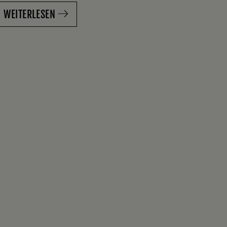
WEITERLESEN