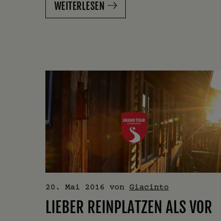
WEITERLESEN
20. Mai 2016
von
Giacinto
LIEBER REINPLATZEN ALS VOR