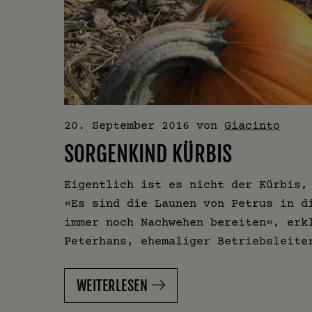
20. September 2016
von
Giacinto
SORGENKIND KÜRBIS
Eigentlich ist es nicht der Kürbis,
«Es sind die Launen von Petrus in d
immer noch Nachwehen bereiten», erk
Peterhans, ehemaliger Betriebsleite
WEITERLESEN