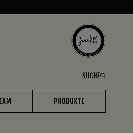
SUCHE
EAM
PRODUKTE