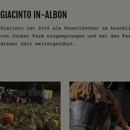
GIACINTO IN-ALBON
Giacinto ist 2016 als Feuerlöscher im brachl
von Jucker Farm eingesprungen und hat den Fa
dieser Zeit weitergeführt.