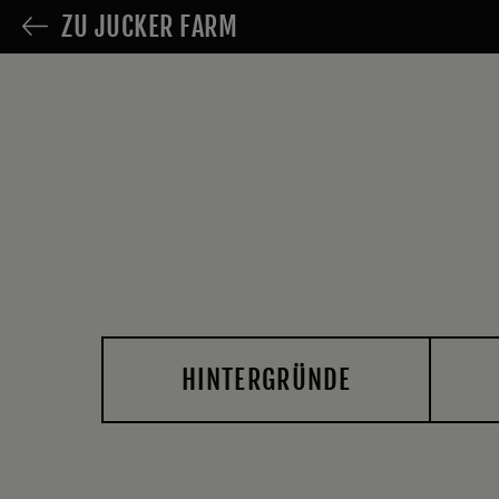
ZU JUCKER FARM
HINTERGRÜNDE