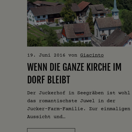
19. Juni 2016
von
Giacinto
WENN DIE GANZE KIRCHE IM
DORF BLEIBT
Der Juckerhof in Seegräben ist wohl
das romantischste Juwel in der
Jucker-Farm-Familie. Zur einmaligen
Aussicht und…