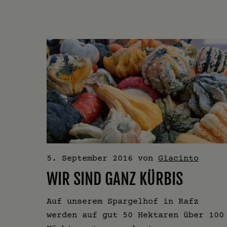
5. September 2016
von
Giacinto
WIR SIND GANZ KÜRBIS
Auf unserem Spargelhof in Rafz
werden auf gut 50 Hektaren über 100