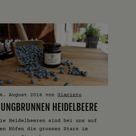
6. August 2016
von
Giacinto
JUNGBRUNNEN HEIDELBEERE
ie Heidelbeeren sind bei uns auf
en Höfen die grossen Stars im