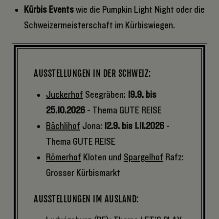
Kürbis Events
wie die Pumpkin Light Night oder die
Schweizermeisterschaft im Kürbiswiegen.
AUSSTELLUNGEN IN DER SCHWEIZ:
Juckerhof
Seegräben:
19.9. bis
25.10.2026
- Thema GUTE REISE
Bächlihof
Jona:
12.9. bis 1.11.2026
-
Thema GUTE REISE
Römerhof
Kloten und
Spargelhof
Rafz:
Grosser Kürbismarkt
AUSSTELLUNGEN IM AUSLAND: