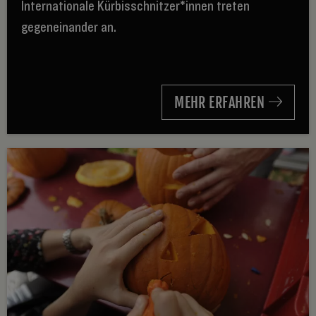
Internationale Kürbisschnitzer*innen treten
gegeneinander an.
MEHR ERFAHREN