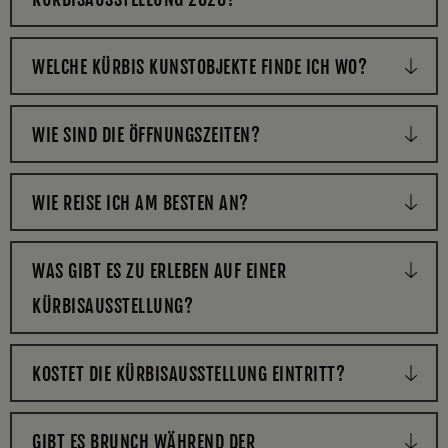
WELCHE KÜRBIS KUNSTOBJEKTE FINDE ICH WO?
WIE SIND DIE ÖFFNUNGSZEITEN?
WIE REISE ICH AM BESTEN AN?
WAS GIBT ES ZU ERLEBEN AUF EINER
KÜRBISAUSSTELLUNG?
KOSTET DIE KÜRBISAUSSTELLUNG EINTRITT?
GIBT ES BRUNCH WÄHREND DER