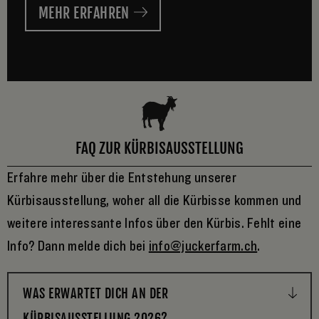
MEHR ERFAHREN
FAQ ZUR KÜRBISAUSSTELLUNG
Erfahre mehr über die Entstehung unserer
Kürbisausstellung, woher all die Kürbisse kommen und
weitere interessante Infos über den Kürbis. Fehlt eine
Info? Dann melde dich bei
info@juckerfarm.ch
.
WAS ERWARTET DICH AN DER
KÜRBISAUSSTELLUNG 2026?