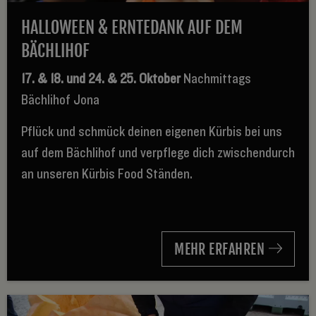
HALLOWEEN & ERNTEDANK AUF DEM
BÄCHLIHOF
17. & 18. und 24. & 25. Oktober
Nachmittags
Bächlihof Jona
Pflück und schmück deinen eigenen Kürbis bei uns
auf dem Bächlihof und verpflege dich zwischendurch
an unseren Kürbis Food Ständen.
MEHR ERFAHREN