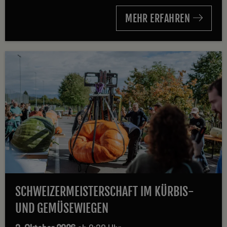
MEHR ERFAHREN
SCHWEIZERMEISTERSCHAFT IM KÜRBIS-
UND GEMÜSEWIEGEN