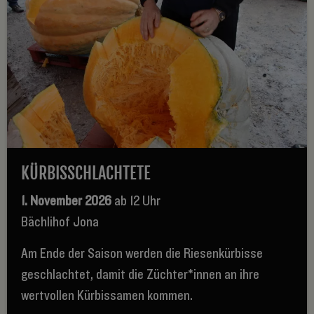
KÜRBISSCHLACHTETE
1. November 2026
ab 12 Uhr
Bächlihof Jona
Am Ende der Saison werden die Riesenkürbisse
geschlachtet, damit die Züchter*innen an ihre
wertvollen Kürbissamen kommen.