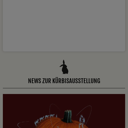
NEWS ZUR KÜRBISAUSSTELLUNG