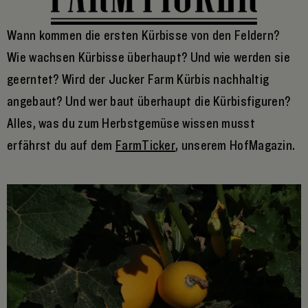
Wann kommen die ersten Kürbisse von den Feldern?
Wie wachsen Kürbisse überhaupt? Und wie werden sie
geerntet? Wird der Jucker Farm Kürbis nachhaltig
angebaut? Und wer baut überhaupt die Kürbisfiguren?
Alles, was du zum Herbstgemüse wissen musst
erfährst du auf dem
FarmTicker
, unserem HofMagazin.