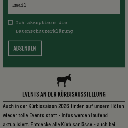
E-Mail
Datenschutz
Ich akzeptiere die
Datenschutzerklärung
EVENTS AN DER KÜRBISAUSSTELLUNG
Auch in der Kürbissaison 2026 finden auf unsern Höfen
wieder tolle Events statt - Infos werden laufend
aktualisiert. Entdecke alle Kürbisanlässe - auch bei