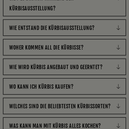
KÜRBISAUSSTELLUNG?
WIE ENTSTAND DIE KÜRBISAUSSTELLUNG?
WOHER KOMMEN ALL DIE KÜRBISSE?
WIE WIRD KÜRBIS ANGEBAUT UND GEERNTET?
WO KANN ICH KÜRBIS KAUFEN?
WELCHES SIND DIE BELIEBTESTEN KÜRBISSORTEN?
WAS KANN MAN MIT KÜRBIS ALLES KOCHEN?