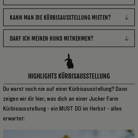
KANN MAN DIE KÜRBISAUSSTELLUNG MIETEN?
DARF ICH MEINEN HUND MITNEHMEN?
HIGHLIGHTS KÜRBISAUSSTELLUNG
Du warst noch nie auf einer Kürbisausstellung? Dann
zeigen wir dir hier, was dich an einer Jucker Farm
Kürbisausstellung - ein MUST DO im Herbst - alles
erwartet: