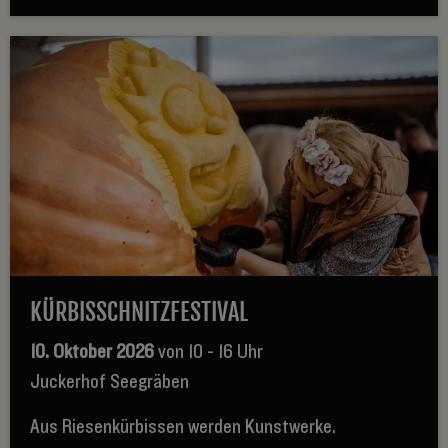
KÜRBISSCHNITZFESTIVAL
10. Oktober 2026
von 10 - 16 Uhr
Juckerhof Seegräben
Aus Riesenkürbissen werden Kunstwerke.