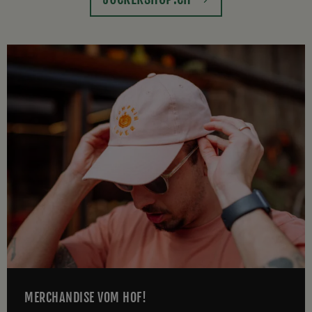
MERCHANDISE VOM HOF!