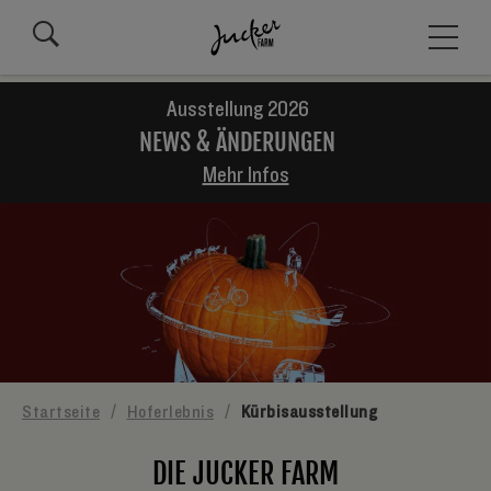
Ausstellung 2026
NEWS & ÄNDERUNGEN
Mehr Infos
Startseite
/
Hoferlebnis
/
Kürbisausstellung
DIE JUCKER FARM