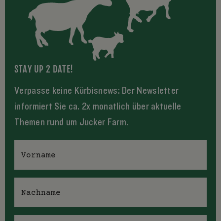
STAY UP 2 DATE!
Verpasse keine Kürbisnews: Der Newsletter
informiert Sie ca. 2x monatlich über aktuelle
Themen rund um Jucker Farm.
Vorname
Nachname