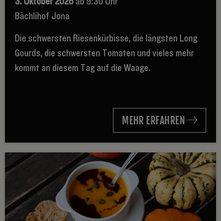
3. Oktober 2026
ab 9:30 Uhr
Bächlihof Jona
Die schwersten Riesenkürbisse, die längsten Long
Gourds, die schwersten Tomaten und vieles mehr
kommt an diesem Tag auf die Waage.
MEHR ERFAHREN