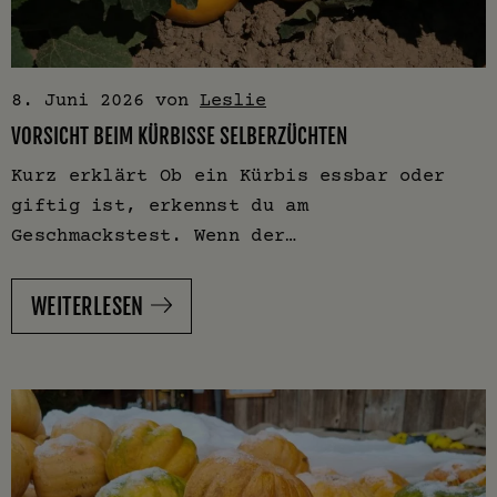
8. Juni 2026
von
Leslie
VORSICHT BEIM KÜRBISSE SELBERZÜCHTEN
Kurz erklärt Ob ein Kürbis essbar oder
giftig ist, erkennst du am
Geschmackstest. Wenn der…
WEITERLESEN