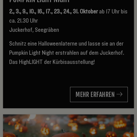
2., 3., 9., 10., 16., 17., 23., 24., 31. Oktober
ab 17 Uhr bis
ca. 21.30 Uhr
Juckerhof, Seegräben
Schnitz eine Halloweenlaterne und lasse sie an der
Pumpkin Light Night erstrahlen auf dem Juckerhof.
Das HighLIGHT der Kürbisausstellung!
MEHR ERFAHREN