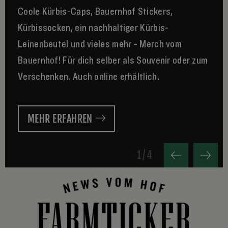
Coole Kürbis-Caps, Bauernhof Stickers,
Kürbissocken, ein nachhaltiger Kürbis-
Leinenbeutel und vieles mehr - Merch vom
Bauernhof! Für dich selber als Souvenir oder zum
Verschenken. Auch online erhältlich.
MEHR ERFAHREN
1
/
4