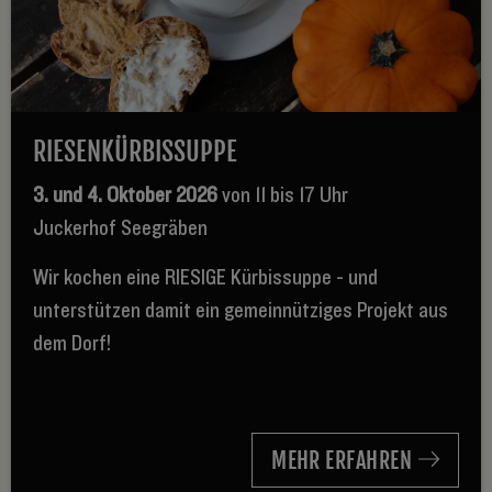
RIESENKÜRBISSUPPE
3. und 4. Oktober 2026
von 11 bis 17 Uhr
Juckerhof Seegräben
Wir kochen eine RIESIGE Kürbissuppe - und
unterstützen damit ein gemeinnütziges Projekt aus
dem Dorf!
MEHR ERFAHREN