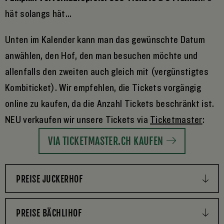
hät solangs hät...
Unten im Kalender kann man das gewünschte Datum
anwählen, den Hof, den man besuchen möchte und
allenfalls den zweiten auch gleich mit (vergünstigtes
Kombiticket). Wir empfehlen, die Tickets vorgängig
online zu kaufen, da die Anzahl Tickets beschränkt ist.
NEU verkaufen wir unsere Tickets via
Ticketmaster
:
VIA TICKETMASTER.CH KAUFEN
PREISE JUCKERHOF
PREISE BÄCHLIHOF