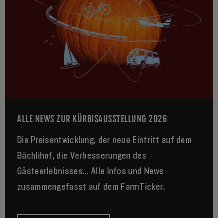
ALLE NEWS ZUR KÜRBISAUSSTELLUNG 2026
Die Preisentwicklung, der neue Eintritt auf dem
Bächlihof, die Verbesserungen des
Gästeerlebnisses... Alle Infos und News
zusammengefasst auf dem FarmTicker.