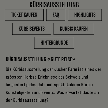
KÜRBISAUSSTELLUNG
TICKET KAUFEN
FAQ
HIGHLIGHTS
KÜRBISEVENTS
KÜRBIS KAUFEN
HINTERGRÜNDE
KÜRBISAUSSTELLUNG «GUTE REISE»
Die Kürbisausstellung der Jucker Farm ist eines der
grössten Herbst-Erlebnisse der Schweiz und
begeistert jedes Jahr mit spektakulären Kürbis
Kunstobjekten und Events. Was erwartet Gäste an
der Kürbisausstellung?