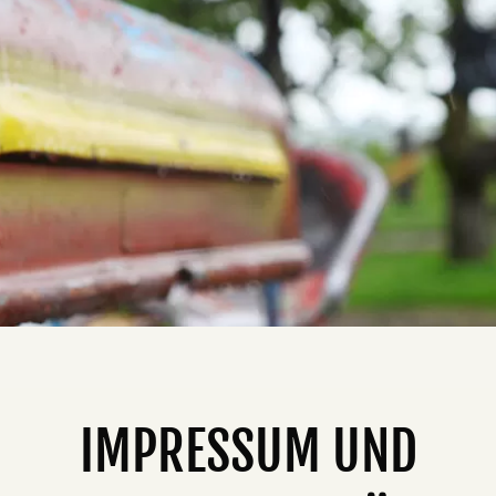
IMPRESSUM UND