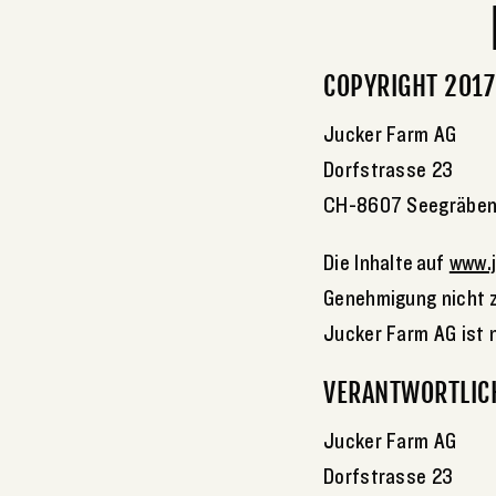
COPYRIGHT 2017
Jucker Farm AG
Dorfstrasse 23
CH-8607 Seegräbe
Die Inhalte auf
www.
Genehmigung nicht z
Jucker Farm AG ist n
VERANTWORTLICH
Jucker Farm AG
Dorfstrasse 23