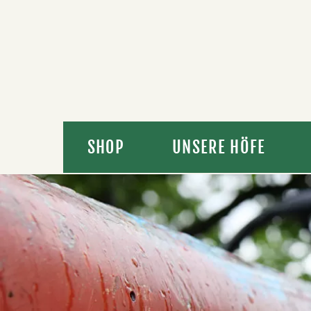
SHOP
UNSERE HÖFE