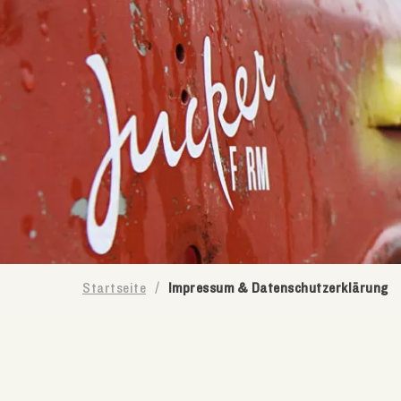
Startseite
/
Impressum & Datenschutzerklärung