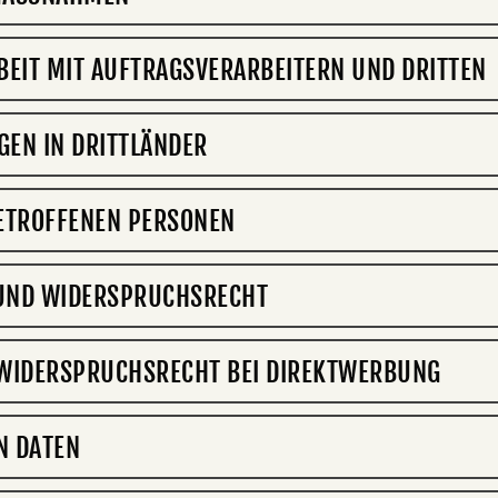
EIT MIT AUFTRAGSVERARBEITERN UND DRITTEN
EN IN DRITTLÄNDER
ETROFFENEN PERSONEN
UND WIDERSPRUCHSRECHT
 WIDERSPRUCHSRECHT BEI DIREKTWERBUNG
N DATEN