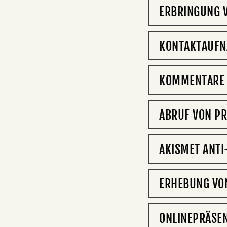
ERBRINGUNG V
KONTAKTAUF
KOMMENTARE 
ABRUF VON PR
AKISMET ANT
ERHEBUNG VON
ONLINEPRÄSEN