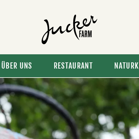
ÜBER UNS
RESTAURANT
NATURK