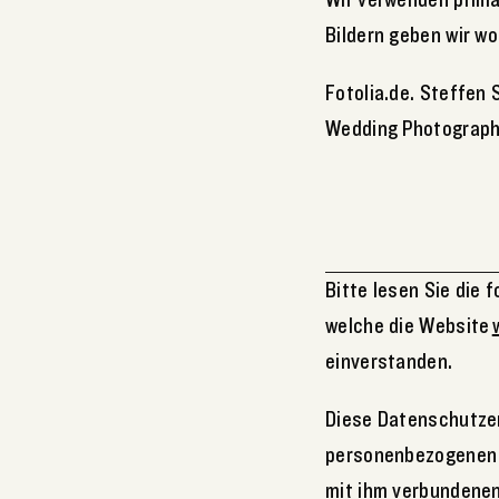
Bildern geben wir w
Fotolia.de. Steffen 
Wedding Photograph
Bitte lesen Sie die
welche die Website
einverstanden.
Diese Datenschutzer
personenbezogenen 
mit ihm verbundenen