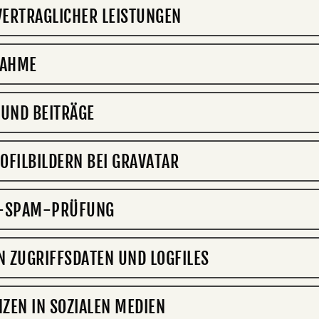
ERTRAGLICHER LEISTUNGEN
NAHME
UND BEITRÄGE
OFILBILDERN BEI GRAVATAR
I-SPAM-PRÜFUNG
 ZUGRIFFSDATEN UND LOGFILES
ZEN IN SOZIALEN MEDIEN