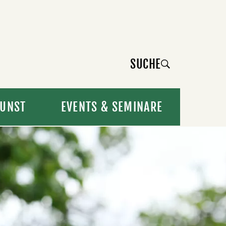
SUCHE
UNST
EVENTS & SEMINARE