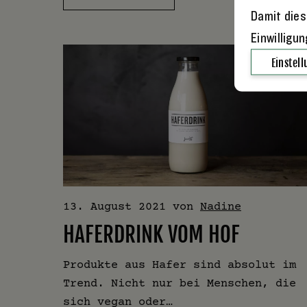
Damit dies
Einwilligu
Einstel
13. August 2021
von
Nadine
HAFERDRINK VOM HOF
Produkte aus Hafer sind absolut im
Trend. Nicht nur bei Menschen, die
sich vegan oder…