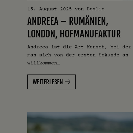
15. August 2025
von
Leslie
ANDREEA – RUMÄNIEN,
LONDON, HOFMANUFAKTUR
Andreea ist die Art Mensch, bei der
man sich von der ersten Sekunde an
willkommen…
WEITERLESEN