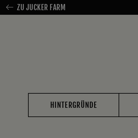
ZU JUCKER FARM
HINTERGRÜNDE