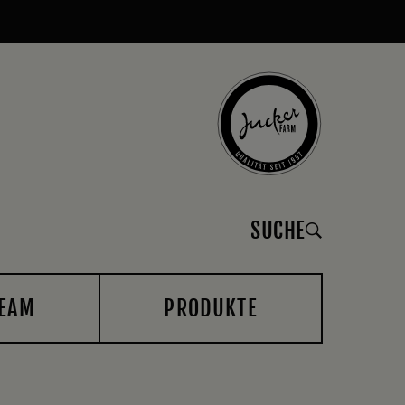
SUCHE
EAM
PRODUKTE