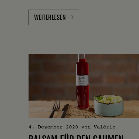
WEITERLESEN
4. Dezember 2020
von
Valérie