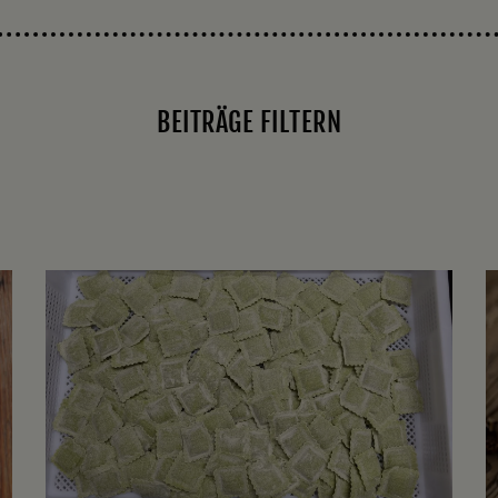
BEITRÄGE FILTERN