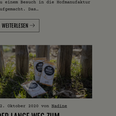
u einem Besuch in die Hofmanufaktur
ufgemacht. Das…
WEITERLESEN
2. Oktober 2020
von
Nadine