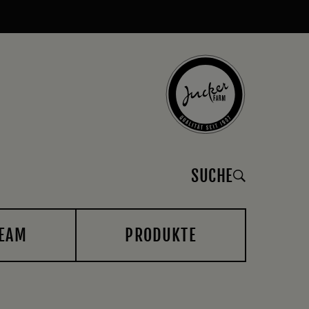
SUCHE
EAM
PRODUKTE