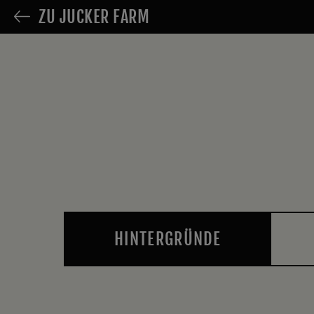
ZU JUCKER FARM
HINTERGRÜNDE