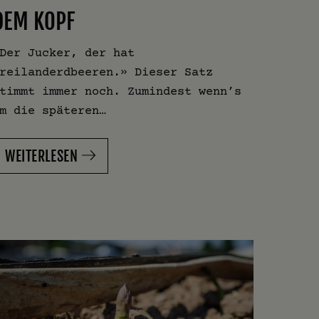
DEM KOPF
Der Jucker, der hat
reilanderdbeeren.» Dieser Satz
timmt immer noch. Zumindest wenn’s
m die späteren…
WEITERLESEN