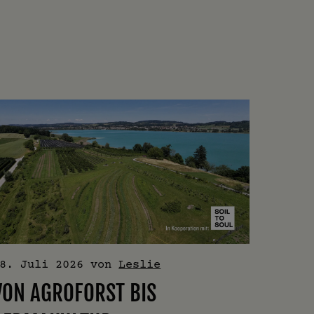
8. Juli 2026
von
Leslie
VON AGROFORST BIS