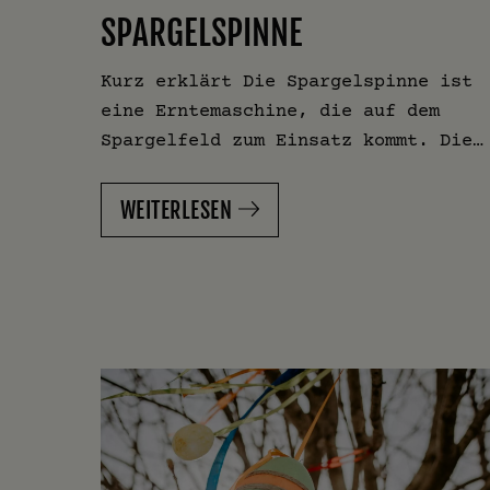
SPARGELSPINNE
Kurz erklärt Die Spargelspinne ist
eine Erntemaschine, die auf dem
Spargelfeld zum Einsatz kommt. Die…
WEITERLESEN