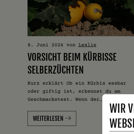
8. Juni 2026
von
Leslie
VORSICHT BEIM KÜRBISSE
SELBERZÜCHTEN
Kurz erklärt Ob ein Kürbis essbar
oder giftig ist, erkennst du am
Geschmackstest. Wenn der…
WIR V
WEITERLESEN
WEBSI