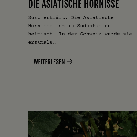
DIE ASIATISCHE HORNISSE
Kurz erklärt: Die Asiatische
Hornisse ist in Südostasien
heimisch. In der Schweiz wurde sie
erstmals…
WEITERLESEN