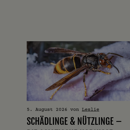
5. August 2026
von
Leslie
SCHÄDLINGE & NÜTZLINGE –