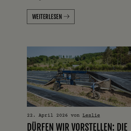
WEITERLESEN
22. April 2026
von
Leslie
DÜRFEN WIR VORSTELLEN: DIE