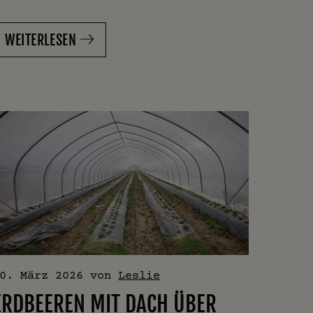
WEITERLESEN
0. März 2026
von
Leslie
ERDBEEREN MIT DACH ÜBER