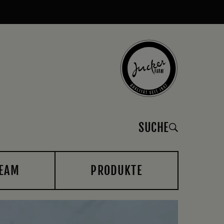
SUCHE
EAM
PRODUKTE