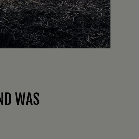
ND WAS