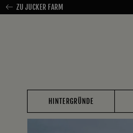
ZU JUCKER FARM
HINTERGRÜNDE