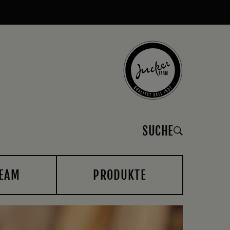
SUCHE
EAM
PRODUKTE