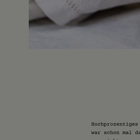
Hochprozentiges
war schon mal d