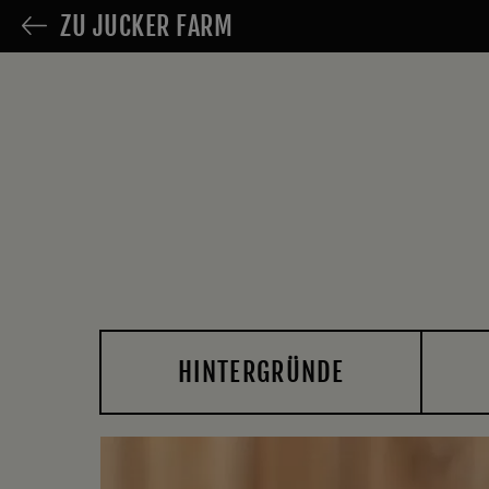
ZU JUCKER FARM
HINTERGRÜNDE