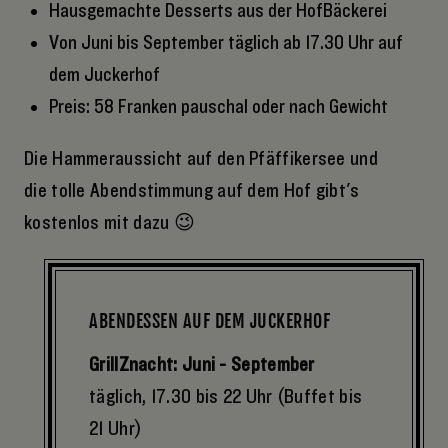
Hausgemachte Desserts aus der HofBäckerei
Von Juni bis September täglich ab 17.30 Uhr auf
dem Juckerhof
Preis: 58 Franken pauschal oder nach Gewicht
Die Hammeraussicht auf den Pfäffikersee und
die tolle Abendstimmung auf dem Hof gibt's
kostenlos mit dazu 😉
ABENDESSEN AUF DEM JUCKERHOF
GrillZnacht: Juni - September
täglich, 17.30 bis 22 Uhr (Buffet bis
21 Uhr)