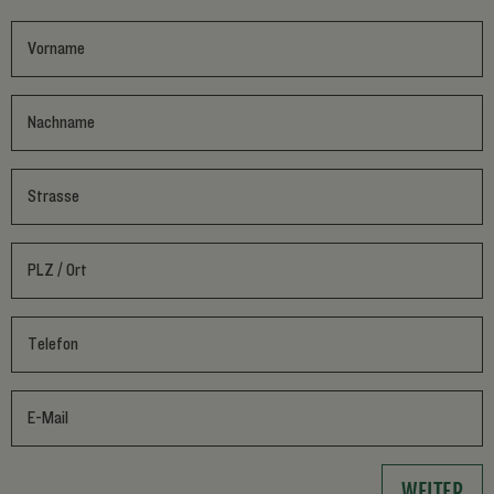
Vorname
*
Nachname
*
Strasse
*
PLZ / Ort
*
Telefon
*
E-Mail
*