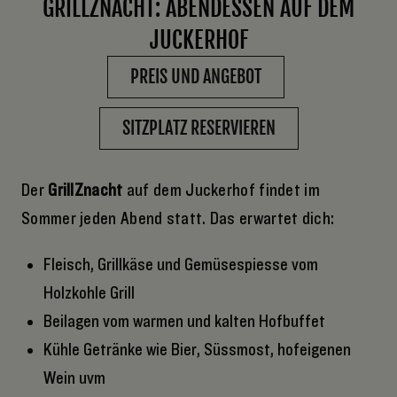
GRILLZNACHT: ABENDESSEN AUF DEM
JUCKERHOF
PREIS UND ANGEBOT
SITZPLATZ RESERVIEREN
Der
GrillZnacht
auf dem Juckerhof findet im
Sommer jeden Abend statt. Das erwartet dich:
Fleisch, Grillkäse und Gemüsespiesse vom
Holzkohle Grill
Beilagen vom warmen und kalten Hofbuffet
Kühle Getränke wie Bier, Süssmost, hofeigenen
Wein uvm