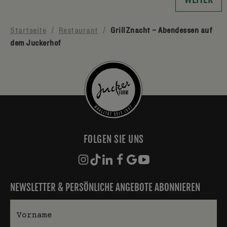
Startseite
/
Restaurant
/
GrillZnacht – Abendessen auf
dem Juckerhof
FOLGEN SIE UNS
NEWSLETTER & PERSÖNLICHE ANGEBOTE ABONNIEREN
Vorname