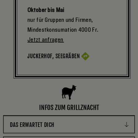
Oktober bis Mai
nur für Gruppen und Firmen,
Mindestkonsumation 4000 Fr.
Jetzt anfragen
JUCKERHOF, SEEGRÄBEN
INFOS ZUM GRILLZNACHT
DAS ERWARTET DICH