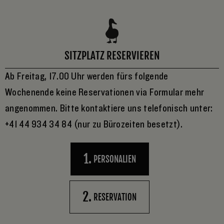
SITZPLATZ RESERVIEREN
Ab Freitag, 17.00 Uhr werden fürs folgende
Wochenende keine Reservationen via Formular mehr
angenommen. Bitte kontaktiere uns telefonisch unter:
+41 44 934 34 84 (nur zu Bürozeiten besetzt).
1
PERSONALIEN
2
RESERVATION