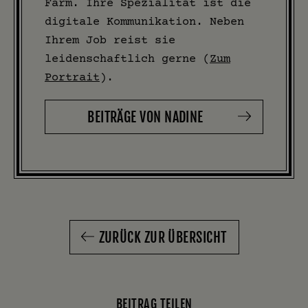
Farm. Ihre Spezialität ist die
digitale Kommunikation. Neben
Ihrem Job reist sie
leidenschaftlich gerne (
Zum
Portrait
).
BEITRÄGE VON NADINE
ZURÜCK ZUR ÜBERSICHT
BEITRAG TEILEN