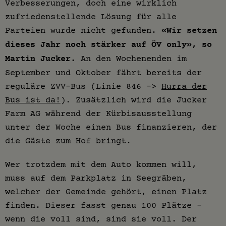
Verbesserungen, doch eine wirklich
zufriedenstellende Lösung für alle
Parteien wurde nicht gefunden.
«Wir setzen
dieses Jahr noch stärker auf ÖV only», so
Martin Jucker.
An den Wochenenden im
September und Oktober fährt bereits der
reguläre ZVV-Bus (Linie 846 ->
Hurra der
Bus ist da!
). Zusätzlich wird die Jucker
Farm AG während der Kürbisausstellung
unter der Woche einen Bus finanzieren, der
die Gäste zum Hof bringt.
Wer trotzdem mit dem Auto kommen will,
muss auf dem Parkplatz in Seegräben,
welcher der Gemeinde gehört, einen Platz
finden. Dieser fasst genau 100 Plätze –
wenn die voll sind, sind sie voll. Der