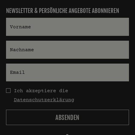
NEWSLETTER & PERSÖNLICHE ANGEBOTE ABONNIEREN
Vorname
Nachname
E-Mail
Datenschutz
Ich akzeptiere die
Datenschutzerklärung