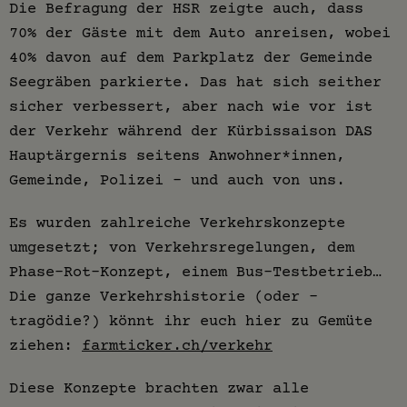
Die Befragung der HSR zeigte auch, dass
70% der Gäste mit dem Auto anreisen, wobei
40% davon auf dem Parkplatz der Gemeinde
Seegräben parkierte. Das hat sich seither
sicher verbessert, aber nach wie vor ist
der Verkehr während der Kürbissaison DAS
Hauptärgernis seitens Anwohner*innen,
Gemeinde, Polizei – und auch von uns.
Es wurden zahlreiche Verkehrskonzepte
umgesetzt; von Verkehrsregelungen, dem
Phase-Rot-Konzept, einem Bus-Testbetrieb…
Die ganze Verkehrshistorie (oder -
tragödie?) könnt ihr euch hier zu Gemüte
ziehen:
farmticker.ch/verkehr
Diese Konzepte brachten zwar alle