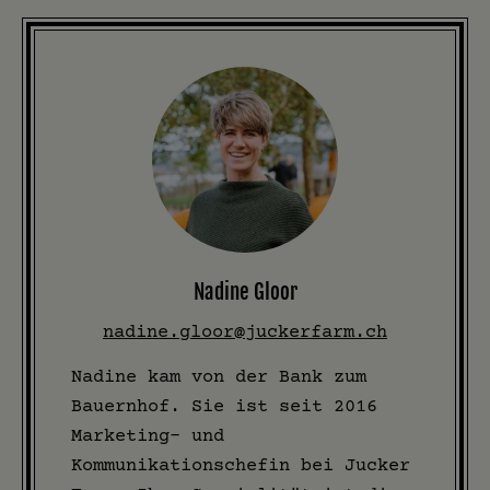
Nadine Gloor
nadine.gloor@juckerfarm.ch
Nadine kam von der Bank zum
Bauernhof. Sie ist seit 2016
Marketing- und
Kommunikationschefin bei Jucker