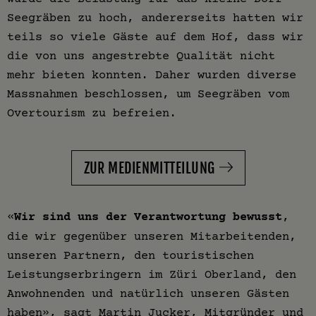
Seegräben zu hoch, andererseits hatten wir
teils so viele Gäste auf dem Hof, dass wir
die von uns angestrebte Qualität nicht
mehr bieten konnten. Daher wurden diverse
Massnahmen beschlossen, um Seegräben vom
Overtourism zu befreien.
ZUR MEDIENMITTEILUNG
«
Wir sind uns der Verantwortung bewusst
,
die wir gegenüber unseren Mitarbeitenden,
unseren Partnern, den touristischen
Leistungserbringern im Züri Oberland, den
Anwohnenden und natürlich unseren Gästen
haben», sagt Martin Jucker, Mitgründer und