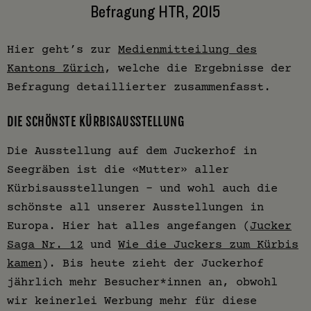
Befragung HTR, 2015
Hier geht’s zur
Medienmitteilung des
Kantons Zürich
, welche die Ergebnisse der
Befragung detaillierter zusammenfasst.
DIE SCHÖNSTE KÜRBISAUSSTELLUNG
Die Ausstellung auf dem Juckerhof in
Seegräben ist die «Mutter» aller
Kürbisausstellungen – und wohl auch die
schönste all unserer Ausstellungen in
Europa. Hier hat alles angefangen (
Jucker
Saga Nr. 12
und
Wie die Juckers zum Kürbis
kamen
). Bis heute zieht der Juckerhof
jährlich mehr Besucher*innen an, obwohl
wir keinerlei Werbung mehr für diese