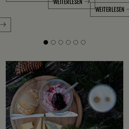
WEITERLESEN
WEITERLESEN