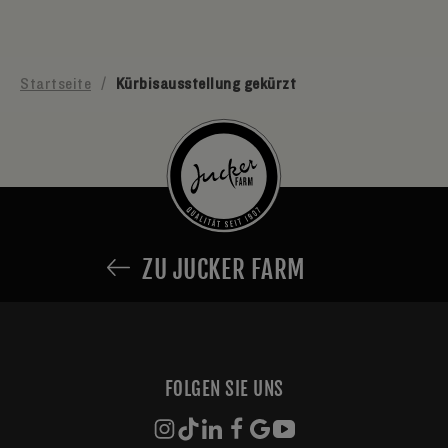
Startseite
/
Kürbisausstellung gekürzt
ZU JUCKER FARM
FOLGEN SIE UNS