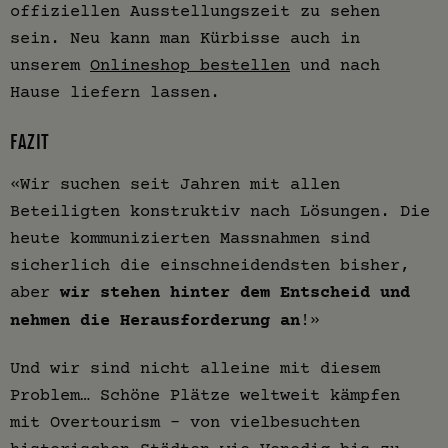
offiziellen Ausstellungszeit zu sehen
sein. Neu kann man Kürbisse auch in
unserem
Onlineshop bestellen
und nach
Hause liefern lassen.
FAZIT
«Wir suchen seit Jahren mit allen
Beteiligten konstruktiv nach Lösungen. Die
heute kommunizierten Massnahmen sind
sicherlich die einschneidendsten bisher,
aber
wir stehen hinter dem Entscheid und
nehmen die Herausforderung an
!»
Und wir sind nicht alleine mit diesem
Problem… Schöne Plätze weltweit kämpfen
mit Overtourism – von vielbesuchten