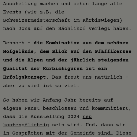
Ausstellung machen und schon lange alle
Events (wie z.B. die
Schweizermeisterschaft im Kürbiswiegen
)
nach Jona auf den Bächlihof verlegt haben.
Dennoch –
die Kombination aus dem schönen
Hofgelände, dem Blick auf den Pfäffikersee
und die Alpen und der jährlich steigenden
Qualität der Kürbisfiguren ist ein
Erfolgskonzept
. Das freut uns natürlich –
aber zu viel ist zu viel.
So haben wir Anfang Jahr bereits auf
eigene Faust beschlossen und kommuniziert,
dass die Ausstellung 2024
neu
kostenpflichtig
sein wird. Und, dass wir
in Gesprächen mit der Gemeinde sind… Diese