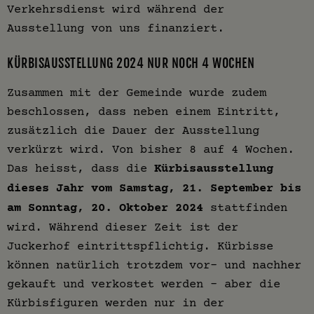
Verkehrsdienst wird während der
Ausstellung von uns finanziert.
KÜRBISAUSSTELLUNG 2024 NUR NOCH 4 WOCHEN
Zusammen mit der Gemeinde wurde zudem
beschlossen, dass neben einem Eintritt,
zusätzlich die Dauer der Ausstellung
verkürzt wird. Von bisher 8 auf 4 Wochen.
Das heisst, dass die
Kürbisausstellung
dieses Jahr vom Samstag, 21. September bis
am Sonntag, 20. Oktober 2024
stattfinden
wird. Während dieser Zeit ist der
Juckerhof eintrittspflichtig. Kürbisse
können natürlich trotzdem vor- und nachher
gekauft und verkostet werden – aber die
Kürbisfiguren werden nur in der