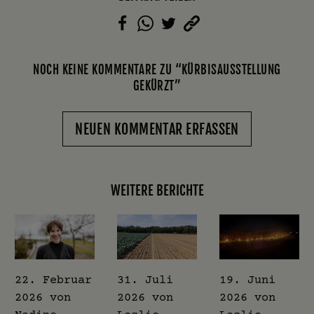
NOCH KEINE KOMMENTARE ZU “KÜRBISAUSSTELLUNG
GEKÜRZT”
NEUEN KOMMENTAR ERFASSEN
WEITERE BERICHTE
22. Februar
31. Juli
19. Juni
2026
von
2026
von
2026
von