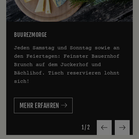
BUUREZMORGE
Jeden Samstag und Sonntag sowie an
den Feiertagen: Feinster Bauernhof
Brunch auf dem Juckerhof und
Bächlihof. Tisch reservieren lohnt
sich!
MEHR ERFAHREN
1
/
2