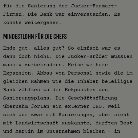
für die Sanierung der Jucker-Farmart-
Firmen. Die Bank war einverstanden. Es
konnte weitergehen.
MINDESTLOHN FÜR DIE CHEFS
Ende gut, alles gut? So einfach war es
dann doch nicht. Die Jucker-Brüder mussten
massiv zurückrudern. Keine weitere
Expansion, Abbau von Personal sowie die im
gleichen Rahmen wie die Inhaber beteiligte
Bank zählten zu den Eckpunkten des
Sanierungsplans. Die Geschäftsführung
übernahm fortan ein externer CEO. Weil
sich der zwar mit Sanierungen, aber nicht
mit Landwirtschaft auskannte, durften Beat
und Martin im Unternehmen bleiben – in