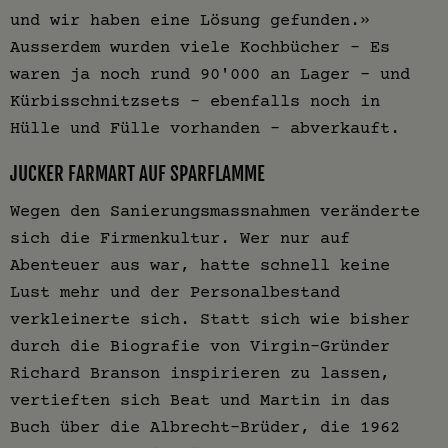
und wir haben eine Lösung gefunden.»
Ausserdem wurden viele Kochbücher – Es
waren ja noch rund 90'000 an Lager – und
Kürbisschnitzsets – ebenfalls noch in
Hülle und Fülle vorhanden – abverkauft.
JUCKER FARMART AUF SPARFLAMME
Wegen den Sanierungsmassnahmen veränderte
sich die Firmenkultur. Wer nur auf
Abenteuer aus war, hatte schnell keine
Lust mehr und der Personalbestand
verkleinerte sich. Statt sich wie bisher
durch die Biografie von Virgin-Gründer
Richard Branson inspirieren zu lassen,
vertieften sich Beat und Martin in das
Buch über die Albrecht-Brüder, die 1962