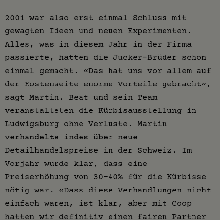
2001 war also erst einmal Schluss mit
gewagten Ideen und neuen Experimenten.
Alles, was in diesem Jahr in der Firma
passierte, hatten die Jucker-Brüder schon
einmal gemacht. «Das hat uns vor allem auf
der Kostenseite enorme Vorteile gebracht»,
sagt Martin. Beat und sein Team
veranstalteten die Kürbisausstellung in
Ludwigsburg ohne Verluste. Martin
verhandelte indes über neue
Detailhandelspreise in der Schweiz. Im
Vorjahr wurde klar, dass eine
Preiserhöhung von 30-40% für die Kürbisse
nötig war. «Dass diese Verhandlungen nicht
einfach waren, ist klar, aber mit Coop
hatten wir definitiv einen fairen Partner