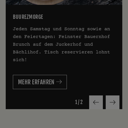
BUUREZMORGE
Jeden Samstag und Sonntag sowie an
den Feiertagen: Feinster Bauernhof
Brunch auf dem Juckerhof und
Bächlihof. Tisch reservieren lohnt
sich!
MEHR ERFAHREN
1
/
2