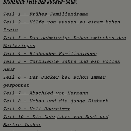
BISHERIGE TEILE DER JUCKER-SAGA:
Teil 1 – Frühes Familiendrama
Teil 2 – Hilfe von aussen zu einem hohen
Preis
Teil 3 – Das schwierige Leben zwischen den
Weltkriegen
Teil 4 – Blühendes Familienleben
Teil 5 – Turbulente Jahre und ein volles
Haus
Teil 6 – Der Jucker hat schon immer
gesponnen
Teil 7 – Abschied von Hermann
Teil 8 – Umbau und die junge Elsbeth
Teil 9 – Ueli übernimmt
Teil 10 – Die Lehrjahre von Beat und
Martin Jucker