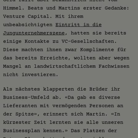
Himmel. Beats und Martins erster Gedanke:
Venture Capital. Mit ihrem
unbeabsichtigten
Eintritt in die
Jungunternehmerszene
, hatten sie bereits
einige Kontakte zu VC-Gesellschaften.
Diese machten ihnen zwar Komplimente für
das bereits Erreichte, wollten aber wegen
Mangel an landwirtschaftlichem Fachwissen
nicht investieren.
Als nächstes klapperten die Brüder ihr
Business-Umfeld ab. «Da gab es diverse
Lieferanten mit vermögenden Personen an
der Spitze», erinnert sich Martin. «In
kürzester Zeit lernten sie alle unseren
Businessplan kennen.» Das Platzen der