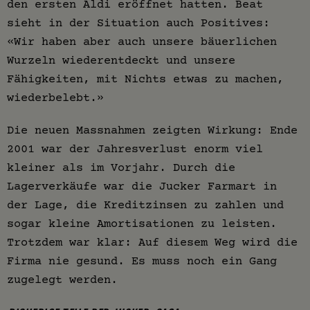
den ersten Aldi eröffnet hatten. Beat
sieht in der Situation auch Positives:
«Wir haben aber auch unsere bäuerlichen
Wurzeln wiederentdeckt und unsere
Fähigkeiten, mit Nichts etwas zu machen,
wiederbelebt.»
Die neuen Massnahmen zeigten Wirkung: Ende
2001 war der Jahresverlust enorm viel
kleiner als im Vorjahr. Durch die
Lagerverkäufe war die Jucker Farmart in
der Lage, die Kreditzinsen zu zahlen und
sogar kleine Amortisationen zu leisten.
Trotzdem war klar: Auf diesem Weg wird die
Firma nie gesund. Es muss noch ein Gang
zugelegt werden.