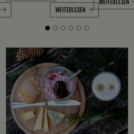
WEITERLESEN
WEITERLESEN