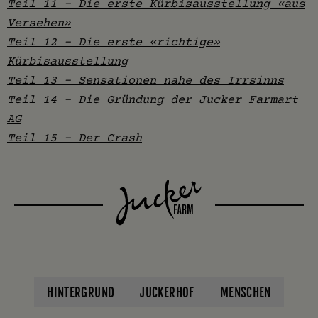
Teil 11 – Die erste Kürbisausstellung «aus
Versehen»
Teil 12 - Die erste «richtige»
Kürbisausstellung
Teil 13 - Sensationen nahe des Irrsinns
Teil 14 - Die Gründung der Jucker Farmart
AG
Teil 15 - Der Crash
HINTERGRUND
JUCKERHOF
MENSCHEN