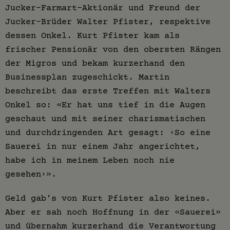
Jucker-Farmart-Aktionär und Freund der
Jucker-Brüder Walter Pfister, respektive
dessen Onkel. Kurt Pfister kam als
frischer Pensionär von den obersten Rängen
der Migros und bekam kurzerhand den
Businessplan zugeschickt. Martin
beschreibt das erste Treffen mit Walters
Onkel so: «Er hat uns tief in die Augen
geschaut und mit seiner charismatischen
und durchdringenden Art gesagt: ‹So eine
Sauerei in nur einem Jahr angerichtet,
habe ich in meinem Leben noch nie
gesehen›».
Geld gab’s von Kurt Pfister also keines.
Aber er sah noch Hoffnung in der «Sauerei»
und übernahm kurzerhand die Verantwortung