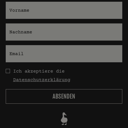
Vorname
Nachname
E-Mail
Datenschutz
Ich akzeptiere die
Datenschutzerklärung