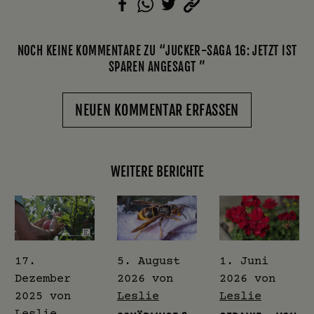
NOCH KEINE KOMMENTARE ZU “JUCKER-SAGA 16: JETZT IST
SPAREN ANGESAGT ”
NEUEN KOMMENTAR ERFASSEN
WEITERE BERICHTE
17.
5. August
1. Juni
Dezember
2026
von
2026
von
2025
von
Leslie
Leslie
Leslie