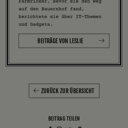
FarmTicker. Bevor sie den Weg
auf den Bauernhof fand,
berichtete sie über IT-Themen
und Gadgets.
BEITRÄGE VON LESLIE
ZURÜCK ZUR ÜBERSICHT
BEITRAG TEILEN