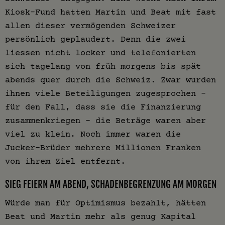
Kiosk-Fund hatten Martin und Beat mit fast
allen dieser vermögenden Schweizer
persönlich geplaudert. Denn die zwei
liessen nicht locker und telefonierten
sich tagelang von früh morgens bis spät
abends quer durch die Schweiz. Zwar wurden
ihnen viele Beteiligungen zugesprochen –
für den Fall, dass sie die Finanzierung
zusammenkriegen – die Beträge waren aber
viel zu klein. Noch immer waren die
Jucker-Brüder mehrere Millionen Franken
von ihrem Ziel entfernt.
SIEG FEIERN AM ABEND, SCHADENBEGRENZUNG AM MORGEN
Würde man für Optimismus bezahlt, hätten
Beat und Martin mehr als genug Kapital