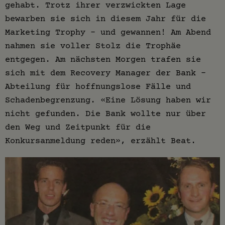
gehabt. Trotz ihrer verzwickten Lage
bewarben sie sich in diesem Jahr für die
Marketing Trophy – und gewannen! Am Abend
nahmen sie voller Stolz die Trophäe
entgegen. Am nächsten Morgen trafen sie
sich mit dem Recovery Manager der Bank –
Abteilung für hoffnungslose Fälle und
Schadenbegrenzung. «Eine Lösung haben wir
nicht gefunden. Die Bank wollte nur über
den Weg und Zeitpunkt für die
Konkursanmeldung reden», erzählt Beat.