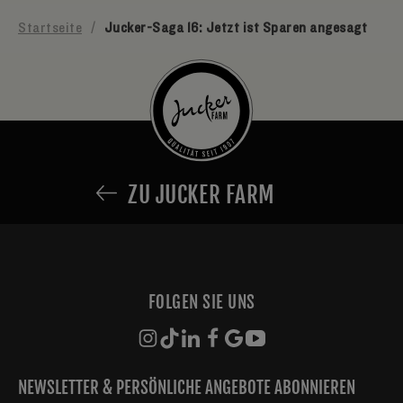
Startseite
/
Jucker-Saga 16: Jetzt ist Sparen angesagt
ZU JUCKER FARM
FOLGEN SIE UNS
NEWSLETTER & PERSÖNLICHE ANGEBOTE ABONNIEREN