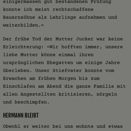
einigermassen gut bestandenen Prüfung
konnte ich meist rechtschaffene
Bauernsöhne als Lehrlinge aufnehmen und
weiterbilden.»
Der frühe Tod der Mutter Jucker war keine
Erleichterung: «Wir hofften immer, unsere
liebe Mutter könne einmal ihren
ursprünglichen Ehegatten um einige Jahre
überleben. Unser Stiefvater konnte vom
Erwachen am frühen Morgen bis zum
Einschlafen am Abend die ganze Familie mit
allen Angestellten kritisieren, nörgeln
und beschimpfen.
HERMANN BLEIBT
Obwohl er weiter bei uns wohnte und etwas