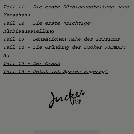
Teil 11 - Die erste Kürbisausstellung «aus
Versehen»
Teil 12 - Die erste «richtige»
Kürbisausstellung
Teil 13 - Sensationen nahe des Irrsinns
Teil 14 - Die Gründung der Jucker Farmart
AG
Teil 15 - Der Crash
Teil 16 - Jetzt ist Sparen angesagt