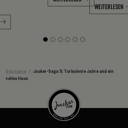
WEITERLESEN
Startseite
/
Jucker-Saga 5: Turbulente Jahre und ein
volles Haus