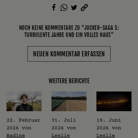
NOCH KEINE KOMMENTARE ZU “JUCKER-SAGA 5:
TURBULENTE JAHRE UND EIN VOLLES HAUS”
NEUEN KOMMENTAR ERFASSEN
WEITERE BERICHTE
22. Februar
31. Juli
19. Juni
2026
von
2026
von
2026
von
Nadine
Leslie
Leslie