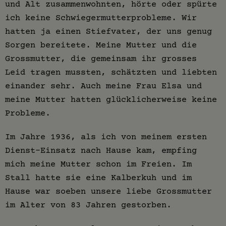
und Alt zusammenwohnten, hörte oder spürte
ich keine Schwiegermutterprobleme. Wir
hatten ja einen Stiefvater, der uns genug
Sorgen bereitete. Meine Mutter und die
Grossmutter, die gemeinsam ihr grosses
Leid tragen mussten, schätzten und liebten
einander sehr. Auch meine Frau Elsa und
meine Mutter hatten glücklicherweise keine
Probleme.
Im Jahre 1936, als ich von meinem ersten
Dienst-Einsatz nach Hause kam, empfing
mich meine Mutter schon im Freien. Im
Stall hatte sie eine Kalberkuh und im
Hause war soeben unsere liebe Grossmutter
im Alter von 83 Jahren gestorben.