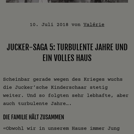
10. Juli 2018
von
Valérie
JUCKER-SAGA 5: TURBULENTE JAHRE UND
EIN VOLLES HAUS
Scheinbar gerade wegen des Krieges wuchs
die Jucker’sche Kinderschaar stetig
weiter. Und so folgten sehr lebhafte, aber
auch turbulente Jahre….
DIE FAMILIE HÄLT ZUSAMMEN
«Obwohl wir in unserem Hause immer Jung