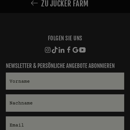
ZU JUCKER FARM
FOLGEN SIE UNS
NEWSLETTER & PERSÖNLICHE ANGEBOTE ABONNIEREN
Vorname
Nachname
E-Mail