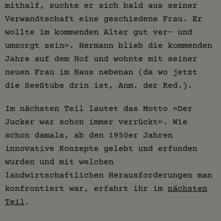
mithalf, suchte er sich bald aus seiner
Verwandtschaft eine geschiedene Frau. Er
wollte im kommenden Alter gut ver- und
umsorgt sein». Hermann blieb die kommenden
Jahre auf dem Hof und wohnte mit seiner
neuen Frau im Haus nebenan (da wo jetzt
die SeeStube drin ist, Anm. der Red.).
Im nächsten Teil lautet das Motto «Der
Jucker war schon immer verrückt». Wie
schon damals, ab den 1950er Jahren
innovative Konzepte gelebt und erfunden
wurden und mit welchen
landwirtschaftlichen Herausforderungen man
konfrontiert war, erfahrt ihr im
nächsten
Teil
.