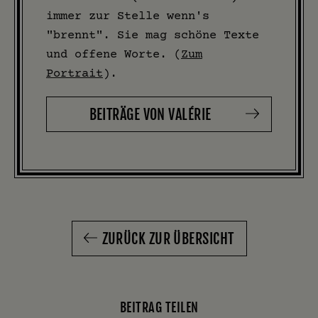
immer zur Stelle wenn's
"brennt". Sie mag schöne Texte
und offene Worte. (
Zum
Portrait
).
BEITRÄGE VON VALÉRIE
ZURÜCK ZUR ÜBERSICHT
BEITRAG TEILEN