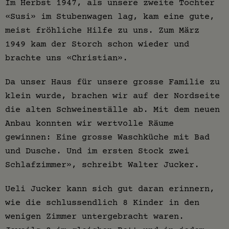
Im Herbst 1947, als unsere zweite Tochter
«Susi» im Stubenwagen lag, kam eine gute,
meist fröhliche Hilfe zu uns. Zum März
1949 kam der Storch schon wieder und
brachte uns «Christian».
Da unser Haus für unsere grosse Familie zu
klein wurde, brachen wir auf der Nordseite
die alten Schweineställe ab. Mit dem neuen
Anbau konnten wir wertvolle Räume
gewinnen: Eine grosse Waschküche mit Bad
und Dusche. Und im ersten Stock zwei
Schlafzimmer», schreibt Walter Jucker.
Ueli Jucker kann sich gut daran erinnern,
wie die schlussendlich 8 Kinder in den
wenigen Zimmer untergebracht waren.