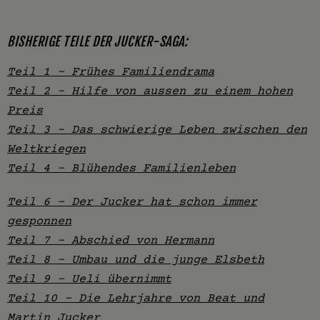
BISHERIGE TEILE DER JUCKER-SAGA:
Teil 1 – Frühes Familiendrama
Teil 2 – Hilfe von aussen zu einem hohen
Preis
Teil 3 – Das schwierige Leben zwischen den
Weltkriegen
Teil 4 – Blühendes Familienleben
Teil 6 – Der Jucker hat schon immer
gesponnen
Teil 7 - Abschied von Hermann
Teil 8 - Umbau und die junge Elsbeth
Teil 9 - Ueli übernimmt
Teil 10 - Die Lehrjahre von Beat und
Martin Jucker