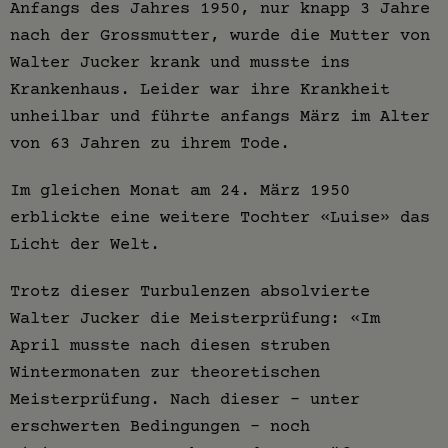
Anfangs des Jahres 1950, nur knapp 3 Jahre
nach der Grossmutter, wurde die Mutter von
Walter Jucker krank und musste ins
Krankenhaus. Leider war ihre Krankheit
unheilbar und führte anfangs März im Alter
von 63 Jahren zu ihrem Tode.
Im gleichen Monat am 24. März 1950
erblickte eine weitere Tochter «Luise» das
Licht der Welt.
Trotz dieser Turbulenzen absolvierte
Walter Jucker die Meisterprüfung: «Im
April musste nach diesen struben
Wintermonaten zur theoretischen
Meisterprüfung. Nach dieser - unter
erschwerten Bedingungen - noch