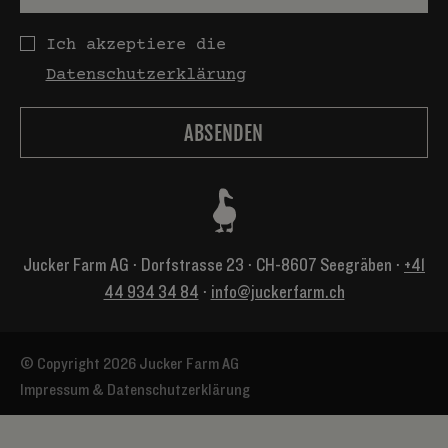
Datenschutz
Ich akzeptiere die
Datenschutzerklärung
Jucker Farm AG ⋅ Dorfstrasse 23 ⋅ CH-8607 Seegräben ⋅
+41
44 934 34 84
⋅
info@juckerfarm.ch
© Copyright 2026 Jucker Farm AG
Impressum & Datenschutzerklärung