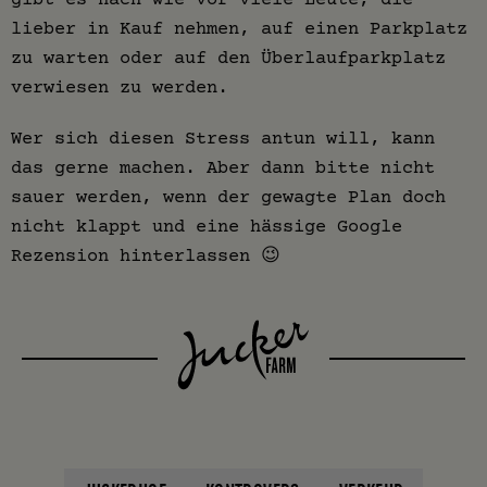
lieber in Kauf nehmen, auf einen Parkplatz
zu warten oder auf den Überlaufparkplatz
verwiesen zu werden.
Wer sich diesen Stress antun will, kann
das gerne machen. Aber dann bitte nicht
sauer werden, wenn der gewagte Plan doch
nicht klappt und eine hässige Google
Rezension hinterlassen 😉