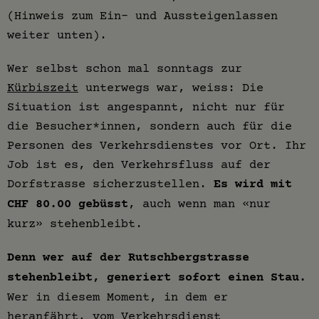
(Hinweis zum Ein- und Aussteigenlassen
weiter unten).
Wer selbst schon mal sonntags zur
Kürbiszeit
unterwegs war, weiss: Die
Situation ist angespannt, nicht nur für
die Besucher*innen, sondern auch für die
Personen des Verkehrsdienstes vor Ort. Ihr
Job ist es, den Verkehrsfluss auf der
Dorfstrasse sicherzustellen.
Es wird mit
CHF 80.00 gebüsst
, auch wenn man «nur
kurz» stehenbleibt.
Denn wer auf der Rutschbergstrasse
stehenbleibt, generiert sofort einen Stau.
Wer in diesem Moment, in dem er
heranfährt, vom Verkehrsdienst