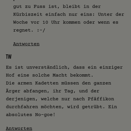
gut zu Fuss ist, bleibt in der
Kürbiszeit einfach nur eins: Unter der
Woche vor 10 Uhr kommen oder wenn es
regnet. :-/
Antworten
TW
Es ist unverständlich, dass ein einziger
Hof eine solche Macht bekommt.
Die armen Kadetten müssen den ganzen
Ärger abfangen, ihr Tag, und der
derjenigen, welche nur nach Pfäffikon
durchfahren möchten, wird getrübt. Ein
absolutes No-goe!
Antworten