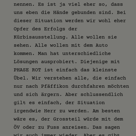
nennen. Es ist ja viel eher so, dass
uns eben die Hände gebunden sind. Bei
dieser Situation werden wir wohl eher
Opfer des Erfolgs der
Kürbisausstellung. Alle wollen sie
sehen. Alle wollen mit dem Auto
kommen. Man hat unterschiedliche
Lösungen ausprobiert. Diejenige mit
PHASE ROT ist einfach das kleinste
Übel. Wir verstehen alle, die einfach
nur nach Pfäffikon durchfahren möchten
und sich ärgern. Aber schlussendlich
gilt es einfach, der Situation
irgendwie Herr zu werden. Am besten
wäre es, der Grossteil würde mit dem
ÖV oder zu Fuss anreisen. Das sagen
wir auch immer wieder. Aber es gibt