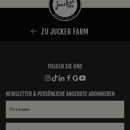
ZU JUCKER FARM
FOLGEN SIE UNS
NEWSLETTER & PERSÖNLICHE ANGEBOTE ABONNIEREN
Vorname
Nachname