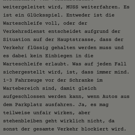
weitergeleitet wird, MUSS weiterfahren. Es
ist ein Glücksspiel. Entweder ist die
Warteschleife voll, oder der
Verkehrsdienst entscheidet aufgrund der
Situation auf der Hauptstrasse, dass der
Verkehr flüssig gehalten werden muss und
es dabei kein Einbiegen in die
Warteschleife erlaubt. Was auf jeden Fall
sichergestellt wird, ist, dass immer mind.
1-3 Fahrzeuge vor der Schranke im
Wartebereich sind, damit gleich
aufgeschlossen werden kann, wenn Autos aus
dem Parkplatz ausfahren. Ja, es mag
teilweise unfair wirken, aber
stehenbleiben geht wirklich nicht, da
sonst der gesamte Verkehr blockiert wird.