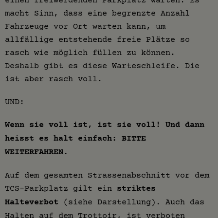
macht Sinn, dass eine begrenzte Anzahl
Fahrzeuge vor Ort warten kann, um
allfällige entstehende freie Plätze so
rasch wie möglich füllen zu können.
Deshalb gibt es diese Warteschleife. Die
ist aber rasch voll.
UND:
Wenn sie voll ist, ist sie voll! Und dann
heisst es halt einfach: BITTE
WEITERFAHREN.
Auf dem gesamten Strassenabschnitt vor dem
TCS-Parkplatz gilt ein
striktes
Halteverbot
(siehe Darstellung). Auch das
Halten auf dem Trottoir, ist verboten