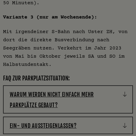
50 Minuten).
Variante 3 (nur am Wochenende):
Mit irgendeiner S-Bahn nach Uster ZH, von
dort die direkte Busverbindung nach
Seegräben nutzen. Verkehrt im Jahr 2023
von Mai bis Oktober jeweils SA und SO im
Halbstundentakt.
FAQ ZUR PARKPLATZSITUATION:
WARUM WERDEN NICHT EINFACH MEHR
PARKPLÄTZE GEBAUT?
EIN- UND AUSSTEIGENLASSEN?