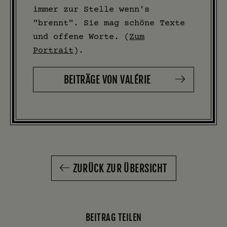
immer zur Stelle wenn's
"brennt". Sie mag schöne Texte
und offene Worte. (
Zum
Portrait
).
BEITRÄGE VON VALÉRIE
ZURÜCK ZUR ÜBERSICHT
BEITRAG TEILEN