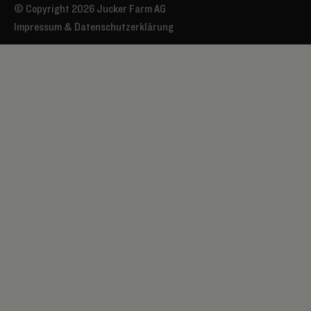
© Copyright 2026 Jucker Farm AG
Impressum & Datenschutzerklärung