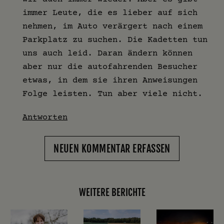
immer Leute, die es lieber auf sich
nehmen, im Auto verärgert nach einem
Parkplatz zu suchen. Die Kadetten tun
uns auch leid. Daran ändern können
aber nur die autofahrenden Besucher
etwas, in dem sie ihren Anweisungen
Folge leisten. Tun aber viele nicht.
Antworten
NEUEN KOMMENTAR ERFASSEN
WEITERE BERICHTE