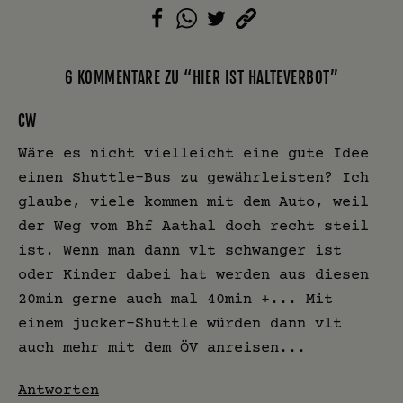
6 KOMMENTARE ZU “HIER IST HALTEVERBOT”
CW
Wäre es nicht vielleicht eine gute Idee
einen Shuttle-Bus zu gewährleisten? Ich
glaube, viele kommen mit dem Auto, weil
der Weg vom Bhf Aathal doch recht steil
ist. Wenn man dann vlt schwanger ist
oder Kinder dabei hat werden aus diesen
20min gerne auch mal 40min +... Mit
einem jucker-Shuttle würden dann vlt
auch mehr mit dem ÖV anreisen...
Antworten