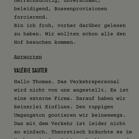
herrschsüchtig, unverschämt,
beleidigend, Bussenprovisionen
forcierend.
Bin ich froh, vorher darüber gelesen
zu haben. Wir wollten schon alle den
Hof besuchen kommen.
Antworten
VALÉRIE SAUTER
Hallo Thomas. Das Verkehrspersonal
wird nicht von uns angestellt. Es ist
eine externe Firma. Darauf haben wir
keinerlei Einfluss. Den ruppigen
Umgangston goutieren wir keineswegs.
Das mit dem Verkehr ist leider nicht
so einfach. Theoretisch bräuchte es im