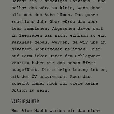
Herbst ein 7-stöckiges Parkhaus - und
selbst das wäre zu klein, wenn dann
alle mit dem Auto kämen. Das ganze
restliche Jahr über würde das aber
leer rumstehen. Abgesehen davon darf
in Seegräben gar nicht einfach so ein
Parkhaus gebaut werden, da wir uns in
diversen Schutzzonen befinden. Hier
auf FarmTicker unter dem Schlagwort
VERKEHR haben wir das schon öfter
ausgeführt. Die einzige Lösung ist es,
mit dem ÖV anzureisen. Aber das
scheint immer noch für viele keine
Option zu sein.
VALÉRIE SAUTER
Hm. Also Macht würden wir das nicht