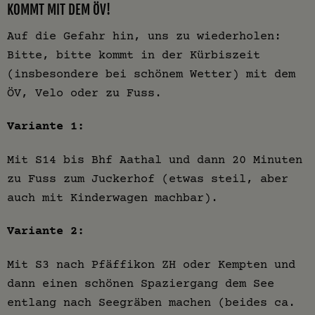
KOMMT MIT DEM ÖV!
Auf die Gefahr hin, uns zu wiederholen:
Bitte, bitte kommt in der Kürbiszeit
(insbesondere bei schönem Wetter) mit dem
ÖV, Velo oder zu Fuss.
Variante 1:
Mit S14 bis Bhf Aathal und dann 20 Minuten
zu Fuss zum Juckerhof (etwas steil, aber
auch mit Kinderwagen machbar).
Variante 2:
Mit S3 nach Pfäffikon ZH oder Kempten und
dann einen schönen Spaziergang dem See
entlang nach Seegräben machen (beides ca.