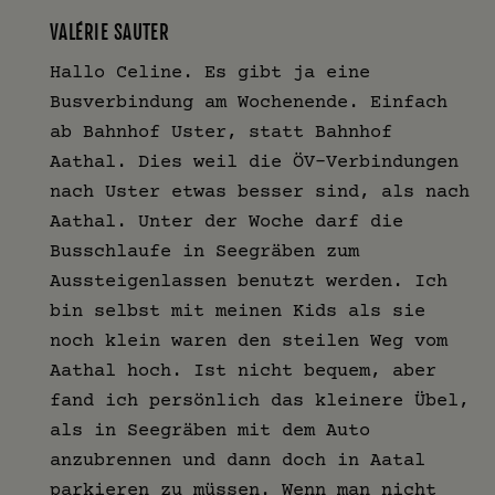
VALÉRIE SAUTER
Hallo Celine. Es gibt ja eine
Busverbindung am Wochenende. Einfach
ab Bahnhof Uster, statt Bahnhof
Aathal. Dies weil die ÖV-Verbindungen
nach Uster etwas besser sind, als nach
Aathal. Unter der Woche darf die
Busschlaufe in Seegräben zum
Aussteigenlassen benutzt werden. Ich
bin selbst mit meinen Kids als sie
noch klein waren den steilen Weg vom
Aathal hoch. Ist nicht bequem, aber
fand ich persönlich das kleinere Übel,
als in Seegräben mit dem Auto
anzubrennen und dann doch in Aatal
parkieren zu müssen. Wenn man nicht