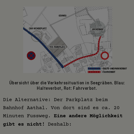
Übersicht über die Verkehrssituation in Seegräben. Blau:
Halteverbot, Rot: Fahrverbot.
Die Alternative: Der Parkplatz beim
Bahnhof Aathal. Von dort sind es ca. 20
Minuten Fussweg.
Eine andere Möglichkeit
gibt es nicht!
Deshalb: