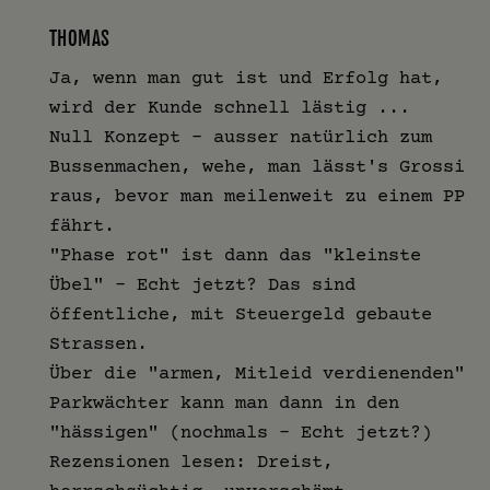
THOMAS
Ja, wenn man gut ist und Erfolg hat,
wird der Kunde schnell lästig ...
Null Konzept - ausser natürlich zum
Bussenmachen, wehe, man lässt's Grossi
raus, bevor man meilenweit zu einem PP
fährt.
"Phase rot" ist dann das "kleinste
Übel" - Echt jetzt? Das sind
öffentliche, mit Steuergeld gebaute
Strassen.
Über die "armen, Mitleid verdienenden"
Parkwächter kann man dann in den
"hässigen" (nochmals - Echt jetzt?)
Rezensionen lesen: Dreist,