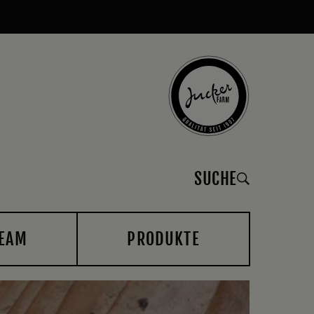
SUCHE
EAM
PRODUKTE