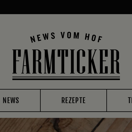
NEWS
REZEPTE
T