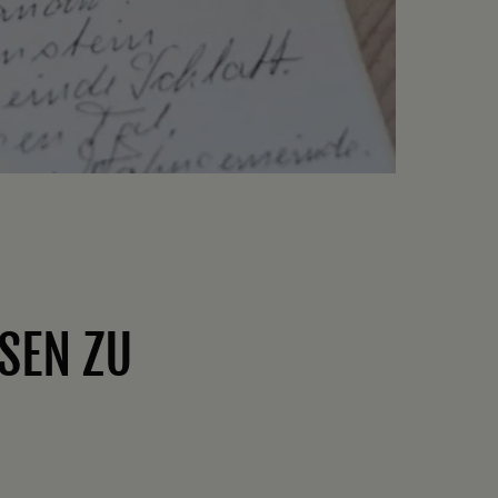
SEN ZU