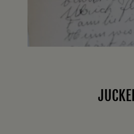
JUCKE