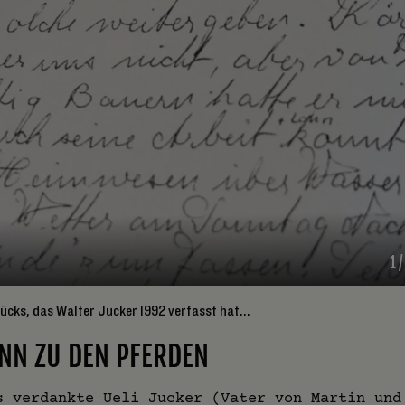
1
ücks, das Walter Jucker 1992 verfasst hat...
NN ZU DEN PFERDEN
s verdankte Ueli Jucker (Vater von Martin und