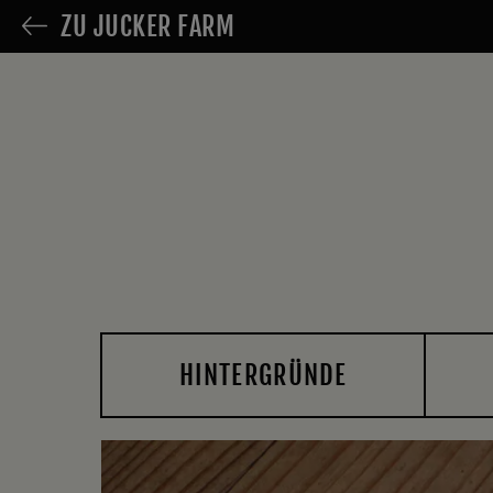
ZU JUCKER FARM
HINTERGRÜNDE