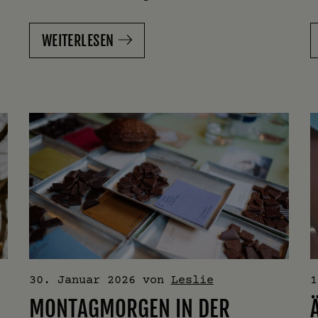
WEITERLESEN
30. Januar 2026
von
Leslie
1
MONTAGMORGEN IN DER