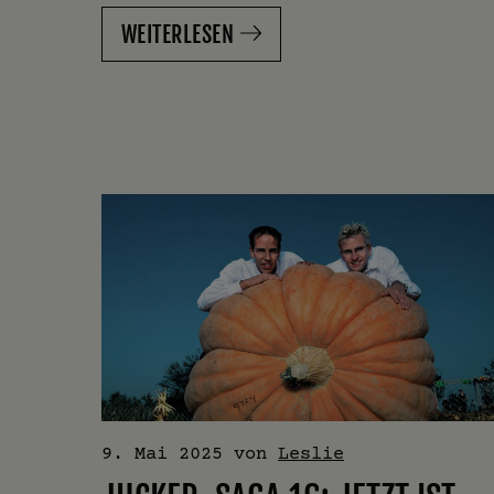
WEITERLESEN
9. Mai 2025
von
Leslie