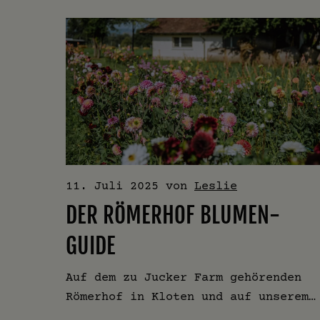
11. Juli 2025
von
Leslie
DER RÖMERHOF BLUMEN-
GUIDE
Auf dem zu Jucker Farm gehörenden
Römerhof in Kloten und auf unserem…