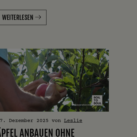
WEITERLESEN
7. Dezember 2025
von
Leslie
ÄPFEL ANBAUEN OHNE