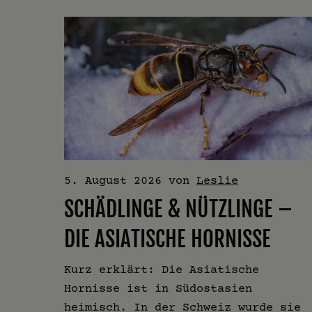
5. August 2026
von
Leslie
SCHÄDLINGE & NÜTZLINGE –
DIE ASIATISCHE HORNISSE
Kurz erklärt: Die Asiatische
Hornisse ist in Südostasien
heimisch. In der Schweiz wurde sie