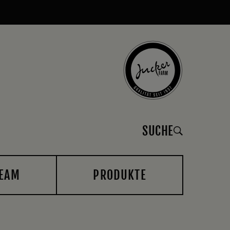
SUCHE
EAM
PRODUKTE