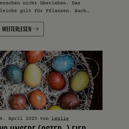
enschen nicht überleben. Das
leiche gilt für Pflanzen. Auch…
WEITERLESEN
6. April 2025
von
Leslie