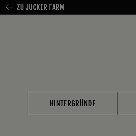
ZU JUCKER FARM
HINTERGRÜNDE