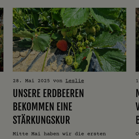
28. Mai 2025
von
Leslie
1
UNSERE ERDBEEREN
BEKOMMEN EINE
STÄRKUNGSKUR
Mitte Mai haben wir die ersten
O