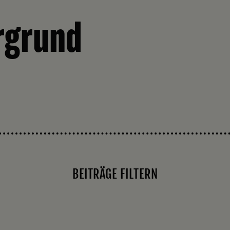
rgrund
BEITRÄGE FILTERN