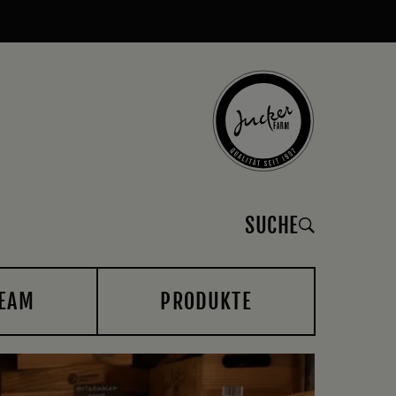
SUCHE
EAM
PRODUKTE