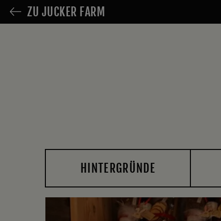
ZU JUCKER FARM
HINTERGRÜNDE