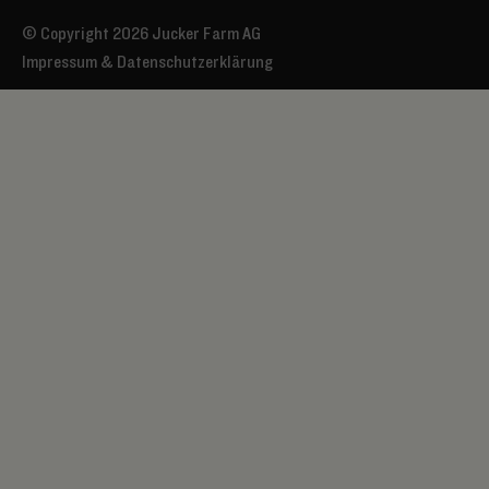
© Copyright 2026 Jucker Farm AG
Impressum & Datenschutzerklärung