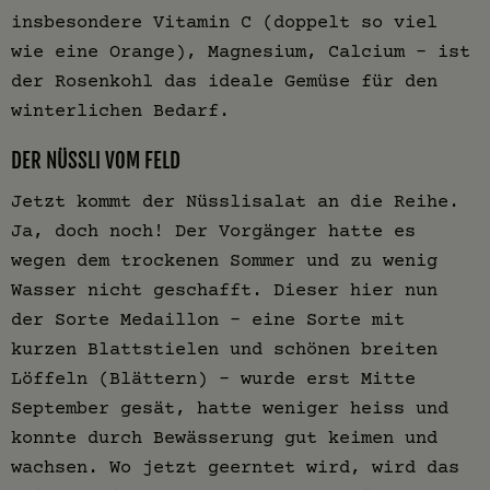
insbesondere Vitamin C (doppelt so viel
wie eine Orange), Magnesium, Calcium - ist
der Rosenkohl das ideale Gemüse für den
winterlichen Bedarf.
DER NÜSSLI VOM FELD
Jetzt kommt der Nüsslisalat an die Reihe.
Ja, doch noch! Der Vorgänger hatte es
wegen dem trockenen Sommer und zu wenig
Wasser nicht geschafft. Dieser hier nun
der Sorte Medaillon – eine Sorte mit
kurzen Blattstielen und schönen breiten
Löffeln (Blättern) – wurde erst Mitte
September gesät, hatte weniger heiss und
konnte durch Bewässerung gut keimen und
wachsen. Wo jetzt geerntet wird, wird das