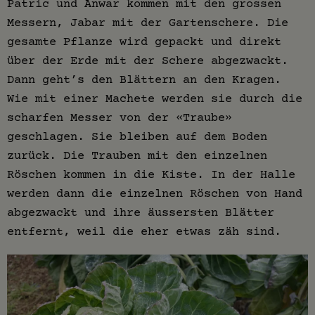
Patric und Anwar kommen mit den grossen
Messern, Jabar mit der Gartenschere. Die
gesamte Pflanze wird gepackt und direkt
über der Erde mit der Schere abgezwackt.
Dann geht’s den Blättern an den Kragen.
Wie mit einer Machete werden sie durch die
scharfen Messer von der «Traube»
geschlagen. Sie bleiben auf dem Boden
zurück. Die Trauben mit den einzelnen
Röschen kommen in die Kiste. In der Halle
werden dann die einzelnen Röschen von Hand
abgezwackt und ihre äussersten Blätter
entfernt, weil die eher etwas zäh sind.