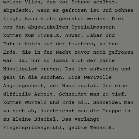
weisse Vlies, das vor Schnee schützt,
abgedeckt. Wenn es gefroren ist und Schnee
liegt, kann nicht geerntet werden. Drei
von den abgewinkelten Spezialmessern
kommen zum Einsatz. Anwar, Jabar und
Patric knien auf der feuchten, kalten
Erde, die in der Nacht zuvor noch gefroren
war. Ja, nur so lässt sich der zarte
Nüsslisalat ernten. Das ist aufwendig und
geht in die Knochen. Eine wertvolle
Angelegenheit, der Nüsslisalat. Und eine
diffizile Arbeit. Schneidet man zu tief,
kommen Wurzeln und Erde mit. Schneidet man
zu hoch ab, durchtrennt man die Gruppe in
zu kleine Büschel. Das verlangt
Fingerspitzengefühl, geübte Technik.