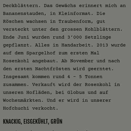
Deckblättern. Das Gewächs erinnert mich an
Bananenstauden, in Kleinformat. Die
Röschen wachsen in Traubenform, gut
versteckt unter den grossen Kohlblättern.
Ende Juni wurden rund 3‘000 Setzlinge
gepflanzt. Alles in Handarbeit. 2013 wurde
auf dem Spargelhof zum ersten Mal
Rosenkohl angebaut. Ab November und nach
den ersten Nachtfrösten wird geerntet.
Insgesamt kommen rund 4 – 5 Tonnen
zusammen. Verkauft wird der Rosenkohl in
unseren Hofläden, bei Globus und auf
Wochenmärkten. Und er wird in unserer
Hofchuchi verkocht.
KNACKIG, EISGEKÜHLT, GRÜN