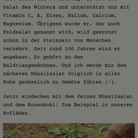
Salat des Winters und unterstützt uns mit
Vitamin C, A, Eisen, Kalium, Calcium,
Magnesium. Übrigens wurde er, der auch
Feldsalat genannt wird, wild geerntet
schon in der Steinzeit von Menschen
verzehrt. Seit rund 100 Jahren wird er
angebaut. Er gehört zu den
Baldriangewächsen. Und ich werde mir den
nächsten Nüsslisalat folglich in aller
Ruhe genüsslich zu Gemüte führen ;-).
Jetzt eindecken mit dem feinen Nüsslisalat
und dem Rosenkohl! Zum Beispiel in unseren
Hofläden.