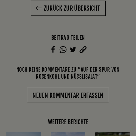
ZURÜCK ZUR ÜBERSICHT
BEITRAG TEILEN
NOCH KEINE KOMMENTARE ZU “AUF DER SPUR VON
ROSENKOHL UND NÜSSLISALAT”
NEUEN KOMMENTAR ERFASSEN
WEITERE BERICHTE