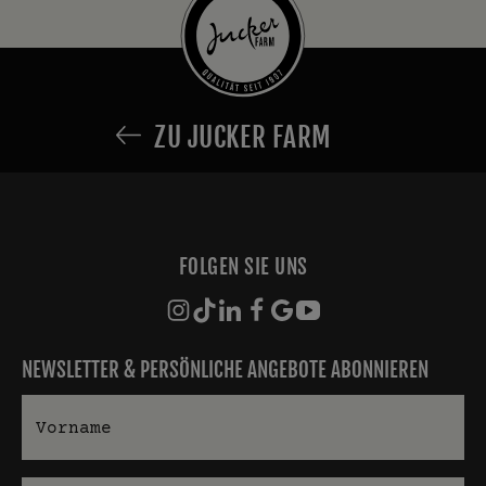
ZU JUCKER FARM
FOLGEN SIE UNS
NEWSLETTER & PERSÖNLICHE ANGEBOTE ABONNIEREN
Vorname