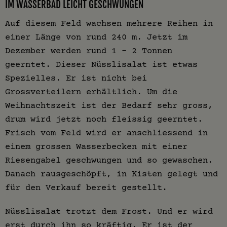
IM WASSERBAD LEICHT GESCHWUNGEN
Auf diesem Feld wachsen mehrere Reihen in
einer Länge von rund 240 m. Jetzt im
Dezember werden rund 1 – 2 Tonnen
geerntet. Dieser Nüsslisalat ist etwas
Spezielles. Er ist nicht bei
Grossverteilern erhältlich. Um die
Weihnachtszeit ist der Bedarf sehr gross,
drum wird jetzt noch fleissig geerntet.
Frisch vom Feld wird er anschliessend in
einem grossen Wasserbecken mit einer
Riesengabel geschwungen und so gewaschen.
Danach rausgeschöpft, in Kisten gelegt und
für den Verkauf bereit gestellt.
Nüsslisalat trotzt dem Frost. Und er wird
erst durch ihn so kräftig. Er ist der