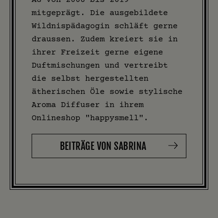
mitgeprägt. Die ausgebildete
Wildnispädagogin schläft gerne
draussen. Zudem kreiert sie in
ihrer Freizeit gerne eigene
Duftmischungen und vertreibt
die selbst hergestellten
ätherischen Öle sowie stylische
Aroma Diffuser in ihrem
Onlineshop "happysmell".
BEITRÄGE VON SABRINA