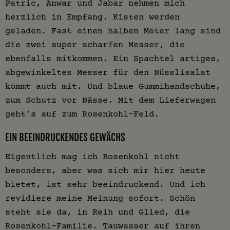
Patric, Anwar und Jabar nehmen mich
herzlich in Empfang. Kisten werden
geladen. Fast einen halben Meter lang sind
die zwei super scharfen Messer, die
ebenfalls mitkommen. Ein Spachtel artiges,
abgewinkeltes Messer für den Nüsslisalat
kommt auch mit. Und blaue Gummihandschuhe,
zum Schutz vor Nässe. Mit dem Lieferwagen
geht’s auf zum Rosenkohl-Feld.
EIN BEEINDRUCKENDES GEWÄCHS
Eigentlich mag ich Rosenkohl nicht
besonders, aber was sich mir hier heute
bietet, ist sehr beeindruckend. Und ich
revidiere meine Meinung sofort. Schön
steht sie da, in Reih und Glied, die
Rosenkohl-Familie. Tauwasser auf ihren