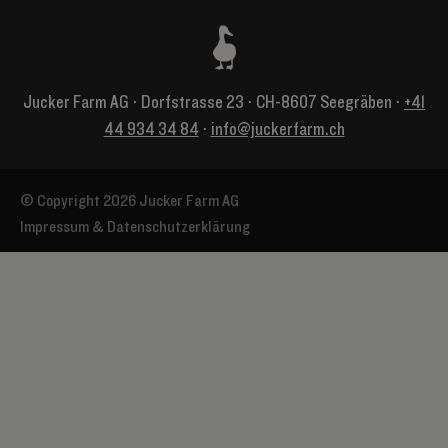
Jucker Farm AG ⋅ Dorfstrasse 23 ⋅ CH-8607 Seegräben ⋅
+41
44 934 34 84
⋅
info@juckerfarm.ch
© Copyright 2026 Jucker Farm AG
Impressum & Datenschutzerklärung