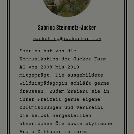
Sabrina Steinmetz-Jucker
marketing@juckerfarm.ch
Sabrina hat von die
Kommunikation der Jucker Farm
AG von 2008 bis 2019
mitgeprägt. Die ausgebildete
Wildnispädagogin schläft gerne
draussen. Zudem kreiert sie in
ihrer Freizeit gerne eigene
Duftmischungen und vertreibt
die selbst hergestellten
ätherischen Öle sowie stylische
Aroma Diffuser in ihrem