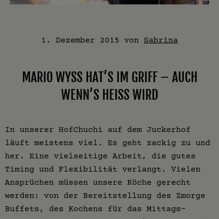
1. Dezember 2015
von
Sabrina
MARIO WYSS HAT’S IM GRIFF – AUCH
WENN’S HEISS WIRD
In unserer HofChuchi auf dem Juckerhof
läuft meistens viel. Es geht zackig zu und
her. Eine vielseitige Arbeit, die gutes
Timing und Flexibilität verlangt. Vielen
Ansprüchen müssen unsere Köche gerecht
werden: von der Bereitstellung des Zmorge
Buffets, des Kochens für das Mittags-