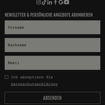
NEWSLETTER & PERSÖNLICHE ANGEBOTE ABONNIEREN
Vorname
Nachname
E-Mail
Datenschutz
Ich akzeptiere die
Datenschutzerklärung