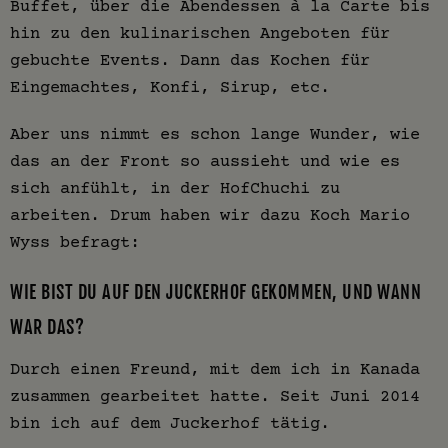
Buffet, über die Abendessen à la Carte bis
hin zu den kulinarischen Angeboten für
gebuchte Events. Dann das Kochen für
Eingemachtes, Konfi, Sirup, etc.
Aber uns nimmt es schon lange Wunder, wie
das an der Front so aussieht und wie es
sich anfühlt, in der HofChuchi zu
arbeiten. Drum haben wir dazu Koch Mario
Wyss befragt:
WIE BIST DU AUF DEN JUCKERHOF GEKOMMEN, UND WANN
WAR DAS?
Durch einen Freund, mit dem ich in Kanada
zusammen gearbeitet hatte. Seit Juni 2014
bin ich auf dem Juckerhof tätig.