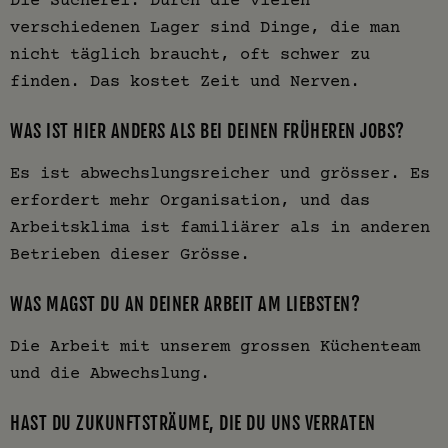
verschiedenen Lager sind Dinge, die man
nicht täglich braucht, oft schwer zu
finden. Das kostet Zeit und Nerven.
WAS IST HIER ANDERS ALS BEI DEINEN FRÜHEREN JOBS?
Es ist abwechslungsreicher und grösser. Es
erfordert mehr Organisation, und das
Arbeitsklima ist familiärer als in anderen
Betrieben dieser Grösse.
WAS MAGST DU AN DEINER ARBEIT AM LIEBSTEN?
Die Arbeit mit unserem grossen Küchenteam
und die Abwechslung.
HAST DU ZUKUNFTSTRÄUME, DIE DU UNS VERRATEN