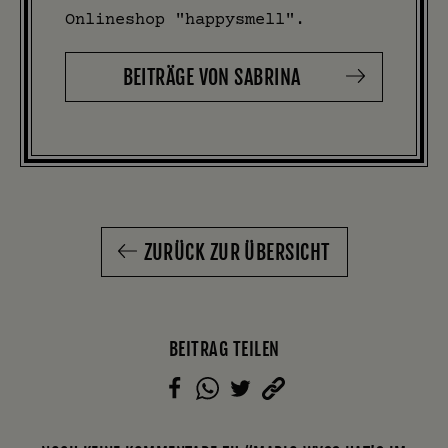
Onlineshop "happysmell".
BEITRÄGE VON SABRINA
ZURÜCK ZUR ÜBERSICHT
BEITRAG TEILEN