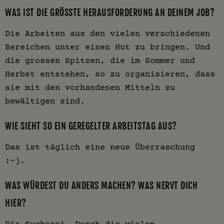
WAS IST DIE GRÖSSTE HERAUSFORDERUNG AN DEINEM JOB?
Die Arbeiten aus den vielen verschiedenen
Bereichen unter einen Hut zu bringen. Und
die grossen Spitzen, die im Sommer und
Herbst entstehen, so zu organisieren, dass
sie mit den vorhandenen Mitteln zu
bewältigen sind.
WIE SIEHT SO EIN GEREGELTER ARBEITSTAG AUS?
Das ist täglich eine neue Überraschung
:-).
WAS WÜRDEST DU ANDERS MACHEN? WAS NERVT DICH
HIER?
Die Sucherei. Durch die vielen