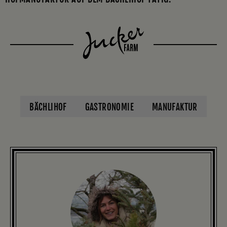
BÄCHLIHOF
GASTRONOMIE
MANUFAKTUR