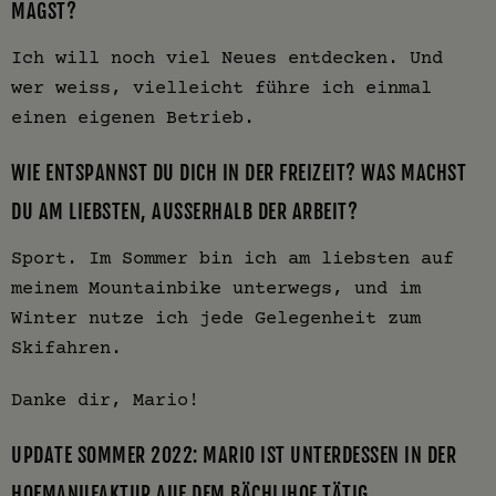
MAGST?
Ich will noch viel Neues entdecken. Und
wer weiss, vielleicht führe ich einmal
einen eigenen Betrieb.
WIE ENTSPANNST DU DICH IN DER FREIZEIT? WAS MACHST
DU AM LIEBSTEN, AUSSERHALB DER ARBEIT?
Sport. Im Sommer bin ich am liebsten auf
meinem Mountainbike unterwegs, und im
Winter nutze ich jede Gelegenheit zum
Skifahren.
Danke dir, Mario!
UPDATE SOMMER 2022: MARIO IST UNTERDESSEN IN DER
HOFMANUFAKTUR AUF DEM BÄCHLIHOF TÄTIG.