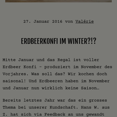
27. Januar 2016
von
Valérie
ERDBEERKONFI IM WINTER?!?
Mitte Januar und das Regal ist voller
Erdbeer Konfi – produziert im November des
Vorjahres. Was soll das? Wir kochen doch
saisonal! Und Erdbeeren haben im November
und Januar nun wirklich keine Saison…
Bereits letztes Jahr war das ein grosses
Thema bei unserer Kundschaft. Hans W. aus
Z. hat sich via Feedback an uns gewandt