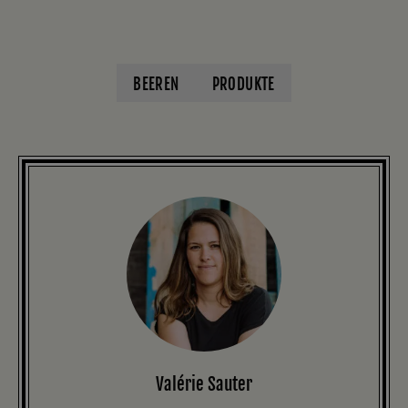
BEEREN
PRODUKTE
Valérie Sauter