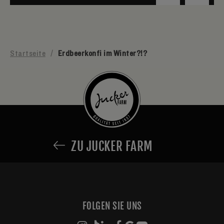
Startseite
/
Erdbeerkonfi im Winter?!?
ZU JUCKER FARM
FOLGEN SIE UNS