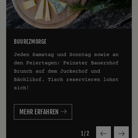
BUUREZMORGE
Jeden Samstag und Sonntag sowie an
den Feiertagen: Feinster Bauernhof
Brunch auf dem Juckerhof und
Bächlihof. Tisch reservieren lohnt
sich!
MEHR ERFAHREN
1
/
2