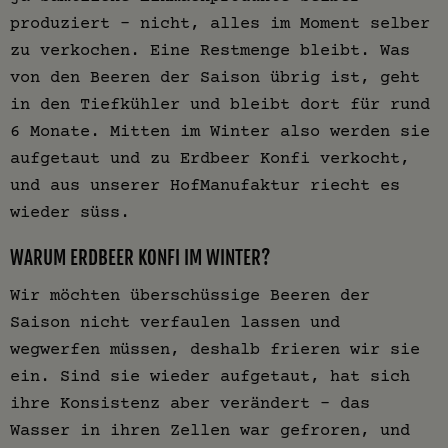
produziert – nicht, alles im Moment selber
zu verkochen. Eine Restmenge bleibt. Was
von den Beeren der Saison übrig ist, geht
in den Tiefkühler und bleibt dort für rund
6 Monate. Mitten im Winter also werden sie
aufgetaut und zu Erdbeer Konfi verkocht,
und aus unserer HofManufaktur riecht es
wieder süss.
WARUM ERDBEER KONFI IM WINTER?
Wir möchten überschüssige Beeren der
Saison nicht verfaulen lassen und
wegwerfen müssen, deshalb frieren wir sie
ein. Sind sie wieder aufgetaut, hat sich
ihre Konsistenz aber verändert – das
Wasser in ihren Zellen war gefroren, und