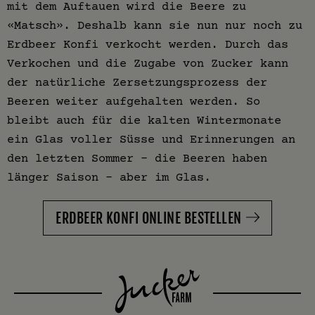
mit dem Auftauen wird die Beere zu
«Matsch». Deshalb kann sie nun nur noch zu
Erdbeer Konfi verkocht werden. Durch das
Verkochen und die Zugabe von Zucker kann
der natürliche Zersetzungsprozess der
Beeren weiter aufgehalten werden. So
bleibt auch für die kalten Wintermonate
ein Glas voller Süsse und Erinnerungen an
den letzten Sommer – die Beeren haben
länger Saison – aber im Glas.
ERDBEER KONFI ONLINE BESTELLEN