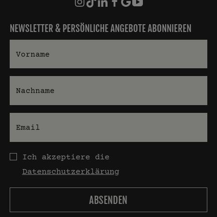
NEWSLETTER & PERSÖNLICHE ANGEBOTE ABONNIEREN
Vorname
Nachname
E-Mail
Datenschutz
Ich akzeptiere die
Datenschutzerklärung