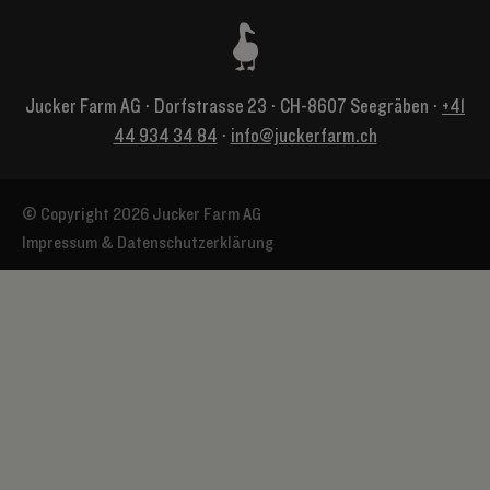
Jucker Farm AG ⋅ Dorfstrasse 23 ⋅ CH-8607 Seegräben ⋅
+41
44 934 34 84
⋅
info@juckerfarm.ch
© Copyright 2026 Jucker Farm AG
Impressum & Datenschutzerklärung