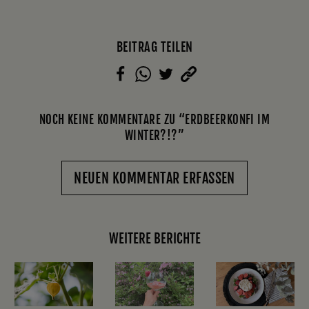
BEITRAG TEILEN
NOCH KEINE KOMMENTARE ZU “ERDBEERKONFI IM
WINTER?!?”
NEUEN KOMMENTAR ERFASSEN
WEITERE BERICHTE