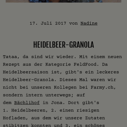
17. Juli 2017
von
Nadine
HEIDELBEER-GRANOLA
Tataa, da sind wir wieder. Mit einem neuen
Rezept aus der Kategorie FeldFood. Da
Heidelbeersaison ist, gibt's ein leckeres
Heidelbeer-Granola. Dieses Mal waren wir
nicht bei unseren Kollegen bei Farmy.ch,
sondern intern unterwegs; auf
dem
Bächlihof
in Jona. Dort gibt's
1. Heidelbeeren, 2. einen riesigen
Hofladen, aus dem wir unsere Zutaten
stibitzen konnten und 3. ein schönes