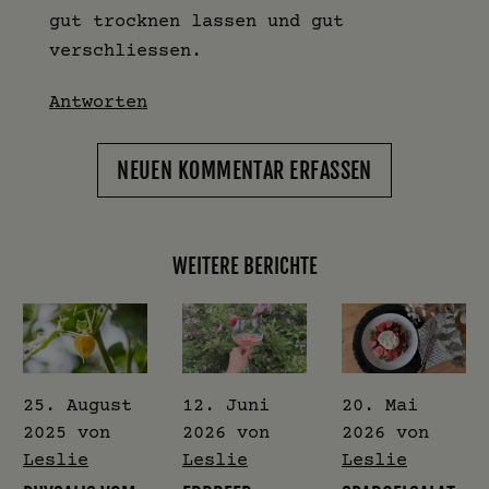
gut trocknen lassen und gut
verschliessen.
Antworten
NEUEN KOMMENTAR ERFASSEN
WEITERE BERICHTE
25. August
12. Juni
20. Mai
2025
von
2026
von
2026
von
Leslie
Leslie
Leslie