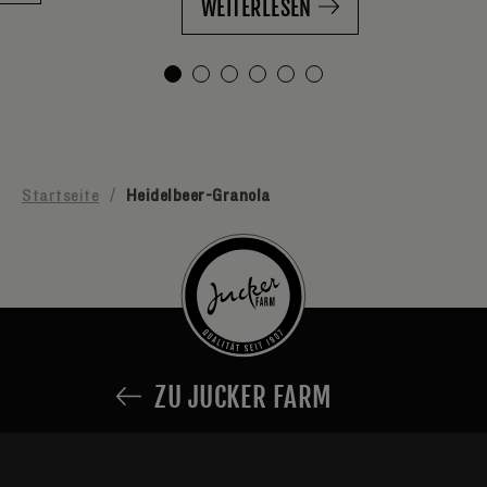
WEITERLESEN
Startseite
/
Heidelbeer-Granola
ZU JUCKER FARM