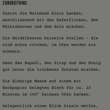
ZUBEREITUNG:
Zuerst die Walnüsse klein hacken,
anschliessend mit den Haferflocken, den
Kürbiskernen und dem Salz mischen.
Die Heidelbeeren beiseite stellen - die
sind schon trocken, im Ofen werden sie
schwarz.
Dann das Rapsöl, den Sirup und den Honig
gut unter die trockenen Zutaten mischen.
Die klebrige Masse auf einem mit
Backpapier belegten Blech für ca. 20
Minuten im 200° heissen Ofen backen.
Gelegentlich einen Blick hinein werfen,