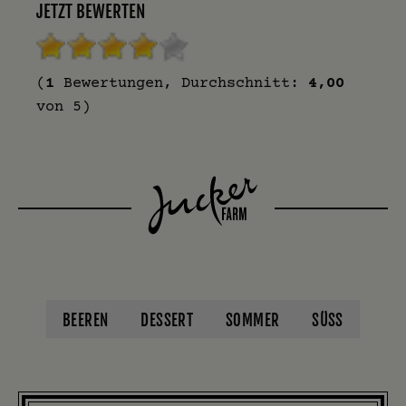
JETZT BEWERTEN
(
1
Bewertungen, Durchschnitt:
4,00
von 5)
BEEREN
DESSERT
SOMMER
SÜSS