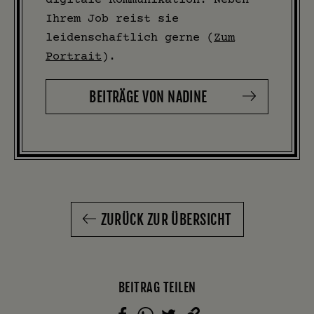
Ihrem Job reist sie
leidenschaftlich gerne (
Zum
Portrait
).
BEITRÄGE VON NADINE
ZURÜCK ZUR ÜBERSICHT
BEITRAG TEILEN