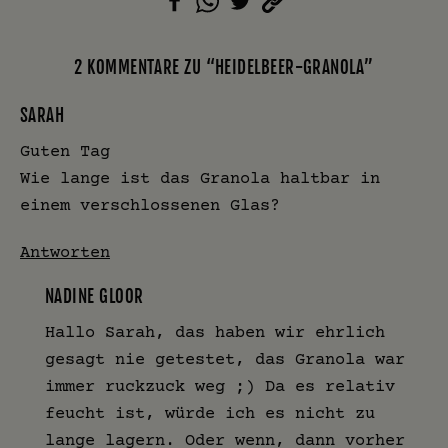
2 KOMMENTARE ZU “HEIDELBEER-GRANOLA”
SARAH
Guten Tag
Wie lange ist das Granola haltbar in
einem verschlossenen Glas?
Antworten
NADINE GLOOR
Hallo Sarah, das haben wir ehrlich
gesagt nie getestet, das Granola war
immer ruckzuck weg ;) Da es relativ
feucht ist, würde ich es nicht zu
lange lagern. Oder wenn, dann vorher