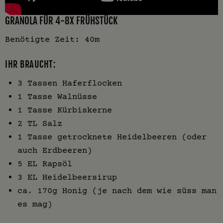
GRANOLA FÜR 4-8X FRÜHSTÜCK
Benötigte Zeit: 40m
IHR BRAUCHT:
3 Tassen Haferflocken
1 Tasse Walnüsse
1 Tasse Kürbiskerne
2 TL Salz
1 Tasse getrocknete Heidelbeeren (oder
auch Erdbeeren)
5 EL Rapsöl
3 EL Heidelbeersirup
ca. 170g Honig (je nach dem wie süss man
es mag)