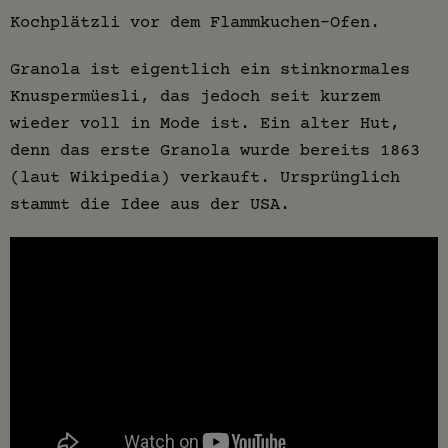
Kochplätzli vor dem Flammkuchen-Ofen.
Granola ist eigentlich ein stinknormales
Knuspermüesli, das jedoch seit kurzem
wieder voll in Mode ist. Ein alter Hut,
denn das erste Granola wurde bereits 1863
(laut Wikipedia) verkauft. Ursprünglich
stammt die Idee aus der USA.