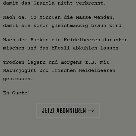
damit das Granola nicht verbrennt.
Nach ca. 10 Minuten die Masse wenden,
damit sie schön gleichmässig braun wird.
Nach dem Backen die Heidelbeeren darunter
mischen und das Müesli abkühlen lassen.
Trocken lagern und morgens z.B. mit
Naturjogurt und frischen Heidelbeeren
geniessen.
En Guete!
JETZT ABONNIEREN