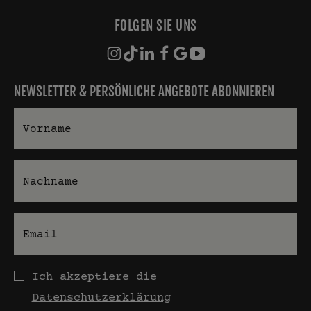
FOLGEN SIE UNS
NEWSLETTER & PERSÖNLICHE ANGEBOTE ABONNIEREN
Vorname
Nachname
E-Mail
Datenschutz
Ich akzeptiere die
Datenschutzerklärung