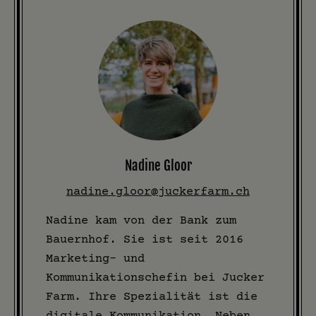
Nadine Gloor
nadine.gloor@juckerfarm.ch
Nadine kam von der Bank zum
Bauernhof. Sie ist seit 2016
Marketing- und
Kommunikationschefin bei Jucker
Farm. Ihre Spezialität ist die
digitale Kommunikation. Neben