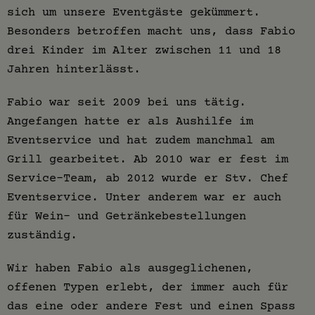
sich um unsere Eventgäste gekümmert.
Besonders betroffen macht uns, dass Fabio
drei Kinder im Alter zwischen 11 und 18
Jahren hinterlässt.
Fabio war seit 2009 bei uns tätig.
Angefangen hatte er als Aushilfe im
Eventservice und hat zudem manchmal am
Grill gearbeitet. Ab 2010 war er fest im
Service-Team, ab 2012 wurde er Stv. Chef
Eventservice. Unter anderem war er auch
für Wein- und Getränkebestellungen
zuständig.
Wir haben Fabio als ausgeglichenen,
offenen Typen erlebt, der immer auch für
das eine oder andere Fest und einen Spass