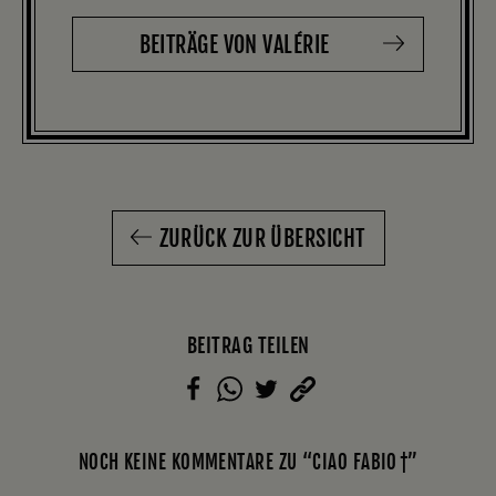
BEITRÄGE VON VALÉRIE
ZURÜCK ZUR ÜBERSICHT
BEITRAG TEILEN
NOCH KEINE KOMMENTARE ZU “CIAO FABIO †”