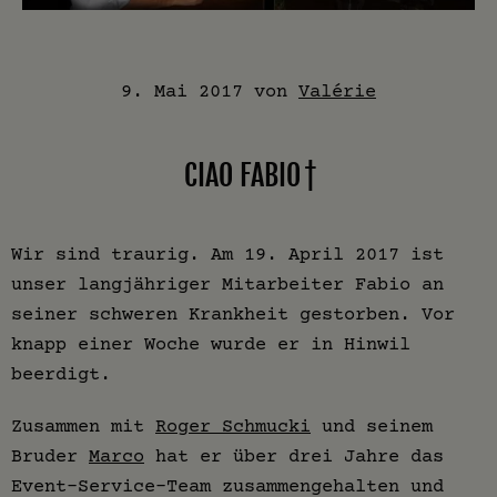
9. Mai 2017
von
Valérie
CIAO FABIO †
Wir sind traurig. Am 19. April 2017 ist
unser langjähriger Mitarbeiter Fabio an
seiner schweren Krankheit gestorben. Vor
knapp einer Woche wurde er in Hinwil
beerdigt.
Zusammen mit
Roger Schmucki
und seinem
Bruder
Marco
hat er über drei Jahre das
Event-Service-Team zusammengehalten und