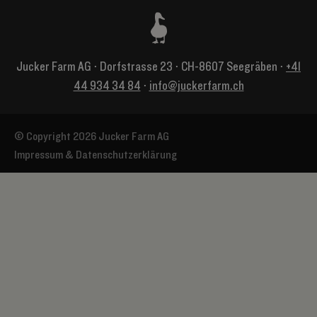
Jucker Farm AG ⋅ Dorfstrasse 23 ⋅ CH-8607 Seegräben ⋅
+41
44 934 34 84
⋅
info@juckerfarm.ch
© Copyright 2026 Jucker Farm AG
Impressum & Datenschutzerklärung