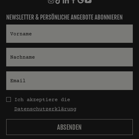
NEWSLETTER & PERSÖNLICHE ANGEBOTE ABONNIEREN
Vorname
Nachname
E-Mail
Datenschutz
Ich akzeptiere die
Datenschutzerklärung