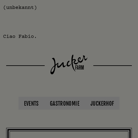
(unbekannt)
Ciao Fabio.
EVENTS
GASTRONOMIE
JUCKERHOF