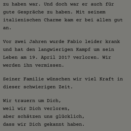
zu haben war. Und doch war er auch für
gute Gespräche zu haben. Mit seinem
italienischen Charme kam er bei allen gut
an.
Vor zwei Jahren wurde Fabio leider krank
und hat den langwierigen Kampf um sein
Leben am 19. April 2017 verloren. Wir
werden ihn vermissen.
Seiner Familie wünschen wir viel Kraft in
dieser schwierigen Zeit.
Wir trauern um Dich,
weil wir Dich verloren,
aber schätzen uns glücklich,
dass wir Dich gekannt haben.