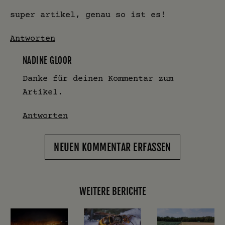
super artikel, genau so ist es!
Antworten
NADINE GLOOR
Danke für deinen Kommentar zum
Artikel.
Antworten
NEUEN KOMMENTAR ERFASSEN
WEITERE BERICHTE