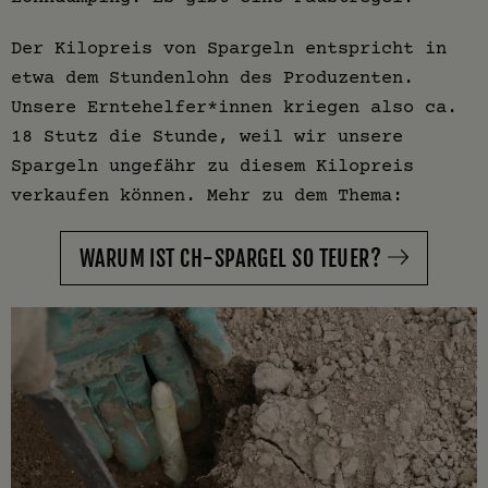
Der Kilopreis von Spargeln entspricht in
etwa dem Stundenlohn des Produzenten.
Unsere Erntehelfer*innen kriegen also ca.
18 Stutz die Stunde, weil wir unsere
Spargeln ungefähr zu diesem Kilopreis
verkaufen können. Mehr zu dem Thema:
WARUM IST CH-SPARGEL SO TEUER?