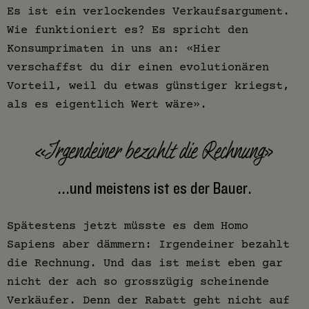
Es ist ein verlockendes Verkaufsargument.
Wie funktioniert es? Es spricht den
Konsumprimaten in uns an: «Hier
verschaffst du dir einen evolutionären
Vorteil, weil du etwas günstiger kriegst,
als es eigentlich Wert wäre».
«Irgendeiner bezahlt die Rechnung»
...und meistens ist es der Bauer.
Spätestens jetzt müsste es dem Homo
Sapiens aber dämmern: Irgendeiner bezahlt
die Rechnung. Und das ist meist eben gar
nicht der ach so grosszügig scheinende
Verkäufer. Denn der Rabatt geht nicht auf