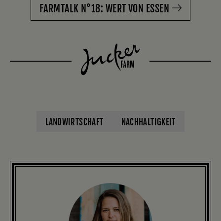
FARMTALK N°18: WERT VON ESSEN
LANDWIRTSCHAFT
NACHHALTIGKEIT