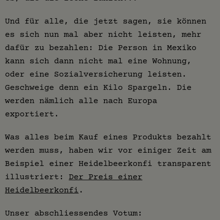
Und für alle, die jetzt sagen, sie können
es sich nun mal aber nicht leisten, mehr
dafür zu bezahlen: Die Person in Mexiko
kann sich dann nicht mal eine Wohnung,
oder eine Sozialversicherung leisten.
Geschweige denn ein Kilo Spargeln. Die
werden nämlich alle nach Europa
exportiert.
Was alles beim Kauf eines Produkts bezahlt
werden muss, haben wir vor einiger Zeit am
Beispiel einer Heidelbeerkonfi transparent
illustriert:
Der Preis einer
Heidelbeerkonfi
.
Unser abschliessendes Votum: