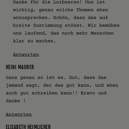
Danke für die Lorbeeren! Uns ist
wichtig, genau solche Themen eben
anzusprechen. Schön, dass das auf
breite Zustimmung stösst. Wir bemühen
uns laufend, das noch mehr Menschen
klar zu machen.
Antworten
HEINI MAURER
Ganz genau so ist es. Gut, dass das
jemand sagt, der das gut kann, und eben
auch gut schreiben kann!! Bravo und
danke !
Antworten
ELISABETH HEIMLICHER