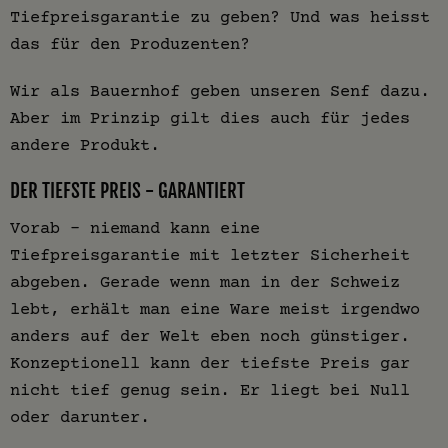
Tiefpreisgarantie zu geben? Und was heisst
das für den Produzenten?
Wir als Bauernhof geben unseren Senf dazu.
Aber im Prinzip gilt dies auch für jedes
andere Produkt.
DER TIEFSTE PREIS - GARANTIERT
Vorab – niemand kann eine
Tiefpreisgarantie mit letzter Sicherheit
abgeben. Gerade wenn man in der Schweiz
lebt, erhält man eine Ware meist irgendwo
anders auf der Welt eben noch günstiger.
Konzeptionell kann der tiefste Preis gar
nicht tief genug sein. Er liegt bei Null
oder darunter.