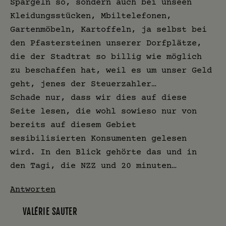
Spargeln so, sondern auch bei unseen
Kleidungsstücken, Mbiltelefonen,
Gartenmöbeln, Kartoffeln, ja selbst bei
den Pfastersteinen unserer Dorfplätze,
die der Stadtrat so billig wie möglich
zu beschaffen hat, weil es um unser Geld
geht, jenes der Steuerzahler…
Schade nur, dass wir dies auf diese
Seite lesen, die wohl sowieso nur von
bereits auf diesem Gebiet
sesibilisierten Konsumenten gelesen
wird. In den Blick gehörte das und in
den Tagi, die NZZ und 20 minuten…
Antworten
VALÉRIE SAUTER