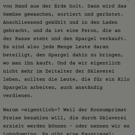
von Hand aus der Erde holt. Dann wird das
Gemüse gewaschen, sortiert und gerüstet.
Anschliessend gekühlt und in den Laden
gebracht, und da ist eine Peron, die an
der Kasse steht und den Spargel verkauft.
Es sind also jede Menge Leute daran
beteiligt, den Spargel dahin zu bringen,
wo man ihn kauft. Und da wir eigentlich
nicht mehr im Zeitalter der Sklaverei
leben, sollten die Leute, die für ein Kilo
Spargeln arbeiten, auch anständig
verdienen.
Warum «eigentlich»? Weil der Konsumprimat
Preise bezahlen will, die durch Sklaverei
erzielt werden können – oder nennen wir es
Lohndumping. Es gibt eine Faustregel: