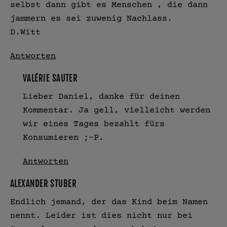
selbst dann gibt es Menschen , die dann
jammern es sei zuwenig Nachlass.
D.Witt
Antworten
VALÉRIE SAUTER
Lieber Daniel, danke für deinen
Kommentar. Ja gell, vielleicht werden
wir eines Tages bezahlt fürs
Konsumieren ;-P.
Antworten
ALEXANDER STUBER
Endlich jemand, der das Kind beim Namen
nennt. Leider ist dies nicht nur bei