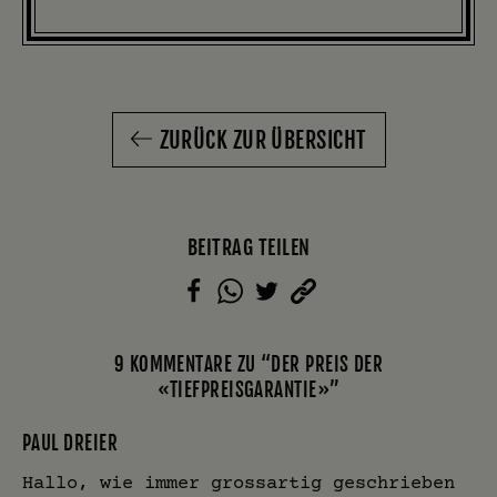
ZURÜCK ZUR ÜBERSICHT
BEITRAG TEILEN
9 KOMMENTARE ZU “DER PREIS DER
«TIEFPREISGARANTIE»”
PAUL DREIER
Hallo, wie immer grossartig geschrieben