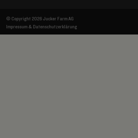
© Copyright 2026 Jucker Farm AG
Impressum & Datenschutzerklärung