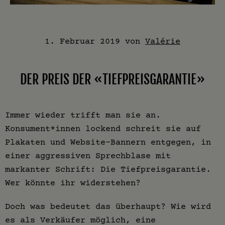
1. Februar 2019
von
Valérie
DER PREIS DER «TIEFPREISGARANTIE»
Immer wieder trifft man sie an.
Konsument*innen lockend schreit sie auf
Plakaten und Website-Bannern entgegen, in
einer aggressiven Sprechblase mit
markanter Schrift: Die Tiefpreisgarantie.
Wer könnte ihr widerstehen?
Doch was bedeutet das überhaupt? Wie wird
es als Verkäufer möglich, eine