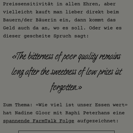
Preissensitivität in allen Ehren, aber
vielleicht kauft man lieber direkt beim
Bauern/der Bäuerin ein, dann kommt das
Geld auch da an, wo es soll. Oder wie es
dieser gescheite Spruch sagt:
«The bitterness of poor quality remains
long after the sweetness of low prices ist
forgotten.»
Zum Thema: «Wie viel ist unser Essen wert»
hat Nadine Gloor mit Raphi Peterhans eine
spannende FarmTalk Folge
aufgezeichnet: