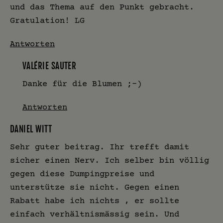
und das Thema auf den Punkt gebracht.
Gratulation! LG
Antworten
VALÉRIE SAUTER
Danke für die Blumen ;-)
Antworten
DANIEL WITT
Sehr guter beitrag. Ihr trefft damit
sicher einen Nerv. Ich selber bin völlig
gegen diese Dumpingpreise und
unterstütze sie nicht. Gegen einen
Rabatt habe ich nichts , er sollte
einfach verhältnismässig sein. Und