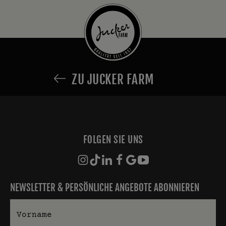
ZU JUCKER FARM
FOLGEN SIE UNS
NEWSLETTER & PERSÖNLICHE ANGEBOTE ABONNIEREN
Vorname