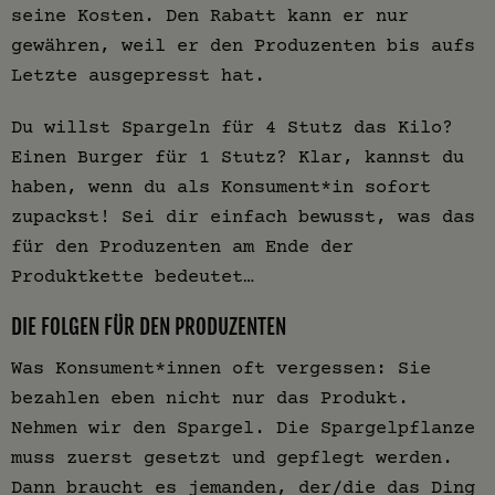
seine Kosten. Den Rabatt kann er nur
gewähren, weil er den Produzenten bis aufs
Letzte ausgepresst hat.
Du willst Spargeln für 4 Stutz das Kilo?
Einen Burger für 1 Stutz? Klar, kannst du
haben, wenn du als Konsument*in sofort
zupackst! Sei dir einfach bewusst, was das
für den Produzenten am Ende der
Produktkette bedeutet…
DIE FOLGEN FÜR DEN PRODUZENTEN
Was Konsument*innen oft vergessen: Sie
bezahlen eben nicht nur das Produkt.
Nehmen wir den Spargel. Die Spargelpflanze
muss zuerst gesetzt und gepflegt werden.
Dann braucht es jemanden, der/die das Ding