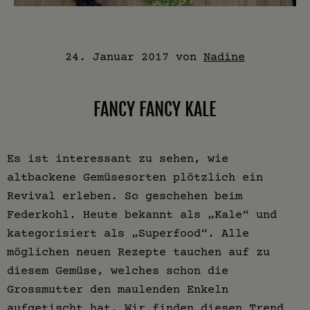
24. Januar 2017
von
Nadine
FANCY FANCY KALE
Es ist interessant zu sehen, wie
altbackene Gemüsesorten plötzlich ein
Revival erleben. So geschehen beim
Federkohl. Heute bekannt als „Kale“ und
kategorisiert als „Superfood“. Alle
möglichen neuen Rezepte tauchen auf zu
diesem Gemüse, welches schon die
Grossmutter den maulenden Enkeln
aufgetischt hat. Wir finden diesen Trend