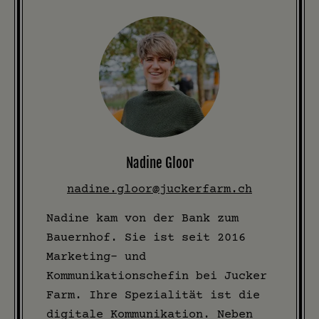
Nadine Gloor
nadine.gloor@juckerfarm.ch
Nadine kam von der Bank zum
Bauernhof. Sie ist seit 2016
Marketing- und
Kommunikationschefin bei Jucker
Farm. Ihre Spezialität ist die
digitale Kommunikation. Neben