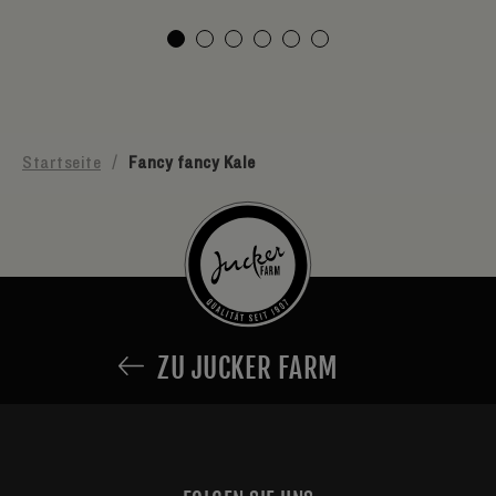
Startseite
/
Fancy fancy Kale
ZU JUCKER FARM