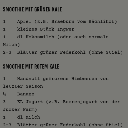
SMOOTHIE MIT GRÜNEN KALE
1 Apfel (z.B. Braeburn vom Bächlihof)
1 kleines Stück Ingwer
1 dl Kokosmilch (oder auch normale
Milch)
2-3 Blätter grüner Federkohl (ohne Stiel)
SMOOTHIE MIT ROTEM KALE
1 Handvoll gefrorene Himbeeren von
letzter Saison
½ Banane
3 EL Jogurt (z.B. Beerenjogurt von der
Jucker Farm)
1 dl Milch
2-3 Blätter grüner Federkohl (ohne Stiel)