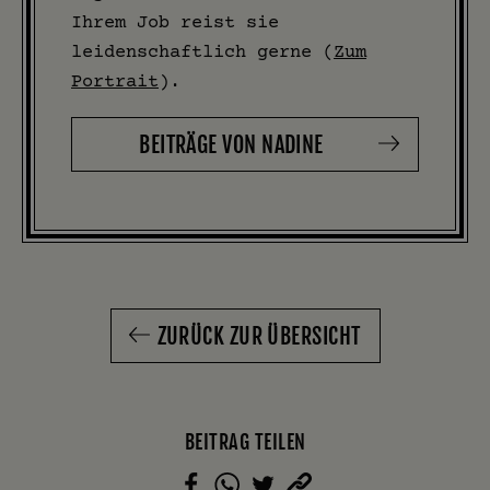
Ihrem Job reist sie
leidenschaftlich gerne (
Zum
Portrait
).
BEITRÄGE VON NADINE
ZURÜCK ZUR ÜBERSICHT
BEITRAG TEILEN