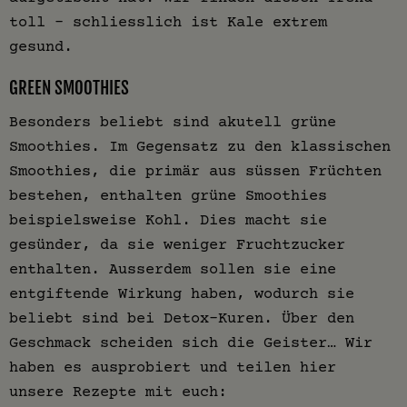
toll – schliesslich ist Kale extrem
gesund.
GREEN SMOOTHIES
Besonders beliebt sind akutell grüne
Smoothies. Im Gegensatz zu den klassischen
Smoothies, die primär aus süssen Früchten
bestehen, enthalten grüne Smoothies
beispielsweise Kohl. Dies macht sie
gesünder, da sie weniger Fruchtzucker
enthalten. Ausserdem sollen sie eine
entgiftende Wirkung haben, wodurch sie
beliebt sind bei Detox-Kuren. Über den
Geschmack scheiden sich die Geister… Wir
haben es ausprobiert und teilen hier
unsere Rezepte mit euch: