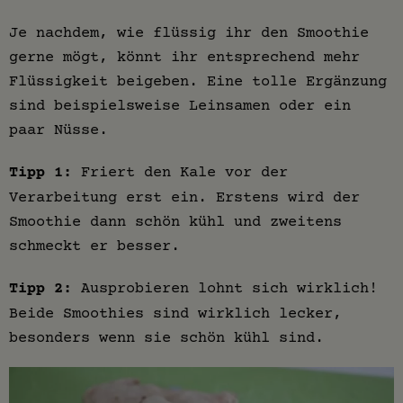
Je nachdem, wie flüssig ihr den Smoothie
gerne mögt, könnt ihr entsprechend mehr
Flüssigkeit beigeben. Eine tolle Ergänzung
sind beispielsweise Leinsamen oder ein
paar Nüsse.
Tipp 1:
Friert den Kale vor der
Verarbeitung erst ein. Erstens wird der
Smoothie dann schön kühl und zweitens
schmeckt er besser.
Tipp 2:
Ausprobieren lohnt sich wirklich!
Beide Smoothies sind wirklich lecker,
besonders wenn sie schön kühl sind.