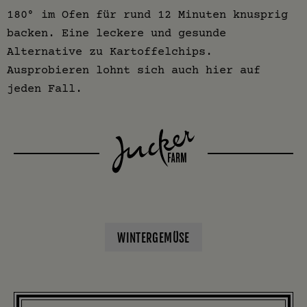
180° im Ofen für rund 12 Minuten knusprig
backen. Eine leckere und gesunde
Alternative zu Kartoffelchips.
Ausprobieren lohnt sich auch hier auf
jeden Fall.
WINTERGEMÜSE