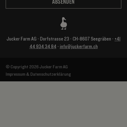
Jucker Farm AG ⋅ Dorfstrasse 23 ⋅ CH-8607 Seegräben ⋅
+41
44 934 34 84
⋅
info@juckerfarm.ch
© Copyright 2026 Jucker Farm AG
Impressum & Datenschutzerklärung