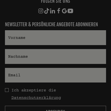
FOLGEN SIE UNS
NEWSLETTER & PERSÖNLICHE ANGEBOTE ABONNIEREN
Vorname
Nachname
E-Mail
Datenschutz
Ich akzeptiere die
Datenschutzerklärung