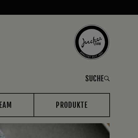
SUCHE
EAM
PRODUKTE