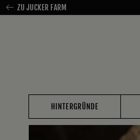
ZU JUCKER FARM
HINTERGRÜNDE