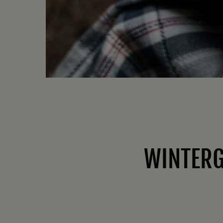
WINTERG