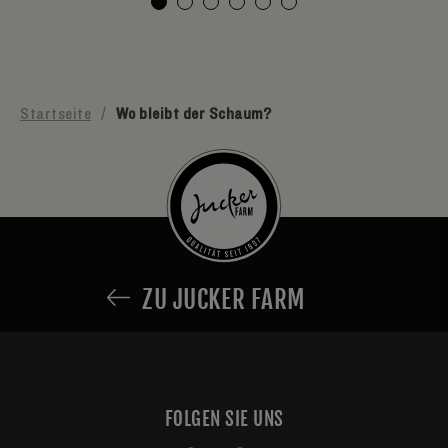
Startseite
/
Wo bleibt der Schaum?
ZU JUCKER FARM
FOLGEN SIE UNS