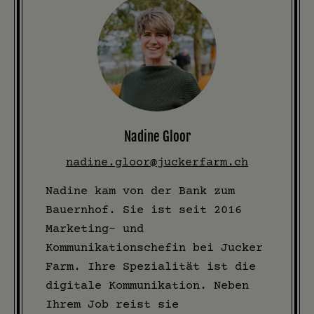
Nadine Gloor
nadine.gloor@juckerfarm.ch
Nadine kam von der Bank zum
Bauernhof. Sie ist seit 2016
Marketing- und
Kommunikationschefin bei Jucker
Farm. Ihre Spezialität ist die
digitale Kommunikation. Neben
Ihrem Job reist sie