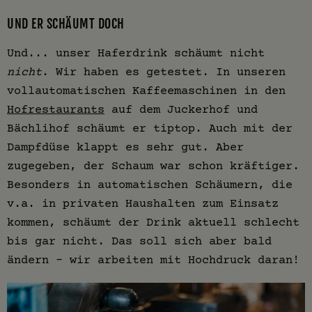
UND ER SCHÄUMT DOCH
Und... unser Haferdrink schäumt nicht
nicht
. Wir haben es getestet. In unseren
vollautomatischen Kaffeemaschinen in den
Hofrestaurants
auf dem Juckerhof und
Bächlihof schäumt er tiptop. Auch mit der
Dampfdüse klappt es sehr gut. Aber
zugegeben, der Schaum war schon kräftiger.
Besonders in automatischen Schäumern, die
v.a. in privaten Haushalten zum Einsatz
kommen, schäumt der Drink aktuell schlecht
bis gar nicht. Das soll sich aber bald
ändern – wir arbeiten mit Hochdruck daran!