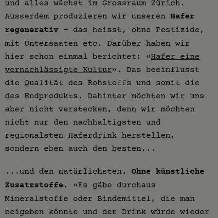
und alles wächst im Grossraum Zürich.
Ausserdem produzieren wir unseren
Hafer
regenerativ
– das heisst, ohne Pestizide,
mit Untersaaten etc. Darüber haben wir
hier schon einmal berichtet: «
Hafer eine
vernachlässigte Kultur
». Das beeinflusst
die Qualität des Rohstoffs und somit die
des Endprodukts. Dahinter möchten wir uns
aber nicht verstecken, denn wir möchten
nicht nur den nachhaltigsten und
regionalsten Haferdrink herstellen,
sondern eben auch den besten...
...und den natürlichsten.
Ohne künstliche
Zusatzstoffe
. «Es gäbe durchaus
Mineralstoffe oder Bindemittel, die man
beigeben könnte und der Drink würde wieder