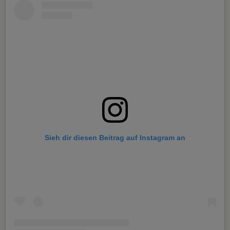
Sieh dir diesen Beitrag auf Instagram an