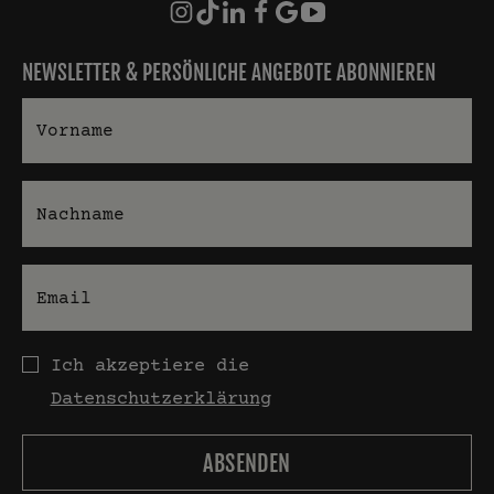
NEWSLETTER & PERSÖNLICHE ANGEBOTE ABONNIEREN
Vorname
Nachname
E-Mail
Datenschutz
Ich akzeptiere die
Datenschutzerklärung