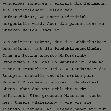
wunderbar schäumen», erklärt Nik Fehlmann,
stellvertretender Leiter der
HofManufaktur, wo unser Haferdrink
hergestellt wird. Aber das passe nicht zu
unseren Werten, sagt er.
Ein weiterer Faktor, der die Schäumbarkeit
beeinflusst, ist die
Produktionsmethode
.
Ganz zu Beginn unseres Haferdrink-
Experiments hat das HofManufaktur Team mit
einer Mietmaschine und VIEL Handarbeit die
Rezeptur erstellt und die ersten paar
Hundert Flaschen produziert. Handarbeit in
Ehren, aber das war schlicht nicht
effizient. Eine grössere Maschine musste
her: Unsere «Haferkuh» - wie wir sie
liebevoll nennen. Mit dieser haben wir nun