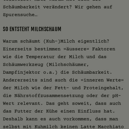
Schäumbarkeit verändert? Wir gehen auf
Spurensuche…
SO ENTSTEHT MILCHSCHAUM
Warum schäumt (Kuh-)Milch eigentlich?
Einerseits bestimmen «äussere» Faktoren
wie die Temperatur der Milch und das
Schäumwerkzeug (Milchschäumer,
Dampfinjektor o.a.) die Schäumbarkeit.
Andererseits sind auch die «inneren Werte»
der Milch wie der Fett- und Proteingehalt,
die Nährstoffzusammensetzung oder der pH-
Wert relevant. Das geht soweit, dass auch
das Futter der Kühe einen Einfluss hat.
Deshalb kann es auch vorkommen, dass man
selbst mit Kuhmilch keinen Latte Macchiato