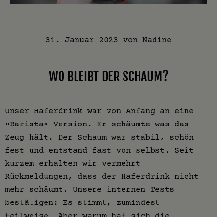
31. Januar 2023
von
Nadine
WO BLEIBT DER SCHAUM?
Unser
Haferdrink
war von Anfang an eine
«Barista» Version. Er schäumte was das
Zeug hält. Der Schaum war stabil, schön
fest und entstand fast von selbst. Seit
kurzem erhalten wir vermehrt
Rückmeldungen, dass der Haferdrink nicht
mehr schäumt. Unsere internen Tests
bestätigen: Es stimmt, zumindest
teilweise. Aber warum hat sich die