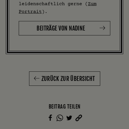
leidenschaftlich gerne (
Zum
Portrait
).
BEITRÄGE VON NADINE
ZURÜCK ZUR ÜBERSICHT
BEITRAG TEILEN