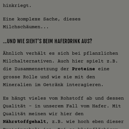
hinkriegt.
Eine komplexe Sache, dieses
Milchschäumen...
...UND WIE SIEHT’S BEIM HAFERDRINK AUS?
Ähnlich verhält es sich bei pflanzlichen
Milchalternativen. Auch hier spielt z.B.
die Zusammensetzung der
Proteine
eine
grosse Rolle und wie sie mit den
Mineralien im Getränk interagieren.
Es hängt vieles vom Rohstoff ab und dessen
Qualität - in unserem Fall vom Hafer. Mit
Qualität meinen wir hier den
Nährstoffgehalt
, z.B. wie hoch eben dieser