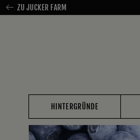
ZU JUCKER FARM
HINTERGRÜNDE