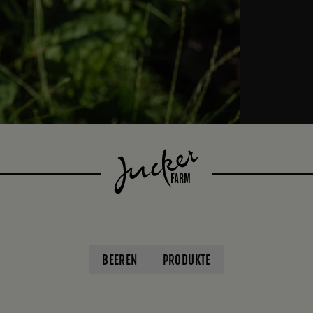
BEEREN
PRODUKTE