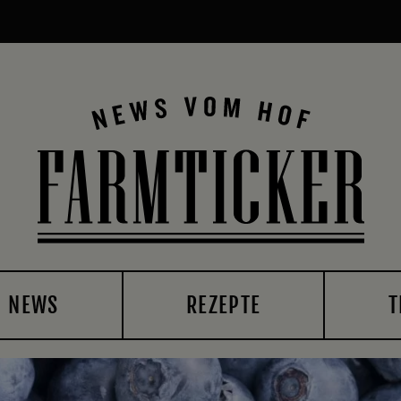
NEWS
REZEPTE
T