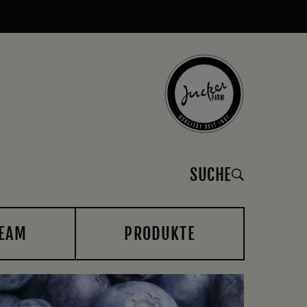
SUCHE
EAM
PRODUKTE