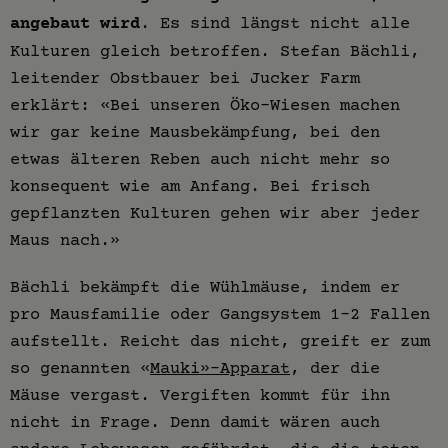
angebaut wird
. Es sind längst nicht alle
Kulturen gleich betroffen. Stefan Bächli,
leitender Obstbauer bei Jucker Farm
erklärt: «Bei unseren Öko-Wiesen machen
wir gar keine Mausbekämpfung, bei den
etwas älteren Reben auch nicht mehr so
konsequent wie am Anfang. Bei frisch
gepflanzten Kulturen gehen wir aber jeder
Maus nach.»
Bächli bekämpft die Wühlmäuse, indem er
pro Mausfamilie oder Gangsystem 1-2 Fallen
aufstellt. Reicht das nicht, greift er zum
so genannten «
Mauki»-Apparat
, der die
Mäuse vergast. Vergiften kommt für ihn
nicht in Frage. Denn damit wären auch