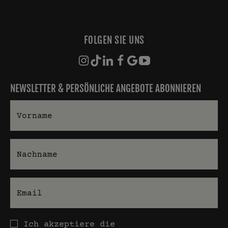
FOLGEN SIE UNS
NEWSLETTER & PERSÖNLICHE ANGEBOTE ABONNIEREN
Vorname
Nachname
E-Mail
Datenschutz
Ich akzeptiere die