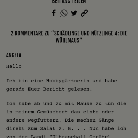
BEITRAG TEILEN
2 KOMMENTARE ZU “SCHÄDLINGE UND NÜTZLINGE 4: DIE
WÜHLMAUS”
ANGELA
Hallo
Ich bin eine Hobbygärtnerin und habe
gerade Euer Bericht gelesen.
Ich habe ab und zu mit Mäuse zu tun die
in meinem Gemüsebeet das einte oder
andere wegfuttern. Die machen Gänge
direkt zum Salat z. B. . . Nun habe ich
von der Landi "Ultraschall Geräte"