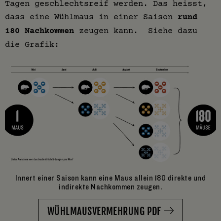
Tagen geschlechtsreif werden. Das heisst,
dass eine Wühlmaus in einer Saison
rund
180 Nachkommen
zeugen kann. Siehe dazu
die Grafik:
Innert einer Saison kann eine Maus allein 180 direkte und
indirekte Nachkommen zeugen.
WÜHLMAUSVERMEHRUNG PDF