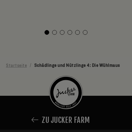
Startseite
/
Schädlinge und Nützlinge 4: Die Wühlmaus
ZU JUCKER FARM