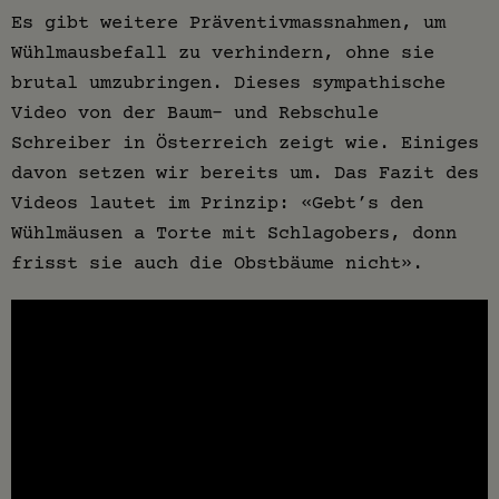
Es gibt weitere Präventivmassnahmen, um
Wühlmausbefall zu verhindern, ohne sie
brutal umzubringen. Dieses sympathische
Video von der Baum- und Rebschule
Schreiber in Österreich zeigt wie. Einiges
davon setzen wir bereits um. Das Fazit des
Videos lautet im Prinzip: «Gebt’s den
Wühlmäusen a Torte mit Schlagobers, donn
frisst sie auch die Obstbäume nicht».