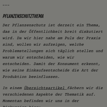
---
PFLANZENSCHUTZTHEMA
Der Pflanzenschutz ist derzeit ein Thema,
das in der Öffentlichkeit breit diskutiert
wird. Da wir hier nahe am Puls der Praxis
sind, wollen wir aufzeigen, welche
Problemstellungen sich täglich stellen und
warum wir entscheiden, wie wir
entscheiden. Damit der Konsument erkennt,
wie seine Einkaufsentscheide die Art der
Produktion beeinflussen.
In einem
Übersichtsartikel
fächern wir die
verschiedenen Aspekte der Thematik auf.
Momentan befinden wir uns in der