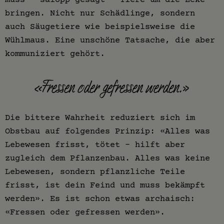
bringen. Nicht nur Schädlinge, sondern
auch Säugetiere wie beispielsweise die
Wühlmaus. Eine unschöne Tatsache, die aber
kommuniziert gehört.
«Fressen oder gefressen werden.»
Die bittere Wahrheit reduziert sich im
Obstbau auf folgendes Prinzip: «Alles was
Lebewesen frisst, tötet - hilft aber
zugleich dem Pflanzenbau. Alles was keine
Lebewesen, sondern pflanzliche Teile
frisst, ist dein Feind und muss bekämpft
werden». Es ist schon etwas archaisch:
«Fressen oder gefressen werden».