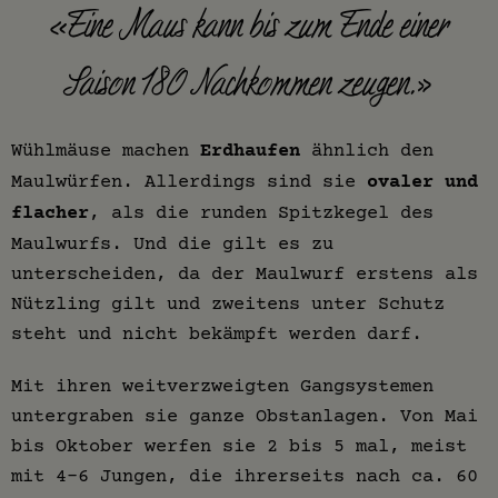
«Eine Maus kann bis zum Ende einer
Saison 180 Nachkommen zeugen.»
Wühlmäuse machen
Erdhaufen
ähnlich den
Maulwürfen. Allerdings sind sie
ovaler und
flacher
, als die runden Spitzkegel des
Maulwurfs. Und die gilt es zu
unterscheiden, da der Maulwurf erstens als
Nützling gilt und zweitens unter Schutz
steht und nicht bekämpft werden darf.
Mit ihren weitverzweigten Gangsystemen
untergraben sie ganze Obstanlagen. Von Mai
bis Oktober werfen sie 2 bis 5 mal, meist
mit 4-6 Jungen, die ihrerseits nach ca. 60