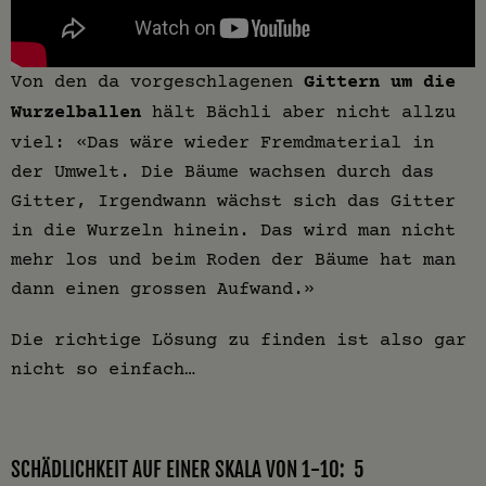
Von den da vorgeschlagenen
Gittern um die
Wurzelballen
hält Bächli aber nicht allzu
viel: «Das wäre wieder Fremdmaterial in
der Umwelt. Die Bäume wachsen durch das
Gitter, Irgendwann wächst sich das Gitter
in die Wurzeln hinein. Das wird man nicht
mehr los und beim Roden der Bäume hat man
dann einen grossen Aufwand.»
Die richtige Lösung zu finden ist also gar
nicht so einfach…
SCHÄDLICHKEIT AUF EINER SKALA VON 1-10: 5