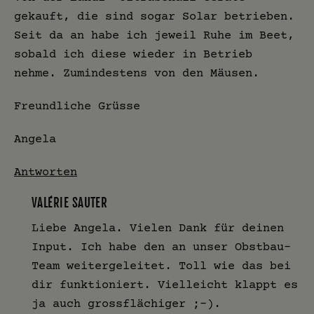
gekauft, die sind sogar Solar betrieben.
Seit da an habe ich jeweil Ruhe im Beet,
sobald ich diese wieder in Betrieb
nehme. Zumindestens von den Mäusen.
Freundliche Grüsse
Angela
Antworten
VALÉRIE SAUTER
Liebe Angela. Vielen Dank für deinen
Input. Ich habe den an unser Obstbau-
Team weitergeleitet. Toll wie das bei
dir funktioniert. Vielleicht klappt es
ja auch grossflächiger ;-).