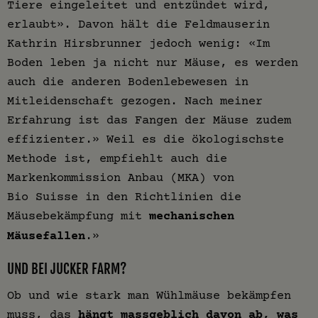
Tiere eingeleitet und entzündet wird,
erlaubt». Davon hält die Feldmauserin
Kathrin Hirsbrunner jedoch wenig: «Im
Boden leben ja nicht nur Mäuse, es werden
auch die anderen Bodenlebewesen in
Mitleidenschaft gezogen. Nach meiner
Erfahrung ist das Fangen der Mäuse zudem
effizienter.» Weil es die ökologischste
Methode ist, empfiehlt auch die
Markenkommission Anbau (MKA) von
Bio Suisse in den Richtlinien die
Mäusebekämpfung mit
mechanischen
Mäusefallen
.»
UND BEI JUCKER FARM?
Ob und wie stark man Wühlmäuse bekämpfen
muss, das
hängt massgeblich davon ab, was