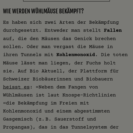
WIE WERDEN WÜHLMÄUSE BEKÄMPFT?
Es haben sich zwei Arten der Bekämpfung
durchgesetzt. Entweder man stellt
Fallen
auf, die den Mäusen das Genick brechen
sollen. Oder man vergast die Mäuse in
ihren Tunnels mit
Kohlenmonoxid
. Die toten
Mäuse lässt man liegen, der Fuchs holt
sie. Auf Bio Aktuell, der Plattform für
Schweizer Biobäuerinnen und Biobauern
heisst es
: «Neben dem Fangen von
Wühlmäusen ist laut Knospe-Richtlinien
«die Bekämpfung im Freien mit
Kohlenmonoxid und einem abgestimmten
Gasgemisch (z. B. Sauerstoff und
Propangas), das in das Tunnelsystem der