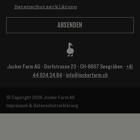
Datenschutzerklärung
Jucker Farm AG ⋅ Dorfstrasse 23 ⋅ CH-8607 Seegräben ⋅
+41
44 934 34 84
⋅
info@juckerfarm.ch
© Copyright 2026 Jucker Farm AG
Impressum & Datenschutzerklärung