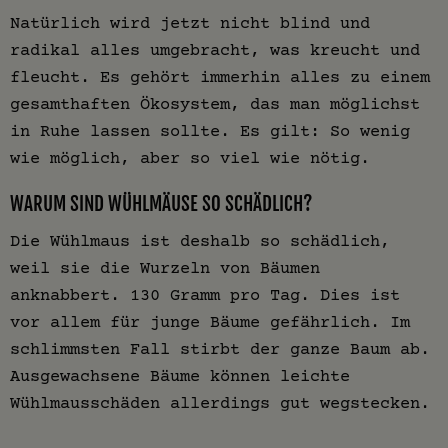
Natürlich wird jetzt nicht blind und
radikal alles umgebracht, was kreucht und
fleucht. Es gehört immerhin alles zu einem
gesamthaften Ökosystem, das man möglichst
in Ruhe lassen sollte. Es gilt: So wenig
wie möglich, aber so viel wie nötig.
WARUM SIND WÜHLMÄUSE SO SCHÄDLICH?
Die Wühlmaus ist deshalb so schädlich,
weil sie die Wurzeln von Bäumen
anknabbert. 130 Gramm pro Tag. Dies ist
vor allem für junge Bäume gefährlich. Im
schlimmsten Fall stirbt der ganze Baum ab.
Ausgewachsene Bäume können leichte
Wühlmausschäden allerdings gut wegstecken.