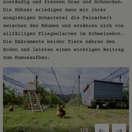
zuständig und fressen Gras und Schnecken.
Die Hühner erledigen dann mit ihrer
ausgiebigen Scharrerei die Feinarbeit
zwischen den Bäumen und ernähren sich von
allfälligen Fliegenlarven im Schweinekot.
Die Exkremente beider Tiere nähren den
Boden und leisten einen wichtigen Beitrag
zum Humusaufbau.
1
/
5