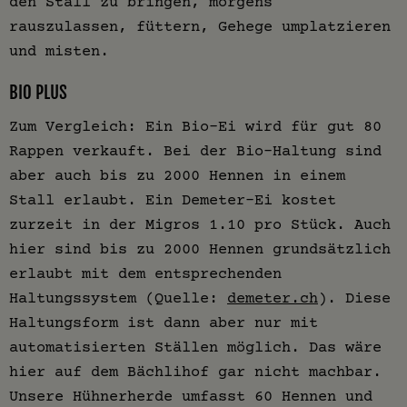
den Stall zu bringen, morgens
rauszulassen, füttern, Gehege umplatzieren
und misten.
BIO PLUS
Zum Vergleich: Ein Bio-Ei wird für gut 80
Rappen verkauft. Bei der Bio-Haltung sind
aber auch bis zu 2000 Hennen in einem
Stall erlaubt. Ein Demeter-Ei kostet
zurzeit in der Migros 1.10 pro Stück. Auch
hier sind bis zu 2000 Hennen grundsätzlich
erlaubt mit dem entsprechenden
Haltungssystem (Quelle:
demeter.ch
). Diese
Haltungsform ist dann aber nur mit
automatisierten Ställen möglich. Das wäre
hier auf dem Bächlihof gar nicht machbar.
Unsere Hühnerherde umfasst 60 Hennen und