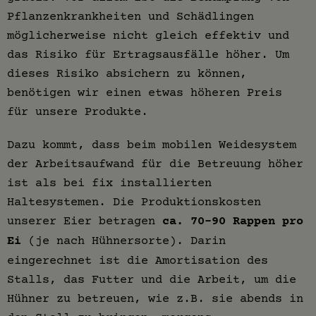
Pflanzenkrankheiten und Schädlingen
möglicherweise nicht gleich effektiv und
das Risiko für Ertragsausfälle höher. Um
dieses Risiko absichern zu können,
benötigen wir einen etwas höheren Preis
für unsere Produkte.
Dazu kommt, dass beim mobilen Weidesystem
der Arbeitsaufwand für die Betreuung höher
ist als bei fix installierten
Haltesystemen. Die Produktionskosten
unserer Eier betragen
ca. 70-90 Rappen pro
Ei
(je nach Hühnersorte). Darin
eingerechnet ist die Amortisation des
Stalls, das Futter und die Arbeit, um die
Hühner zu betreuen, wie z.B. sie abends in