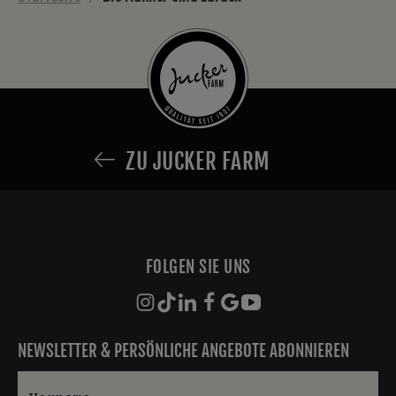
ZU JUCKER FARM
FOLGEN SIE UNS
NEWSLETTER & PERSÖNLICHE ANGEBOTE ABONNIEREN
Vorname