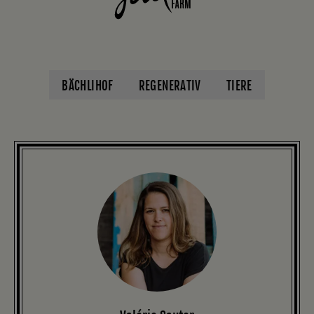
BÄCHLIHOF
REGENERATIV
TIERE