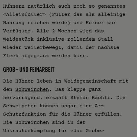
Hühnern natürlich auch noch so genanntes
«Alleinfutter» (Futter das als alleinige
Nahrung reichen würde) und Körner zur
Verfügung. Alle 2 Wochen wird das
Weidestück inklusive rollendem Stall
wieder weiterbewegt, damit der nächste
Fleck abgegrast werden kann.
GROB- UND FEINARBEIT
Die Hühner leben in Weidegemeinschaft mit
den
Schweinchen
. Das klappe ganz
hervorragend, erzählt Stefan Bächli. Die
Schweinchen können sogar eine Art
Schutzfunktion für die Hühner erfüllen.
Die Schweinchen sind in der
Unkrautbekämpfung für «das Grobe»