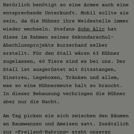
Natürlich benötigt so eine Armee auch eine
entsprechende Unterkunft. Mobil sollte sie
sein, da die Hühner ihre Weidestelle immer
wieder wechseln. Stefans
Sohn Alic
hat
diese im Rahmen seines Sekundarschul-
Abschlussprojekts kurzerhand selber
erstellt. Für den Stall wären 63 Hühner
zugelassen, 60 Tiere sind es bei uns. Der
Stall ist ausgerüstet mit Sitzstangen,
Einstreu, Legeboxen, Tränken und allem,
was so eine Hühnermeute halt so braucht.
In dieser Behausung verbringen die Hühner
aber nur die Nacht.
Am Tag picken sie sich zwischen den Bäumen
an Baumwanzen und Ameisen satt. Zusätzlich
zur «Freiland-Nahrung» steht unseren