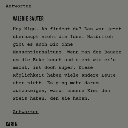
Antworten
VALÉRIE SAUTER
Hey Migu. Ah findest du? Das war jetzt
überhaupt nicht die Idee. Natürlich
gibt es auch Bio ohne
Massentierhaltung. Wenn man den Bauern
um die Ecke kennt und sieht wie er's
macht, ist doch super. Diese
Möglichkeit haben viele andere Leute
aber nicht. Es ging mehr darum
aufzuzeigen, warum unsere Eier den
Preis haben, den sie haben.
Antworten
KARIN