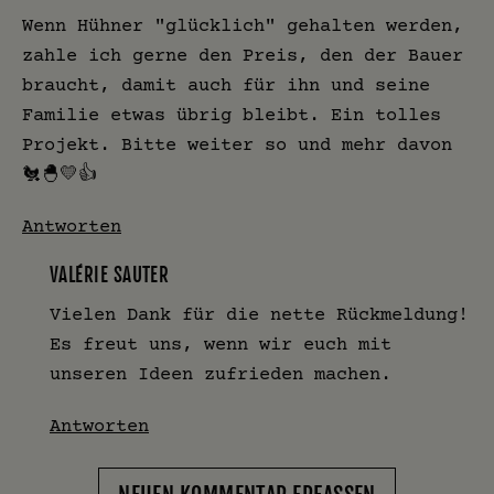
Wenn Hühner "glücklich" gehalten werden,
zahle ich gerne den Preis, den der Bauer
braucht, damit auch für ihn und seine
Familie etwas übrig bleibt. Ein tolles
Projekt. Bitte weiter so und mehr davon
🐔🐣💛👍
Antworten
VALÉRIE SAUTER
Vielen Dank für die nette Rückmeldung!
Es freut uns, wenn wir euch mit
unseren Ideen zufrieden machen.
Antworten