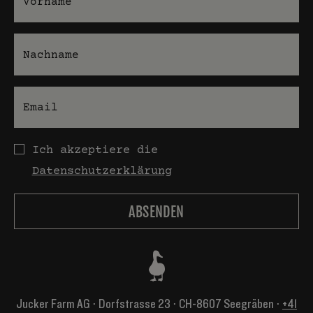
Nachname
E-Mail
Datenschutz
Ich akzeptiere die
Datenschutzerklärung
Jucker Farm AG ⋅ Dorfstrasse 23 ⋅ CH-8607 Seegräben ⋅
+41