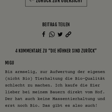
ZURÜCK ZUR ÜBERSICHT
BEITRAG TEILEN
4 KOMMENTARE ZU “DIE HÜHNER SIND ZURÜCK”
MIGU
Biz armselig, zur Aufwertung der eigenen
(nicht Bio) Tierhaltung die Bio-Qualität
schlecht zu machen. Ich kaufe die Eier
lieber bei meinem Bauern direkt vom Hof.
Der hat auch keine Massentierhaltung und
erst noch Bio. Das gibt es also auch!