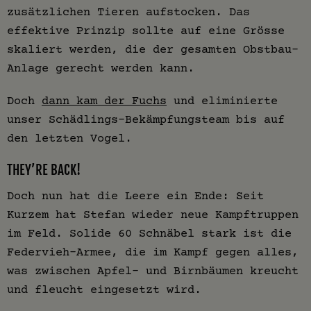
zusätzlichen Tieren aufstocken. Das
effektive Prinzip sollte auf eine Grösse
skaliert werden, die der gesamten Obstbau-
Anlage gerecht werden kann.
Doch
dann kam der Fuchs
und eliminierte
unser Schädlings-Bekämpfungsteam bis auf
den letzten Vogel.
THEY’RE BACK!
Doch nun hat die Leere ein Ende: Seit
Kurzem hat Stefan wieder neue Kampftruppen
im Feld. Solide 60 Schnäbel stark ist die
Federvieh-Armee, die im Kampf gegen alles,
was zwischen Apfel- und Birnbäumen kreucht
und fleucht eingesetzt wird.