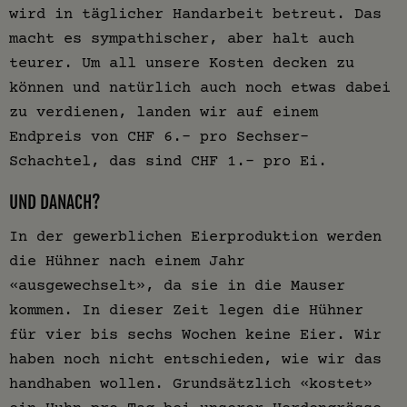
wird in täglicher Handarbeit betreut. Das
macht es sympathischer, aber halt auch
teurer. Um all unsere Kosten decken zu
können und natürlich auch noch etwas dabei
zu verdienen, landen wir auf einem
Endpreis von CHF 6.- pro Sechser-
Schachtel, das sind CHF 1.- pro Ei.
UND DANACH?
In der gewerblichen Eierproduktion werden
die Hühner nach einem Jahr
«ausgewechselt», da sie in die Mauser
kommen. In dieser Zeit legen die Hühner
für vier bis sechs Wochen keine Eier. Wir
haben noch nicht entschieden, wie wir das
handhaben wollen. Grundsätzlich «kostet»