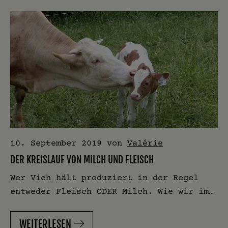
10. September 2019
von
Valérie
DER KREISLAUF VON MILCH UND FLEISCH
Wer Vieh hält produziert in der Regel
entweder Fleisch ODER Milch. Wie wir im…
WEITERLESEN