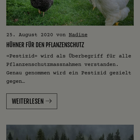
25. August 2020
von
Nadine
HÜHNER FÜR DEN PFLANZENSCHUTZ
«Pestizid» wird als Überbegriff für alle
Pflanzenschutzmassnahmen verstanden.
Genau genommen wird ein Pestizid gezielt
gegen…
WEITERLESEN