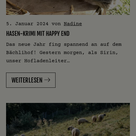
5. Januar 2024
von
Nadine
HASEN-KRIMI MIT HAPPY END
Das neue Jahr fing spannend an auf dem
Bächlihof! Gestern morgen, als Sirin,
unser Hofladenleiter…
WEITERLESEN