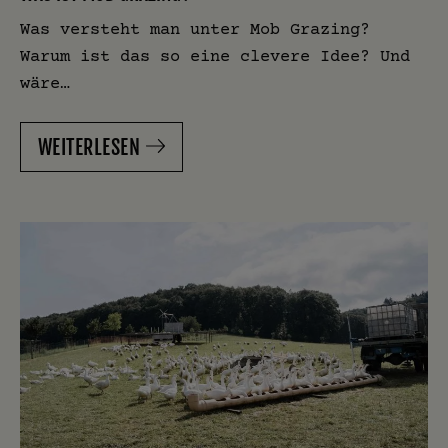
Was versteht man unter Mob Grazing?
Warum ist das so eine clevere Idee? Und
wäre…
WEITERLESEN