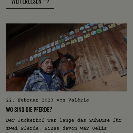
WEITERLESEN
22. Februar 2023
von
Valérie
WO SIND DIE PFERDE?
Der Juckerhof war lange das Zuhause für
zwei Pferde. Eines davon war Uelis