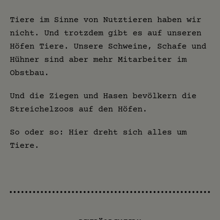
Tiere im Sinne von Nutztieren haben wir
nicht. Und trotzdem gibt es auf unseren
Höfen Tiere. Unsere Schweine, Schafe und
Hühner sind aber mehr Mitarbeiter im
Obstbau.
Und die Ziegen und Hasen bevölkern die
Streichelzoos auf den Höfen.
So oder so: Hier dreht sich alles um
Tiere.