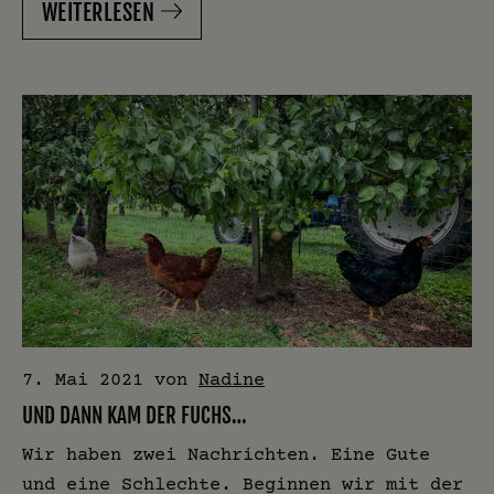
WEITERLESEN
7. Mai 2021
von
Nadine
UND DANN KAM DER FUCHS…
Wir haben zwei Nachrichten. Eine Gute
und eine Schlechte. Beginnen wir mit der