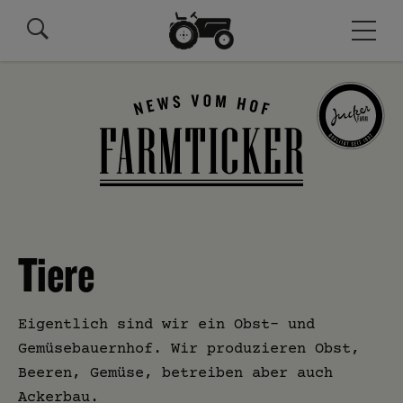
Tiere
Eigentlich sind wir ein Obst- und
Gemüsebauernhof. Wir produzieren Obst,
Beeren, Gemüse, betreiben aber auch
Ackerbau.