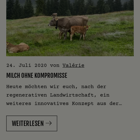
24. Juli 2020
von
Valérie
MILCH OHNE KOMPROMISSE
Heute möchten wir euch, nach der
regenerativen Landwirtschaft, ein
weiteres innovatives Konzept aus der…
WEITERLESEN