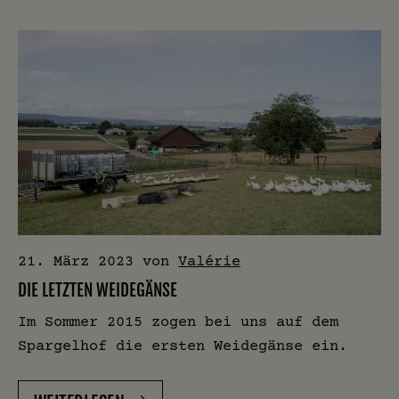
21. März 2023
von
Valérie
DIE LETZTEN WEIDEGÄNSE
Im Sommer 2015 zogen bei uns auf dem
Spargelhof die ersten Weidegänse ein.