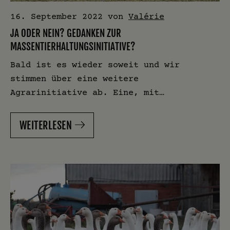
16. September 2022
von
Valérie
JA ODER NEIN? GEDANKEN ZUR
MASSENTIERHALTUNGSINITIATIVE?
Bald ist es wieder soweit und wir
stimmen über eine weitere
Agrarinitiative ab. Eine, mit…
WEITERLESEN