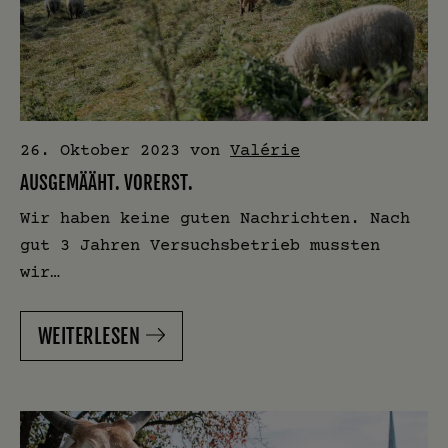
26. Oktober 2023
von
Valérie
AUSGEMÄÄHT. VORERST.
Wir haben keine guten Nachrichten. Nach
gut 3 Jahren Versuchsbetrieb mussten
wir…
WEITERLESEN