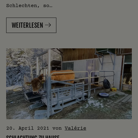
Schlechten, so…
WEITERLESEN
20. April 2021
von
Valérie