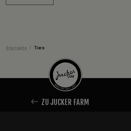
Startseite
/
Tiere
ZU JUCKER FARM