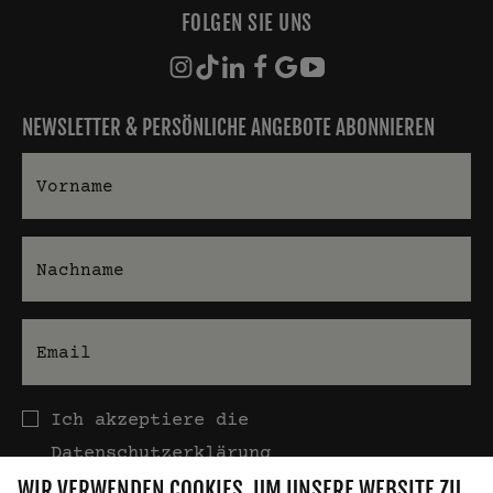
FOLGEN SIE UNS
NEWSLETTER & PERSÖNLICHE ANGEBOTE ABONNIEREN
Vorname
Nachname
E-Mail
Datenschutz
Ich akzeptiere die
Datenschutzerklärung
WIR VERWENDEN COOKIES, UM UNSERE WEBSITE ZU