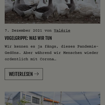
7. Dezember 2021
von
Valérie
VOGELGRIPPE: WAS WIR TUN
Wir kennen es ja fängs, dieses Pandemie-
Gedöns. Aber während wir Menschen wieder
ordentlich mit Corona…
WEITERLESEN