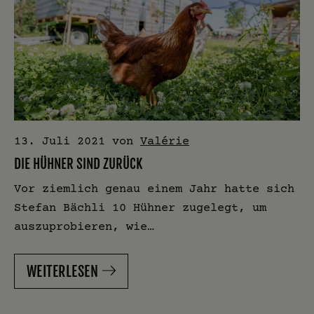
13. Juli 2021
von
Valérie
DIE HÜHNER SIND ZURÜCK
Vor ziemlich genau einem Jahr hatte sich
Stefan Bächli 10 Hühner zugelegt, um
auszuprobieren, wie…
WEITERLESEN