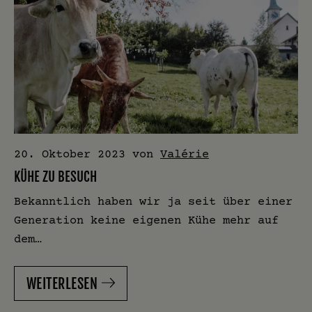
20. Oktober 2023
von
Valérie
KÜHE ZU BESUCH
Bekanntlich haben wir ja seit über einer
Generation keine eigenen Kühe mehr auf
dem…
WEITERLESEN