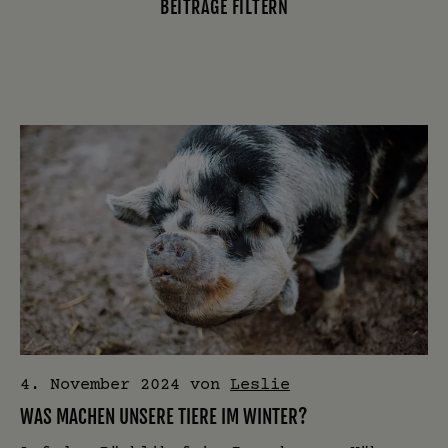
BEITRÄGE FILTERN
4. November 2024
von
Leslie
WAS MACHEN UNSERE TIERE IM WINTER?