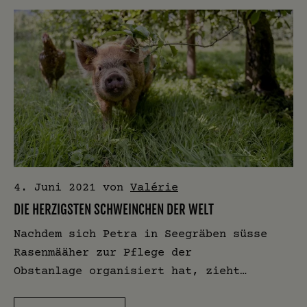
4. Juni 2021
von
Valérie
DIE HERZIGSTEN SCHWEINCHEN DER WELT
Nachdem sich Petra in Seegräben süsse
Rasenmääher zur Pflege der
Obstanlage organisiert hat, zieht…