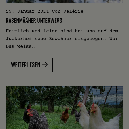
15. Januar 2021
von
Valérie
RASENMÄÄHER UNTERWEGS
Heimlich und leise sind bei uns auf dem
Juckerhof neue Bewohner eingezogen. Wo?
Das weiss…
WEITERLESEN