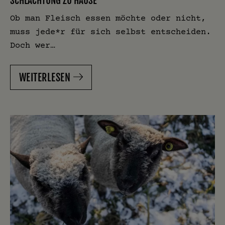
SCHLACHTUNG ZU HAUSE
Ob man Fleisch essen möchte oder nicht,
muss jede*r für sich selbst entscheiden.
Doch wer…
WEITERLESEN