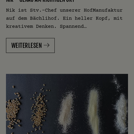
Nik ist Stv.-Chef unserer HofManufaktur
auf dem Bächlihof. Ein heller Kopf, mit
kreativem Denken. Spannend…
WEITERLESEN