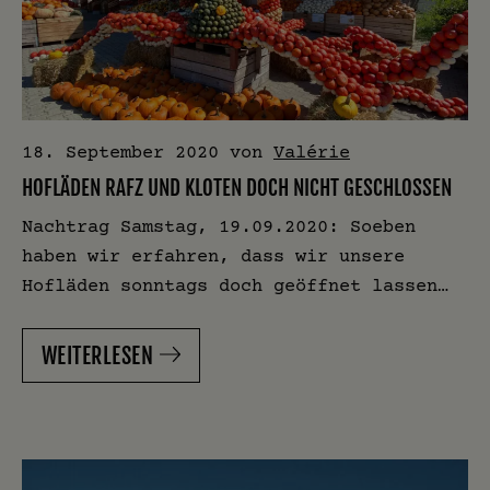
18. September 2020
von
Valérie
HOFLÄDEN RAFZ UND KLOTEN DOCH NICHT GESCHLOSSEN
Nachtrag Samstag, 19.09.2020: Soeben
haben wir erfahren, dass wir unsere
Hofläden sonntags doch geöffnet lassen…
WEITERLESEN