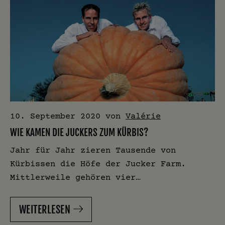
10. September 2020
von
Valérie
WIE KAMEN DIE JUCKERS ZUM KÜRBIS?
Jahr für Jahr zieren Tausende von
Kürbissen die Höfe der Jucker Farm.
Mittlerweile gehören vier…
WEITERLESEN