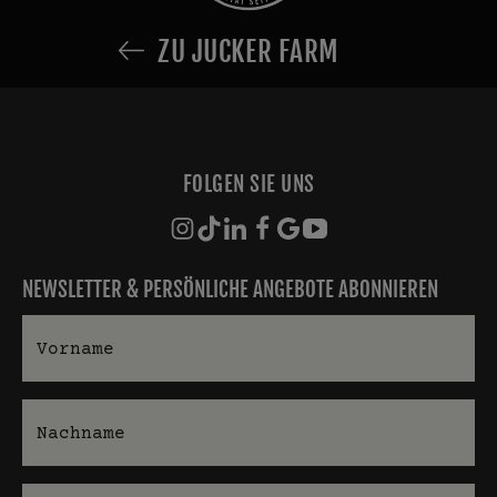
ZU JUCKER FARM
FOLGEN SIE UNS
NEWSLETTER & PERSÖNLICHE ANGEBOTE ABONNIEREN
Vorname
Nachname