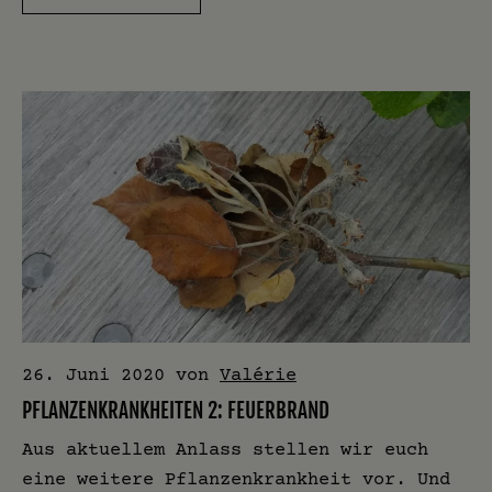
26. Juni 2020
von
Valérie
PFLANZENKRANKHEITEN 2: FEUERBRAND
Aus aktuellem Anlass stellen wir euch
eine weitere Pflanzenkrankheit vor. Und