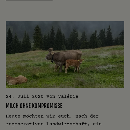
24. Juli 2020
von
Valérie
MILCH OHNE KOMPROMISSE
Heute möchten wir euch, nach der
regenerativen Landwirtschaft, ein