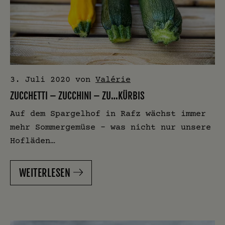
3. Juli 2020
von
Valérie
ZUCCHETTI – ZUCCHINI – ZU…KÜRBIS
Auf dem Spargelhof in Rafz wächst immer
mehr Sommergemüse – was nicht nur unsere
Hofläden…
WEITERLESEN