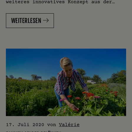
weiteres innovatives Konzept aus der…
WEITERLESEN
17. Juli 2020
von
Valérie