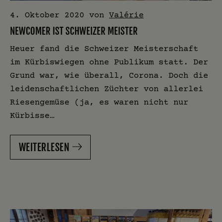
4. Oktober 2020
von
Valérie
NEWCOMER IST SCHWEIZER MEISTER
Heuer fand die Schweizer Meisterschaft
im Kürbiswiegen ohne Publikum statt. Der
Grund war, wie überall, Corona. Doch die
leidenschaftlichen Züchter von allerlei
Riesengemüse (ja, es waren nicht nur
Kürbisse…
WEITERLESEN