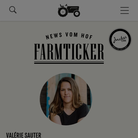
VALÉRIE SAUTER