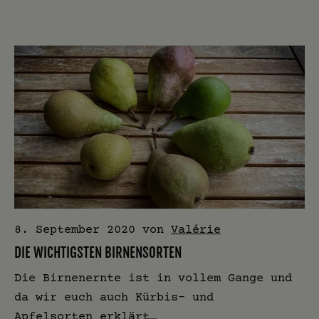
8. September 2020
von
Valérie
DIE WICHTIGSTEN BIRNENSORTEN
Die Birnenernte ist in vollem Gange und
da wir euch auch Kürbis- und
Apfelsorten erklärt…