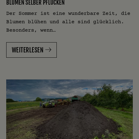
BLUMEN SELBER PFLÜCKEN
Der Sommer ist eine wunderbare Zeit, die
Blumen blühen und alle sind glücklich.
Besonders, wenn…
WEITERLESEN