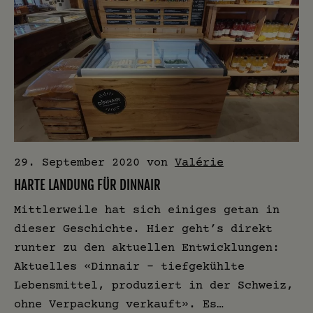
29. September 2020
von
Valérie
HARTE LANDUNG FÜR DINNAIR
Mittlerweile hat sich einiges getan in
dieser Geschichte. Hier geht’s direkt
runter zu den aktuellen Entwicklungen:
Aktuelles «Dinnair – tiefgekühlte
Lebensmittel, produziert in der Schweiz,
ohne Verpackung verkauft». Es…