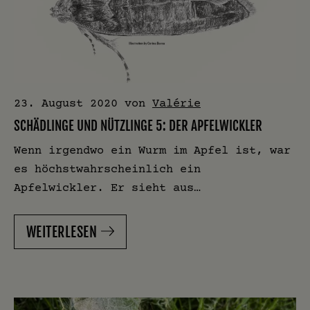
23. August 2020
von
Valérie
SCHÄDLINGE UND NÜTZLINGE 5: DER APFELWICKLER
Wenn irgendwo ein Wurm im Apfel ist, war
es höchstwahrscheinlich ein
Apfelwickler. Er sieht aus…
WEITERLESEN