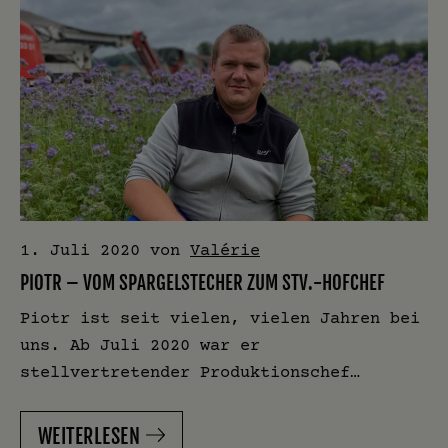
1. Juli 2020
von
Valérie
PIOTR – VOM SPARGELSTECHER ZUM STV.-HOFCHEF
Piotr ist seit vielen, vielen Jahren bei
uns. Ab Juli 2020 war er
stellvertretender Produktionschef…
WEITERLESEN