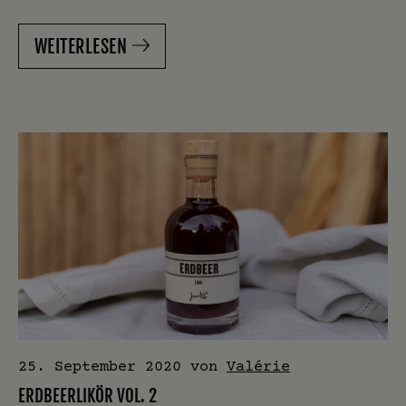
WEITERLESEN
25. September 2020
von
Valérie
ERDBEERLIKÖR VOL. 2