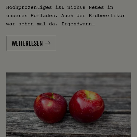
Hochprozentiges ist nichts Neues in
unseren Hofläden. Auch der Erdbeerlikör
war schon mal da. Irgendwann…
WEITERLESEN