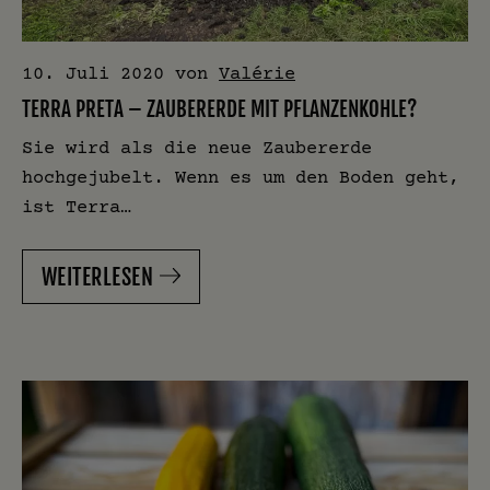
10. Juli 2020
von
Valérie
TERRA PRETA – ZAUBERERDE MIT PFLANZENKOHLE?
Sie wird als die neue Zaubererde
hochgejubelt. Wenn es um den Boden geht,
ist Terra…
WEITERLESEN