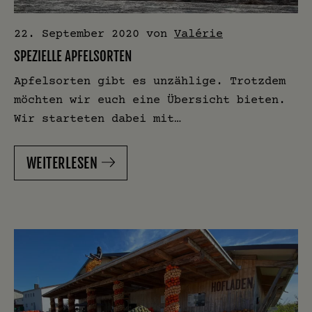
22. September 2020
von
Valérie
SPEZIELLE APFELSORTEN
Apfelsorten gibt es unzählige. Trotzdem
möchten wir euch eine Übersicht bieten.
Wir starteten dabei mit…
WEITERLESEN