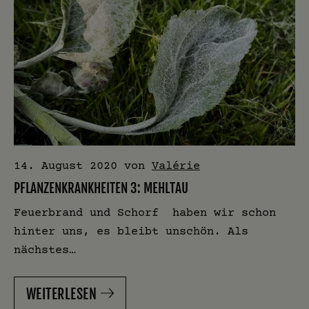
14. August 2020
von
Valérie
PFLANZENKRANKHEITEN 3: MEHLTAU
Feuerbrand und Schorf haben wir schon
hinter uns, es bleibt unschön. Als
nächstes…
WEITERLESEN