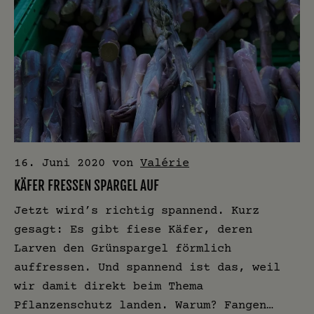
16. Juni 2020
von
Valérie
KÄFER FRESSEN SPARGEL AUF
Jetzt wird’s richtig spannend. Kurz
gesagt: Es gibt fiese Käfer, deren
Larven den Grünspargel förmlich
auffressen. Und spannend ist das, weil
wir damit direkt beim Thema
Pflanzenschutz landen. Warum? Fangen…