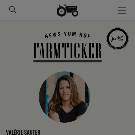
VALÉRIE SAUTER