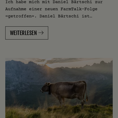
Ich habe mich mit Daniel Bärtschi zur
Aufnahme einer neuen FarmTalk-Folge
«getroffen». Daniel Bärtschi ist…
WEITERLESEN