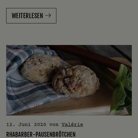
WEITERLESEN
12. Juni 2020
von
Valérie
RHABARBER-PAUSENBRÖTCHEN