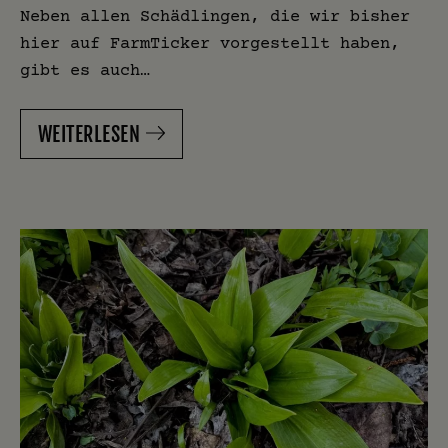
Neben allen Schädlingen, die wir bisher
hier auf FarmTicker vorgestellt haben,
gibt es auch…
WEITERLESEN