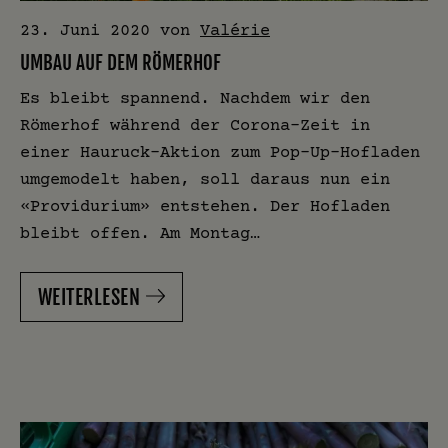
23. Juni 2020
von
Valérie
UMBAU AUF DEM RÖMERHOF
Es bleibt spannend. Nachdem wir den
Römerhof während der Corona-Zeit in
einer Hauruck-Aktion zum Pop-Up-Hofladen
umgemodelt haben, soll daraus nun ein
«Providurium» entstehen. Der Hofladen
bleibt offen. Am Montag…
WEITERLESEN