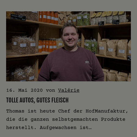
16. Mai 2020
von
Valérie
TOLLE AUTOS, GUTES FLEISCH
Thomas ist heute Chef der HofManufaktur,
die die ganzen selbstgemachten Produkte
herstellt. Aufgewachsen ist…