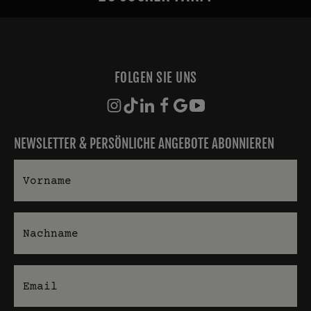
FOLGEN SIE UNS
NEWSLETTER & PERSÖNLICHE ANGEBOTE ABONNIEREN
Vorname
Nachname
E-Mail