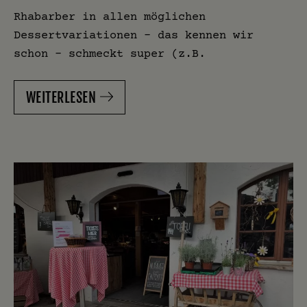
Rhabarber in allen möglichen
Dessertvariationen – das kennen wir
schon – schmeckt super (z.B.
WEITERLESEN