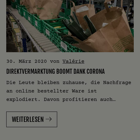
30. März 2020
von
Valérie
DIREKTVERMARKTUNG BOOMT DANK CORONA
Die Leute bleiben zuhause, die Nachfrage
an online bestellter Ware ist
explodiert. Davon profitieren auch…
WEITERLESEN