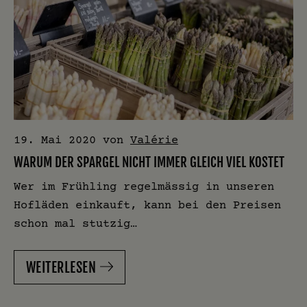
19. Mai 2020
von
Valérie
WARUM DER SPARGEL NICHT IMMER GLEICH VIEL KOSTET
Wer im Frühling regelmässig in unseren
Hofläden einkauft, kann bei den Preisen
schon mal stutzig…
WEITERLESEN