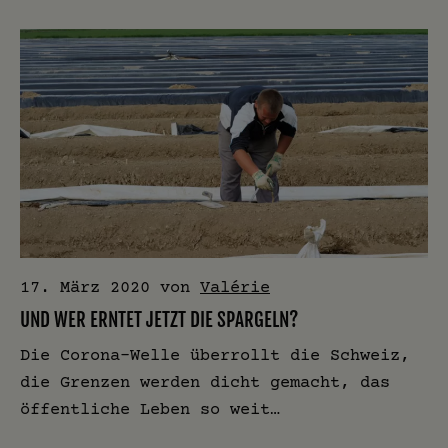
17. März 2020
von
Valérie
UND WER ERNTET JETZT DIE SPARGELN?
Die Corona-Welle überrollt die Schweiz,
die Grenzen werden dicht gemacht, das
öffentliche Leben so weit…