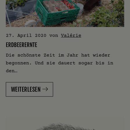
27. April 2020
von
Valérie
ERDBEERERNTE
Die schönste Zeit im Jahr hat wieder
begonnen. Und sie dauert sogar bis in
den…
WEITERLESEN