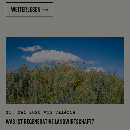
WEITERLESEN
15. Mai 2020
von
Valérie
WAS IST REGENERATIVE LANDWIRTSCHAFT?