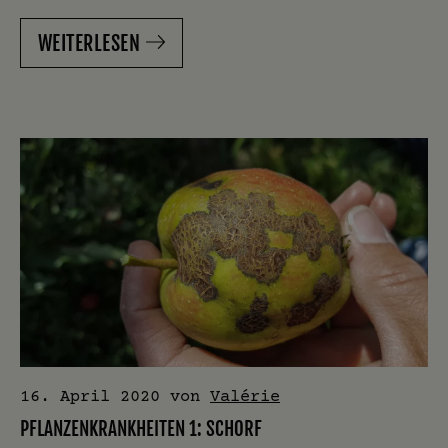
WEITERLESEN
16. April 2020
von
Valérie
PFLANZENKRANKHEITEN 1: SCHORF