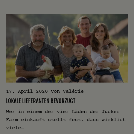
17. April 2020
von
Valérie
LOKALE LIEFERANTEN BEVORZUGT
Wer in einem der vier Läden der Jucker
Farm einkauft stellt fest, dass wirklich
viele…