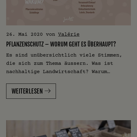
26. Mai 2020
von
Valérie
PFLANZENSCHUTZ – WORUM GEHT ES ÜBERHAUPT?
Es sind unübersichtlich viele Stimmen,
die sich zum Thema äussern. Was ist
nachhaltige Landwirtschaft? Warum…
WEITERLESEN