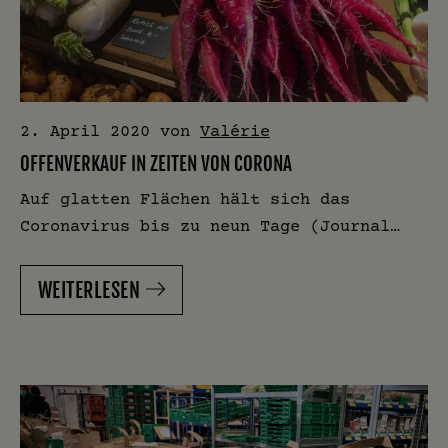
2. April 2020
von
Valérie
OFFENVERKAUF IN ZEITEN VON CORONA
Auf glatten Flächen hält sich das
Coronavirus bis zu neun Tage (Journal…
WEITERLESEN