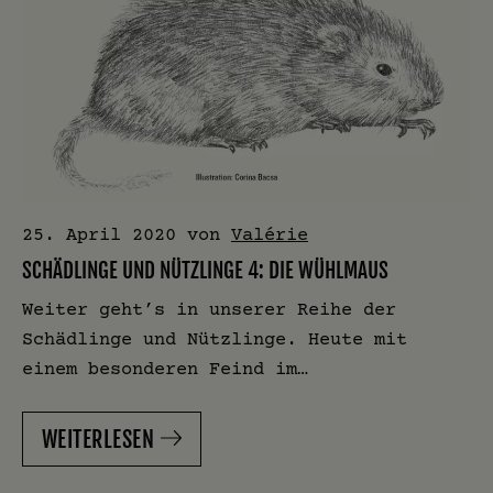
25. April 2020
von
Valérie
SCHÄDLINGE UND NÜTZLINGE 4: DIE WÜHLMAUS
Weiter geht’s in unserer Reihe der
Schädlinge und Nützlinge. Heute mit
einem besonderen Feind im…
WEITERLESEN