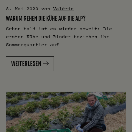
8. Mai 2020
von
Valérie
WARUM GEHEN DIE KÜHE AUF DIE ALP?
Schon bald ist es wieder soweit: Die
ersten Kühe und Rinder beziehen ihr
Sommerquartier auf…
WEITERLESEN