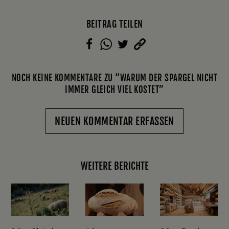
BEITRAG TEILEN
NOCH KEINE KOMMENTARE ZU “WARUM DER SPARGEL NICHT
IMMER GLEICH VIEL KOSTET”
NEUEN KOMMENTAR ERFASSEN
WEITERE BERICHTE