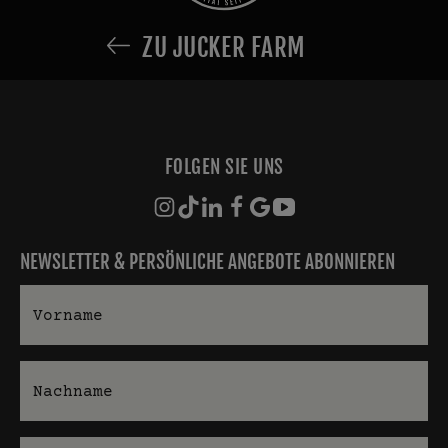
ZU JUCKER FARM
FOLGEN SIE UNS
NEWSLETTER & PERSÖNLICHE ANGEBOTE ABONNIEREN
Vorname
Nachname