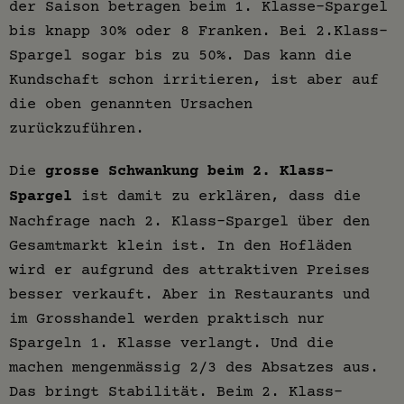
der Saison betragen beim 1. Klasse-Spargel
bis knapp 30% oder 8 Franken. Bei 2.Klass-
Spargel sogar bis zu 50%. Das kann die
Kundschaft schon irritieren, ist aber auf
die oben genannten Ursachen
zurückzuführen.
Die
grosse Schwankung beim 2. Klass-
Spargel
ist damit zu erklären, dass die
Nachfrage nach 2. Klass-Spargel über den
Gesamtmarkt klein ist. In den Hofläden
wird er aufgrund des attraktiven Preises
besser verkauft. Aber in Restaurants und
im Grosshandel werden praktisch nur
Spargeln 1. Klasse verlangt. Und die
machen mengenmässig 2/3 des Absatzes aus.
Das bringt Stabilität. Beim 2. Klass-