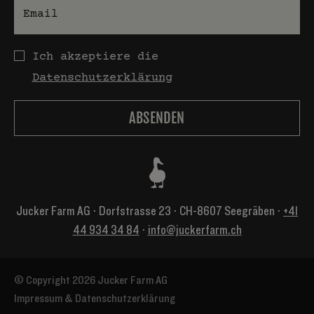
E-Mail
Datenschutz
Ich akzeptiere die
Datenschutzerklärung
Jucker Farm AG ⋅ Dorfstrasse 23 ⋅ CH-8607 Seegräben ⋅
+41
44 934 34 84
⋅
info@juckerfarm.ch
© Copyright 2026 Jucker Farm AG
Impressum & Datenschutzerklärung