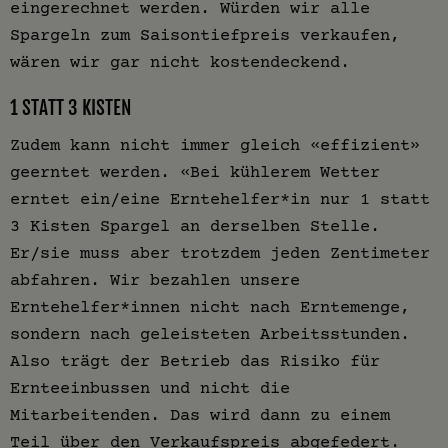
eingerechnet werden. Würden wir alle
Spargeln zum Saisontiefpreis verkaufen,
wären wir gar nicht kostendeckend.
1 STATT 3 KISTEN
Zudem kann nicht immer gleich «effizient»
geerntet werden. «Bei kühlerem Wetter
erntet ein/eine Erntehelfer*in nur 1 statt
3 Kisten Spargel an derselben Stelle.
Er/sie muss aber trotzdem jeden Zentimeter
abfahren. Wir bezahlen unsere
Erntehelfer*innen nicht nach Erntemenge,
sondern nach geleisteten Arbeitsstunden.
Also trägt der Betrieb das Risiko für
Ernteeinbussen und nicht die
Mitarbeitenden. Das wird dann zu einem
Teil über den Verkaufspreis abgefedert.