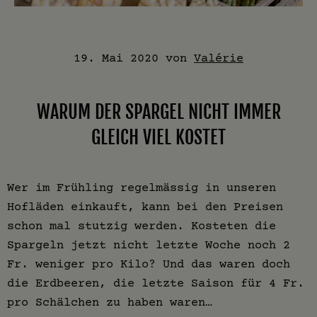
19. Mai 2020
von
Valérie
WARUM DER SPARGEL NICHT IMMER
GLEICH VIEL KOSTET
Wer im Frühling regelmässig in unseren
Hofläden einkauft, kann bei den Preisen
schon mal stutzig werden. Kosteten die
Spargeln jetzt nicht letzte Woche noch 2
Fr. weniger pro Kilo? Und das waren doch
die Erdbeeren, die letzte Saison für 4 Fr.
pro Schälchen zu haben waren…