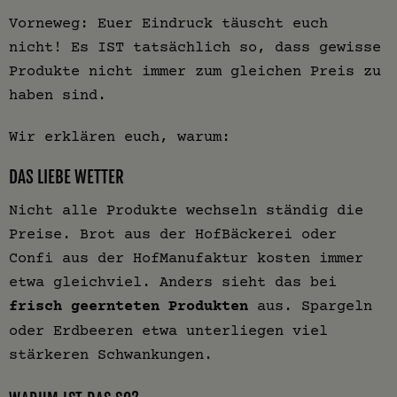
Vorneweg: Euer Eindruck täuscht euch
nicht! Es IST tatsächlich so, dass gewisse
Produkte nicht immer zum gleichen Preis zu
haben sind.
Wir erklären euch, warum:
DAS LIEBE WETTER
Nicht alle Produkte wechseln ständig die
Preise. Brot aus der HofBäckerei oder
Confi aus der HofManufaktur kosten immer
etwa gleichviel. Anders sieht das bei
frisch geernteten Produkten
aus. Spargeln
oder Erdbeeren etwa unterliegen viel
stärkeren Schwankungen.