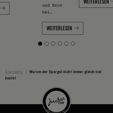
WEITERLESEN
und Brot
bei…
WEITERLESEN
Startseite
/
Warum der Spargel nicht immer gleich viel
kostet