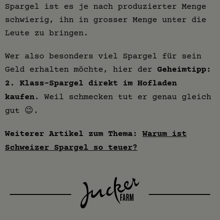
Spargel ist es je nach produzierter Menge
schwierig, ihn in grosser Menge unter die
Leute zu bringen.
Wer also besonders viel Spargel für sein
Geld erhalten möchte, hier der
Geheimtipp:
2. Klass-Spargel direkt im Hofladen
kaufen
. Weil schmecken tut er genau gleich
gut 😉.
Weiterer Artikel zum Thema:
Warum ist
Schweizer Spargel so teuer?