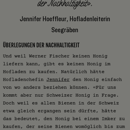
der Nachhaltigkeit».
Jennifer Hoeffleur, Hofladenleiterin
Seegräben
ÜBERLEGUNGEN DER NACHHALTIGKEIT
Und weil Werner Fischer keinen Honig
liefern kann, gibt es keinen Honig im
Hofladen zu kaufen. Natürlich hätte
Hofladenchefin
Jennifer
den Honig einfach
von wo anders beziehen können. «Für uns
kommt aber nur Schweizer Honig in Frage.
Doch weil es allen Bienen in der Schweiz
etwa gleich ergangen sein dürfte, hätte
das bedeutet, den Honig bei einem Imker zu
kaufen, der seine Bienen womöglich bis zum