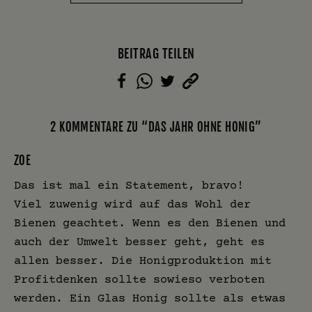
BEITRAG TEILEN
2 KOMMENTARE ZU “DAS JAHR OHNE HONIG”
ZOE
Das ist mal ein Statement, bravo!
Viel zuwenig wird auf das Wohl der
Bienen geachtet. Wenn es den Bienen und
auch der Umwelt besser geht, geht es
allen besser. Die Honigproduktion mit
Profitdenken sollte sowieso verboten
werden. Ein Glas Honig sollte als etwas