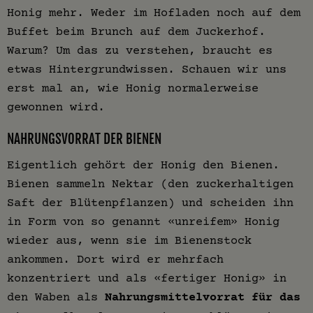
Honig mehr. Weder im Hofladen noch auf dem
Buffet beim Brunch auf dem Juckerhof.
Warum? Um das zu verstehen, braucht es
etwas Hintergrundwissen. Schauen wir uns
erst mal an, wie Honig normalerweise
gewonnen wird.
NAHRUNGSVORRAT DER BIENEN
Eigentlich gehört der Honig den Bienen.
Bienen sammeln Nektar (den zuckerhaltigen
Saft der Blütenpflanzen) und scheiden ihn
in Form von so genannt «unreifem» Honig
wieder aus, wenn sie im Bienenstock
ankommen. Dort wird er mehrfach
konzentriert und als «fertiger Honig» in
den Waben als
Nahrungsmittelvorrat für das