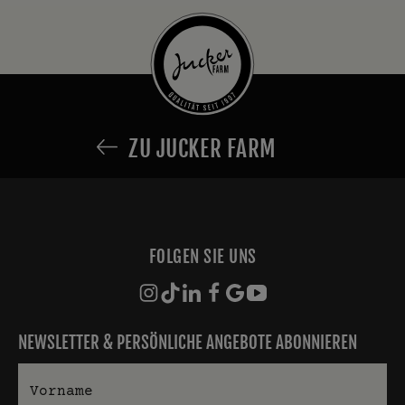
ZU JUCKER FARM
FOLGEN SIE UNS
NEWSLETTER & PERSÖNLICHE ANGEBOTE ABONNIEREN
Vorname