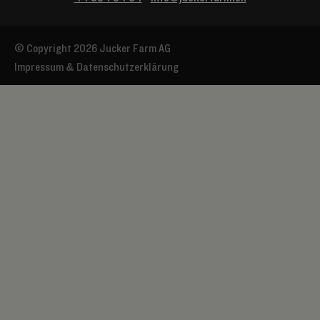
© Copyright 2026 Jucker Farm AG
Impressum & Datenschutzerklärung