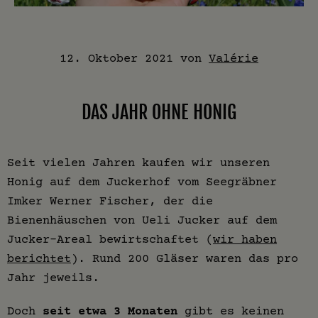
12. Oktober 2021
von
Valérie
DAS JAHR OHNE HONIG
Seit vielen Jahren kaufen wir unseren
Honig auf dem Juckerhof vom Seegräbner
Imker Werner Fischer, der die
Bienenhäuschen von Ueli Jucker auf dem
Jucker-Areal bewirtschaftet (
wir haben
berichtet
). Rund 200 Gläser waren das pro
Jahr jeweils.
Doch
seit etwa 3 Monaten
gibt es keinen