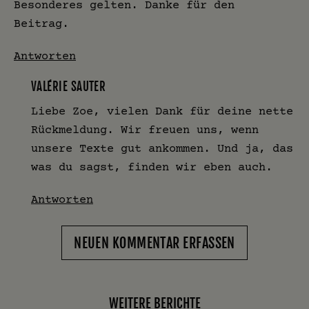
Besonderes gelten. Danke für den
Beitrag.
Antworten
VALÉRIE SAUTER
Liebe Zoe, vielen Dank für deine nette
Rückmeldung. Wir freuen uns, wenn
unsere Texte gut ankommen. Und ja, das
was du sagst, finden wir eben auch.
Antworten
NEUEN KOMMENTAR ERFASSEN
WEITERE BERICHTE