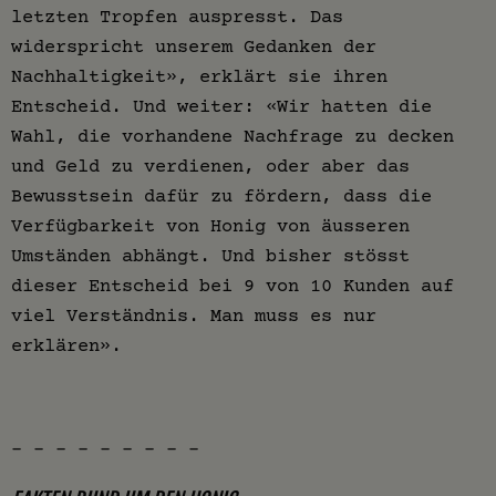
letzten Tropfen auspresst. Das
widerspricht unserem Gedanken der
Nachhaltigkeit», erklärt sie ihren
Entscheid. Und weiter: «Wir hatten die
Wahl, die vorhandene Nachfrage zu decken
und Geld zu verdienen, oder aber das
Bewusstsein dafür zu fördern, dass die
Verfügbarkeit von Honig von äusseren
Umständen abhängt. Und bisher stösst
dieser Entscheid bei 9 von 10 Kunden auf
viel Verständnis. Man muss es nur
erklären».
- - - - - - - - -