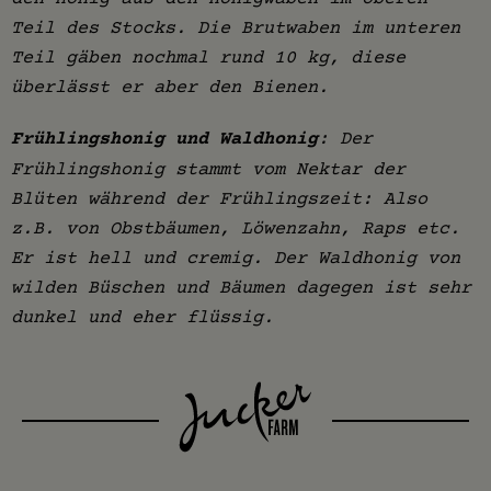
Teil des Stocks. Die Brutwaben im unteren
Teil gäben nochmal rund 10 kg, diese
überlässt er aber den Bienen.
Frühlingshonig und Waldhonig
: Der
Frühlingshonig stammt vom Nektar der
Blüten während der Frühlingszeit: Also
z.B. von Obstbäumen, Löwenzahn, Raps etc.
Er ist hell und cremig. Der Waldhonig von
wilden Büschen und Bäumen dagegen ist sehr
dunkel und eher flüssig.