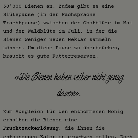
50'000 Bienen an. Zudem gibt es eine
Blütepause (in der Fachsprache
Trachtpause) zwischen der Obstblüte im Mai
und der Waldblüte im Juli, in der die
Bienen weniger neuen Nektar sammeln
können. Um diese Pause zu überbrücken,
braucht es gute Futterreserven.
«Die Bienen haben selber nicht genug
davon».
Zum Ausgleich für den entnommenen Honig
erhalten die Bienen eine
Fruchtzuckerlösung
, die ihnen die
entgangenen Kalorien ersetzen sollen. Doch