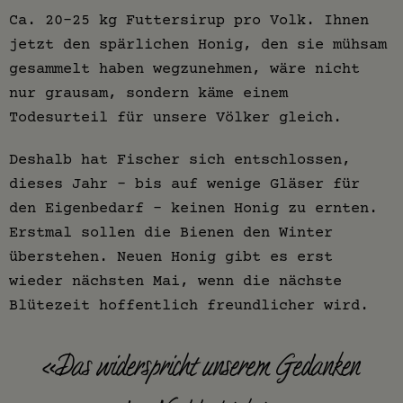
Ca. 20-25 kg Futtersirup pro Volk. Ihnen
jetzt den spärlichen Honig, den sie mühsam
gesammelt haben wegzunehmen, wäre nicht
nur grausam, sondern käme einem
Todesurteil für unsere Völker gleich.
Deshalb hat Fischer sich entschlossen,
dieses Jahr - bis auf wenige Gläser für
den Eigenbedarf - keinen Honig zu ernten.
Erstmal sollen die Bienen den Winter
überstehen. Neuen Honig gibt es erst
wieder nächsten Mai, wenn die nächste
Blütezeit hoffentlich freundlicher wird.
«Das widerspricht unserem Gedanken