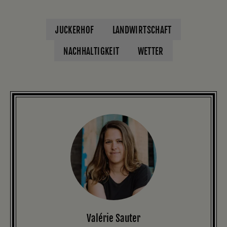
JUCKERHOF
LANDWIRTSCHAFT
NACHHALTIGKEIT
WETTER
Valérie Sauter