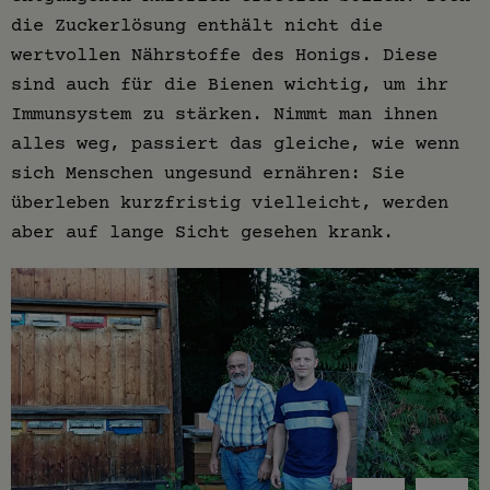
die Zuckerlösung enthält nicht die
wertvollen Nährstoffe des Honigs. Diese
sind auch für die Bienen wichtig, um ihr
Immunsystem zu stärken. Nimmt man ihnen
alles weg, passiert das gleiche, wie wenn
sich Menschen ungesund ernähren: Sie
überleben kurzfristig vielleicht, werden
aber auf lange Sicht gesehen krank.