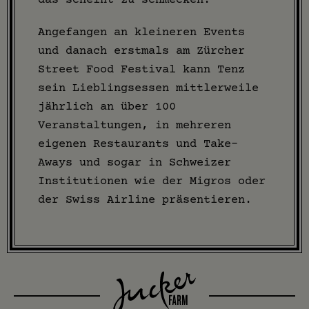
Angefangen an kleineren Events
und danach erstmals am Zürcher
Street Food Festival kann Tenz
sein Lieblingsessen mittlerweile
jährlich an über 100
Veranstaltungen, in mehreren
eigenen Restaurants und Take-
Aways und sogar in Schweizer
Institutionen wie der Migros oder
der Swiss Airline präsentieren.