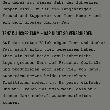
Neu dabei ist dieses Jahr der Schweizer
Rapper Didi. Er ist ein langjähriger
Freund und Supporter von Tenz Momo - und
ein ganz grosser Kürbis-Fan!
TENZ & JUCKER FARM - GAR NICHT SO VERSCHIEDEN
Auf den ersten Blick mögen Tenz und Jucker
Farm nicht allzu viel gemeinsam haben.
Aber wir sind beide Familienbetriebe,
legen grossen Wert auf Frische, Qualität
und produzieren noch sehr viel von Hand.
Ausserdem setzen beide Unternehmen
Traditionen modern um. Es passt einfach.
Und wir freuen uns umso mehr, dass wir
dieses Jahr nochmal zusammenarbeiten
können.