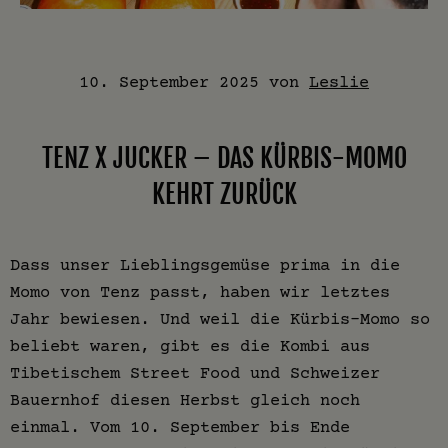
10. September 2025
von
Leslie
TENZ X JUCKER – DAS KÜRBIS-MOMO
KEHRT ZURÜCK
Dass unser Lieblingsgemüse prima in die
Momo von Tenz passt, haben wir letztes
Jahr bewiesen. Und weil die Kürbis-Momo so
beliebt waren, gibt es die Kombi aus
Tibetischem Street Food und Schweizer
Bauernhof diesen Herbst gleich noch
einmal. Vom 10. September bis Ende