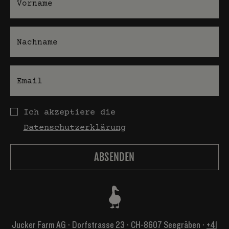
Nachname
E-Mail
Datenschutz
Ich akzeptiere die
Datenschutzerklärung
Jucker Farm AG ⋅ Dorfstrasse 23 ⋅ CH-8607 Seegräben ⋅
+41