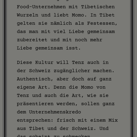
Food-Unternehmen mit Tibetischen
Wurzeln und liebt Momo. In Tibet
gelten sie nämlich als Festessen,
das man mit viel Liebe gemeinsam
zubereitet und mit noch mehr
Liebe gemeinsam isst.
Diese Kultur will Tenz auch in
der Schweiz zugänglicher machen.
Authentisch, aber doch auf ganz
eigene Art. Denn die Momo von
Tenz und auch die Art, wie sie
präsentieren werden, sollen ganz
dem Unternehmenskredo
entsprechen: frisch mit einem Mix
aus Tibet und der Schweiz. Und
das scheint zu schmecken.