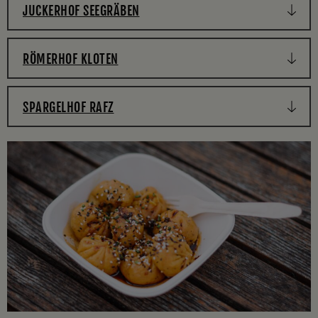
JUCKERHOF SEEGRÄBEN
RÖMERHOF KLOTEN
SPARGELHOF RAFZ