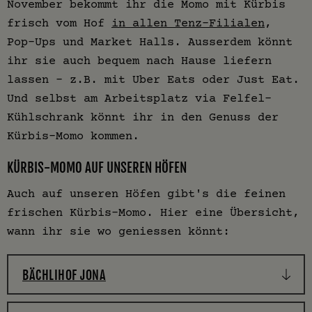
November bekommt ihr die Momo mit Kürbis
frisch vom Hof
in allen Tenz-Filialen
,
Pop-Ups und Market Halls. Ausserdem könnt
ihr sie auch bequem nach Hause liefern
lassen – z.B. mit Uber Eats oder Just Eat.
Und selbst am Arbeitsplatz via Felfel-
Kühlschrank könnt ihr in den Genuss der
Kürbis-Momo kommen.
KÜRBIS-MOMO AUF UNSEREN HÖFEN
Auch auf unseren Höfen gibt's die feinen
frischen Kürbis-Momo. Hier eine Übersicht,
wann ihr sie wo geniessen könnt:
BÄCHLIHOF JONA