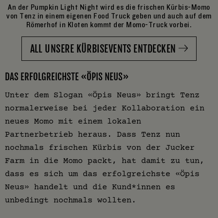
An der Pumpkin Light Night wird es die frischen Kürbis-Momo
von Tenz in einem eigenen Food Truck geben und auch auf dem
Römerhof in Kloten kommt der Momo-Truck vorbei.
ALL UNSERE KÜRBISEVENTS ENTDECKEN
DAS ERFOLGREICHSTE «ÖPIS NEUS»
Unter dem Slogan «Öpis Neus» bringt Tenz
normalerweise bei jeder Kollaboration ein
neues Momo mit einem lokalen
Partnerbetrieb heraus. Dass Tenz nun
nochmals frischen Kürbis von der Jucker
Farm in die Momo packt, hat damit zu tun,
dass es sich um das erfolgreichste «Öpis
Neus» handelt und die Kund*innen es
unbedingt nochmals wollten.