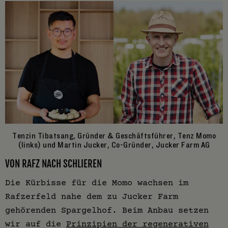
Tenzin Tibatsang, Gründer & Geschäftsführer, Tenz Momo
(links) und Martin Jucker, Co-Gründer, Jucker Farm AG
VON RAFZ NACH SCHLIEREN
Die Kürbisse für die Momo wachsen im
Rafzerfeld nahe dem zu Jucker Farm
gehörenden Spargelhof. Beim Anbau setzen
wir auf die
Prinzipien der regenerativen