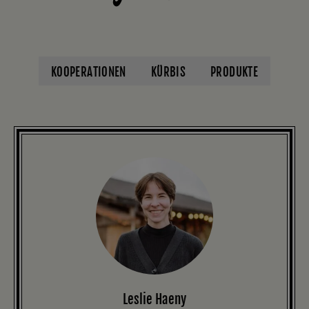
KOOPERATIONEN
KÜRBIS
PRODUKTE
Leslie Haeny