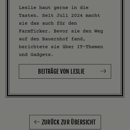
Leslie haut gerne in die
Tasten. Seit Juli 2024 macht
sie das auch für den
FarmTicker. Bevor sie den Weg
auf den Bauernhof fand,
berichtete sie über IT-Themen
und Gadgets.
BEITRÄGE VON LESLIE
ZURÜCK ZUR ÜBERSICHT