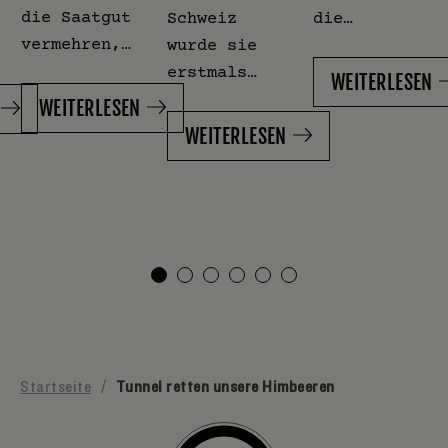
die Saatgut
Schweiz
die…
vermehren,…
wurde sie
erstmals…
WEITERLESEN
WEITERLESEN
WEITERLESEN
Startseite
/
Tunnel retten unsere Himbeeren