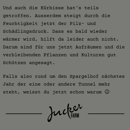
Und auch die Kürbisse hat’s teils
getroffen. Ausserdem steigt durch die
Feuchtigkeit jetzt der Pilz- und
Schädlingsdruck. Dass es bald wieder
wärmer wird, hilft da leider auch nicht.
Darum sind für uns jetzt Aufräumen und die
verbleibenden Pflanzen und Kulturen gut
Schützen angesagt.
Falls also rund um den Spargelhof nächstes
Jahr der eine oder andere Tunnel mehr
steht, weisst du jetzt schon warum 😉