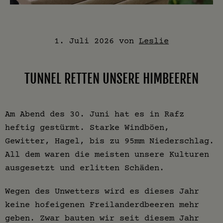
1. Juli 2026
von
Leslie
TUNNEL RETTEN UNSERE HIMBEEREN
Am Abend des 30. Juni hat es in Rafz
heftig gestürmt. Starke Windböen,
Gewitter, Hagel, bis zu 95mm Niederschlag.
All dem waren die meisten unsere Kulturen
ausgesetzt und erlitten Schäden.
Wegen des Unwetters wird es dieses Jahr
keine hofeigenen Freilanderdbeeren mehr
geben. Zwar bauten wir seit diesem Jahr