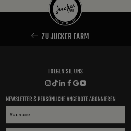
ZU JUCKER FARM
FOLGEN SIE UNS
NEWSLETTER & PERSÖNLICHE ANGEBOTE ABONNIEREN
Vorname