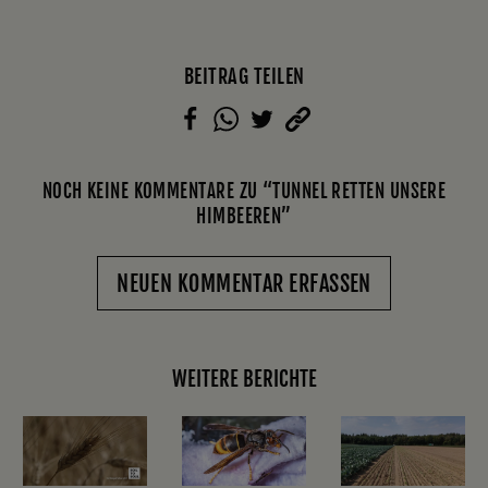
BEITRAG TEILEN
NOCH KEINE KOMMENTARE ZU “TUNNEL RETTEN UNSERE
HIMBEEREN”
NEUEN KOMMENTAR ERFASSEN
WEITERE BERICHTE