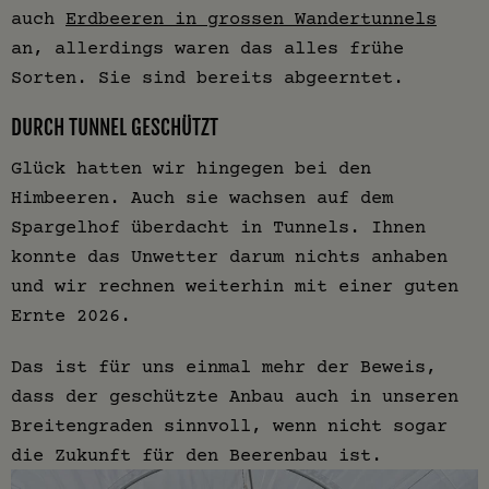
auch
Erdbeeren in grossen Wandertunnels
an, allerdings waren das alles frühe
Sorten. Sie sind bereits abgeerntet.
DURCH TUNNEL GESCHÜTZT
Glück hatten wir hingegen bei den
Himbeeren. Auch sie wachsen auf dem
Spargelhof überdacht in Tunnels. Ihnen
konnte das Unwetter darum nichts anhaben
und wir rechnen weiterhin mit einer guten
Ernte 2026.
Das ist für uns einmal mehr der Beweis,
dass der geschützte Anbau auch in unseren
Breitengraden sinnvoll, wenn nicht sogar
die Zukunft für den Beerenbau ist.