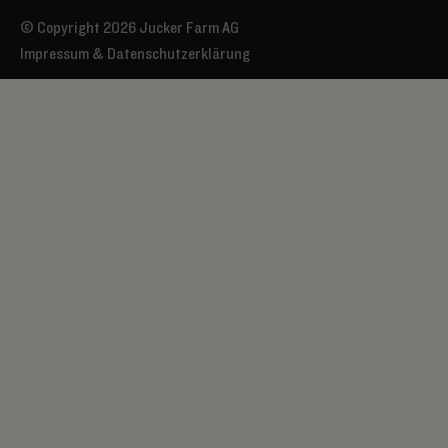
© Copyright 2026 Jucker Farm AG
Impressum & Datenschutzerklärung