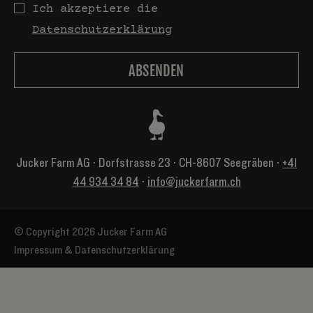
Datenschutz
Ich akzeptiere die
Datenschutzerklärung
Jucker Farm AG ⋅ Dorfstrasse 23 ⋅ CH-8607 Seegräben ⋅
+41
44 934 34 84
⋅
info@juckerfarm.ch
© Copyright 2026 Jucker Farm AG
Impressum & Datenschutzerklärung