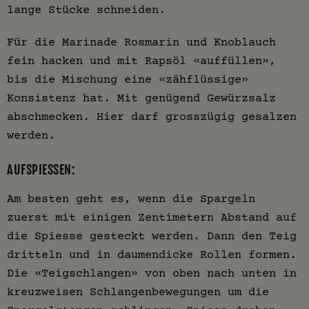
lange Stücke schneiden.
Für die Marinade Rosmarin und Knoblauch
fein hacken und mit Rapsöl «auffüllen»,
bis die Mischung eine «zähflüssige»
Konsistenz hat. Mit genügend Gewürzsalz
abschmecken. Hier darf grosszügig gesalzen
werden.
AUFSPIESSEN:
Am besten geht es, wenn die Spargeln
zuerst mit einigen Zentimetern Abstand auf
die Spiesse gesteckt werden. Dann den Teig
dritteln und in daumendicke Rollen formen.
Die «Teigschlangen» von oben nach unten in
kreuzweisen Schlangenbewegungen um die