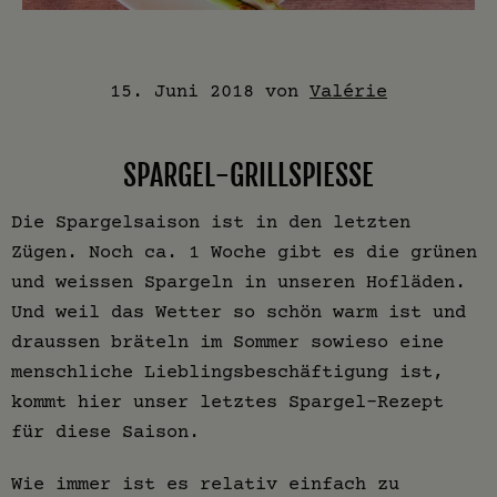
15. Juni 2018
von
Valérie
SPARGEL-GRILLSPIESSE
Die Spargelsaison ist in den letzten
Zügen. Noch ca. 1 Woche gibt es die grünen
und weissen Spargeln in unseren Hofläden.
Und weil das Wetter so schön warm ist und
draussen bräteln im Sommer sowieso eine
menschliche Lieblingsbeschäftigung ist,
kommt hier unser letztes Spargel-Rezept
für diese Saison.
Wie immer ist es relativ einfach zu