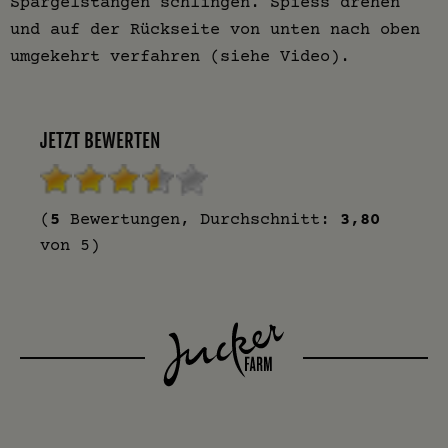
Spargelstangen schlingen. Spiess drehen
und auf der Rückseite von unten nach oben
umgekehrt verfahren (siehe Video).
JETZT BEWERTEN
(
5
Bewertungen, Durchschnitt:
3,80
von 5)