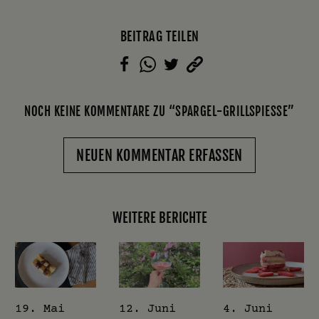
BEITRAG TEILEN
NOCH KEINE KOMMENTARE ZU “SPARGEL-GRILLSPIESSE”
NEUEN KOMMENTAR ERFASSEN
WEITERE BERICHTE
19. Mai
12. Juni
4. Juni