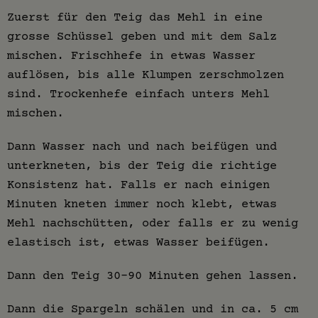
Zuerst für den Teig das Mehl in eine
grosse Schüssel geben und mit dem Salz
mischen. Frischhefe in etwas Wasser
auflösen, bis alle Klumpen zerschmolzen
sind. Trockenhefe einfach unters Mehl
mischen.
Dann Wasser nach und nach beifügen und
unterkneten, bis der Teig die richtige
Konsistenz hat. Falls er nach einigen
Minuten kneten immer noch klebt, etwas
Mehl nachschütten, oder falls er zu wenig
elastisch ist, etwas Wasser beifügen.
Dann den Teig 30-90 Minuten gehen lassen.
Dann die Spargeln schälen und in ca. 5 cm