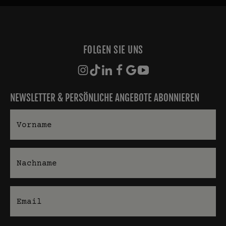
FOLGEN SIE UNS
NEWSLETTER & PERSÖNLICHE ANGEBOTE ABONNIEREN
Vorname
Nachname
E-Mail