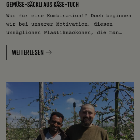
GEMÜSE-SÄCKLI AUS KÄSE-TUCH
Was für eine Kombination!? Doch beginnen
wir bei unserer Motivation, diesen
unsäglichen Plastiksäckchen, die man…
WEITERLESEN