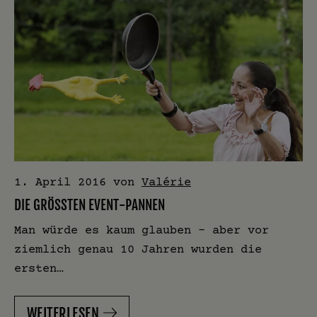
1. April 2016
von
Valérie
DIE GRÖSSTEN EVENT-PANNEN
Man würde es kaum glauben – aber vor
ziemlich genau 10 Jahren wurden die
ersten…
WEITERLESEN