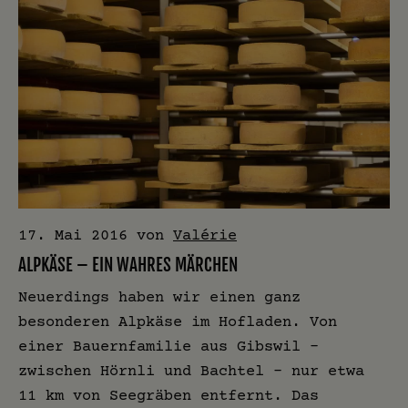
17. Mai 2016
von
Valérie
ALPKÄSE – EIN WAHRES MÄRCHEN
Neuerdings haben wir einen ganz
besonderen Alpkäse im Hofladen. Von
einer Bauernfamilie aus Gibswil –
zwischen Hörnli und Bachtel – nur etwa
11 km von Seegräben entfernt. Das