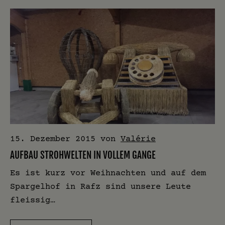
15. Dezember 2015
von
Valérie
AUFBAU STROHWELTEN IN VOLLEM GANGE
Es ist kurz vor Weihnachten und auf dem
Spargelhof in Rafz sind unsere Leute
fleissig…