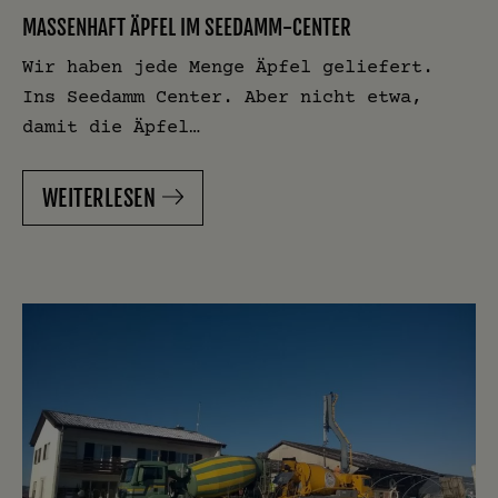
MASSENHAFT ÄPFEL IM SEEDAMM-CENTER
Wir haben jede Menge Äpfel geliefert.
Ins Seedamm Center. Aber nicht etwa,
damit die Äpfel…
WEITERLESEN