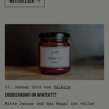
WEITERLESEN
27. Januar 2016
von
Valérie
ERDBEERKONFI IM WINTER?!?
Mitte Januar und das Regal ist voller