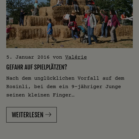
5. Januar 2016
von
Valérie
GEFAHR AUF SPIELPLÄTZEN?
Nach dem unglücklichen Vorfall auf dem
Rosinli, bei dem ein 9-jähriger Junge
seinen kleinen Finger…
WEITERLESEN