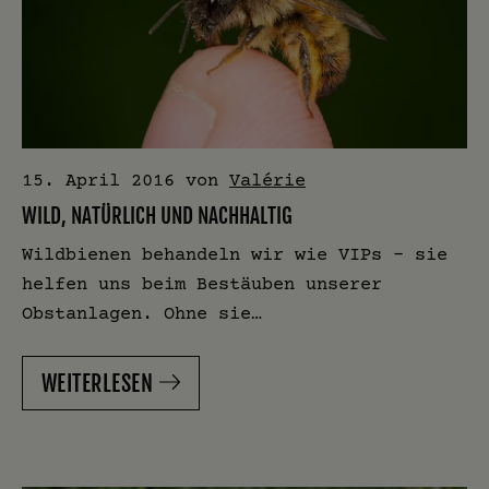
15. April 2016
von
Valérie
WILD, NATÜRLICH UND NACHHALTIG
Wildbienen behandeln wir wie VIPs – sie
helfen uns beim Bestäuben unserer
Obstanlagen. Ohne sie…
WEITERLESEN