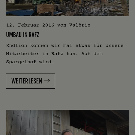
12. Februar 2016
von
Valérie
UMBAU IN RAFZ
Endlich können wir mal etwas für unsere
Mitarbeiter in Rafz tun. Auf dem
Spargelhof wird…
WEITERLESEN