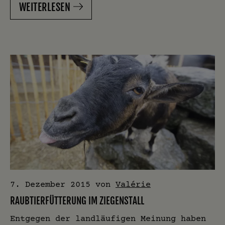
WEITERLESEN
7. Dezember 2015
von
Valérie
RAUBTIERFÜTTERUNG IM ZIEGENSTALL
Entgegen der landläufigen Meinung haben