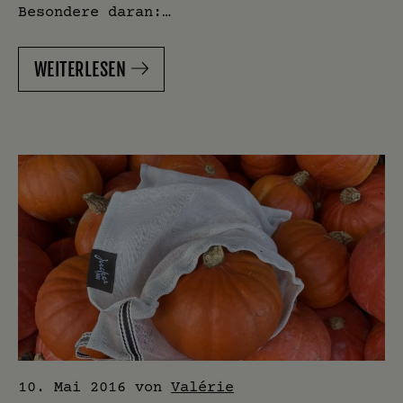
Besondere daran:…
WEITERLESEN
10. Mai 2016
von
Valérie