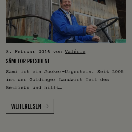
8. Februar 2016
von
Valérie
SÄMI FOR PRESIDENT
Sämi ist ein Jucker-Urgestein. Seit 2005
ist der Goldinger Landwirt Teil des
Betriebs und hilft…
WEITERLESEN