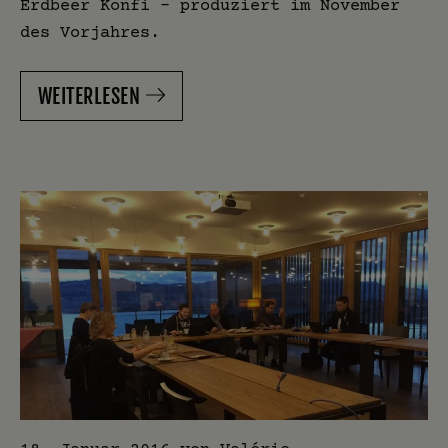
Erdbeer Konfi – produziert im November
des Vorjahres.
WEITERLESEN