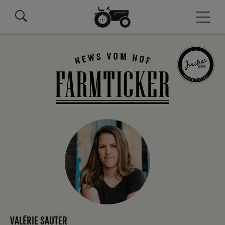
VALÉRIE SAUTER