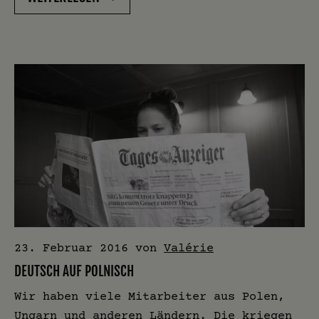
23. Februar 2016
von
Valérie
DEUTSCH AUF POLNISCH
Wir haben viele Mitarbeiter aus Polen,
Ungarn und anderen Ländern. Die kriegen