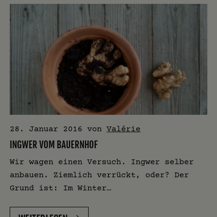
28. Januar 2016
von
Valérie
INGWER VOM BAUERNHOF
Wir wagen einen Versuch. Ingwer selber
anbauen. Ziemlich verrückt, oder? Der
Grund ist: Im Winter…