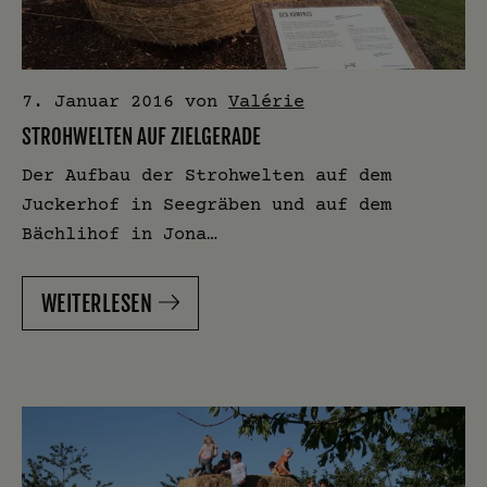
7. Januar 2016
von
Valérie
STROHWELTEN AUF ZIELGERADE
Der Aufbau der Strohwelten auf dem
Juckerhof in Seegräben und auf dem
Bächlihof in Jona…
WEITERLESEN