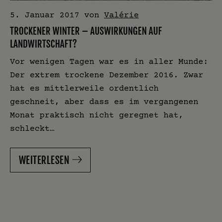
5. Januar 2017
von
Valérie
TROCKENER WINTER – AUSWIRKUNGEN AUF
LANDWIRTSCHAFT?
Vor wenigen Tagen war es in aller Munde:
Der extrem trockene Dezember 2016. Zwar
hat es mittlerweile ordentlich
geschneit, aber dass es im vergangenen
Monat praktisch nicht geregnet hat,
schleckt…
WEITERLESEN