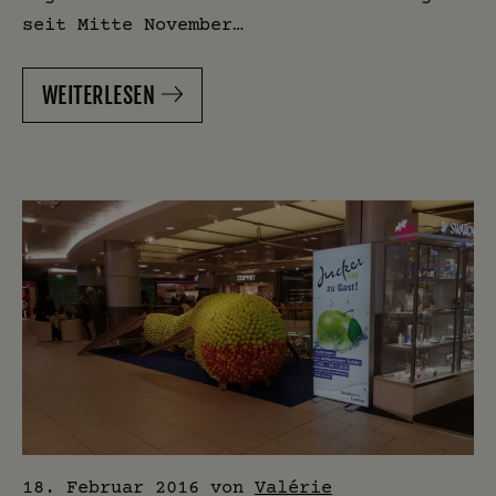
seit Mitte November…
WEITERLESEN
18. Februar 2016
von
Valérie