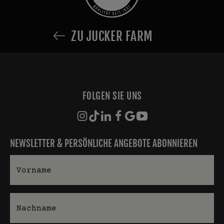
ZU JUCKER FARM
FOLGEN SIE UNS
NEWSLETTER & PERSÖNLICHE ANGEBOTE ABONNIEREN
Vorname
Nachname