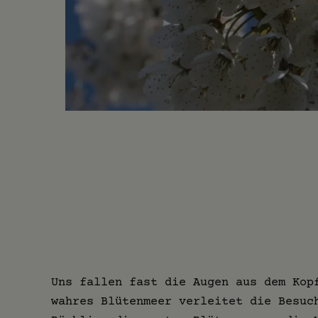
Uns fallen fast die Augen aus dem Kop
wahres Blütenmeer verleitet die Besuc