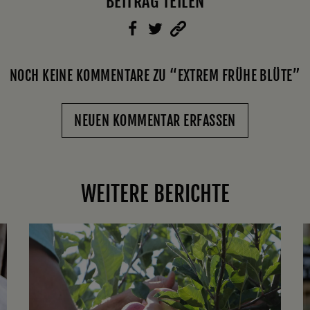
BEITRAG TEILEN
NOCH KEINE KOMMENTARE ZU “EXTREM FRÜHE BLÜTE”
NEUEN KOMMENTAR ERFASSEN
WEITERE BERICHTE