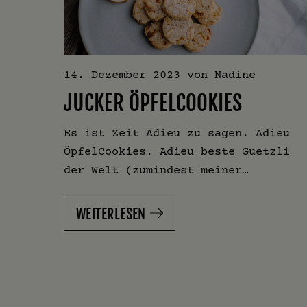
14. Dezember 2023
von
Nadine
JUCKER ÖPFELCOOKIES
Es ist Zeit Adieu zu sagen. Adieu
ÖpfelCookies. Adieu beste Guetzli
der Welt (zumindest meiner…
ffnet
WEITERLESEN