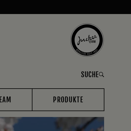
SUCHE
EAM
PRODUKTE