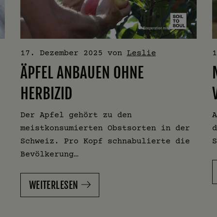
17. Dezember 2025
von
Leslie
ÄPFEL ANBAUEN OHNE
HERBIZID
Der Apfel gehört zu den
meistkonsumierten Obstsorten in der
Schweiz. Pro Kopf schnabulierte die
Bevölkerung…
WEITERLESEN