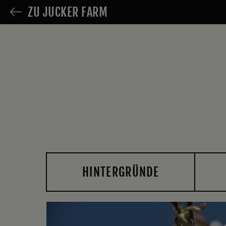
ZU JUCKER FARM
HINTERGRÜNDE