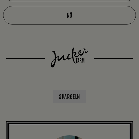
NÖ
SPARGELN