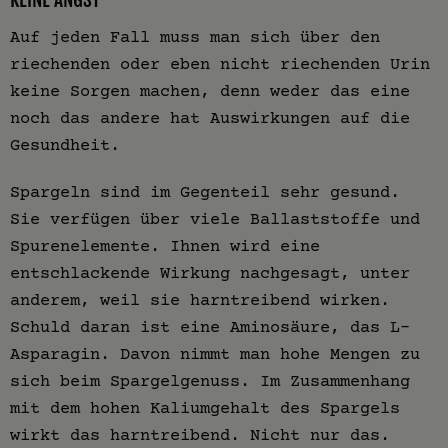
Auf jeden Fall muss man sich über den
riechenden oder eben nicht riechenden Urin
keine Sorgen machen, denn weder das eine
noch das andere hat Auswirkungen auf die
Gesundheit.
Spargeln sind im Gegenteil sehr gesund.
Sie verfügen über viele Ballaststoffe und
Spurenelemente. Ihnen wird eine
entschlackende Wirkung nachgesagt, unter
anderem, weil sie harntreibend wirken.
Schuld daran ist eine Aminosäure, das L-
Asparagin. Davon nimmt man hohe Mengen zu
sich beim Spargelgenuss. Im Zusammenhang
mit dem hohen Kaliumgehalt des Spargels
wirkt das harntreibend. Nicht nur das.