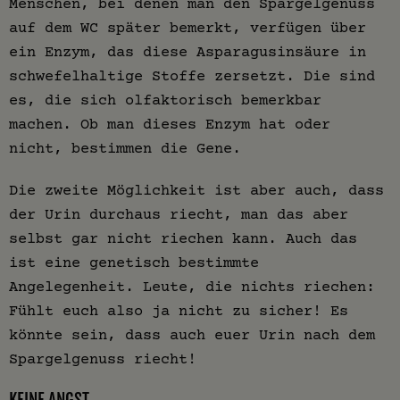
Menschen, bei denen man den Spargelgenuss
auf dem WC später bemerkt, verfügen über
ein Enzym, das diese Asparagusinsäure in
schwefelhaltige Stoffe zersetzt. Die sind
es, die sich olfaktorisch bemerkbar
machen. Ob man dieses Enzym hat oder
nicht, bestimmen die Gene.
Die zweite Möglichkeit ist aber auch, dass
der Urin durchaus riecht, man das aber
selbst gar nicht riechen kann. Auch das
ist eine genetisch bestimmte
Angelegenheit. Leute, die nichts riechen:
Fühlt euch also ja nicht zu sicher! Es
könnte sein, dass auch euer Urin nach dem
Spargelgenuss riecht!
KEINE ANGST