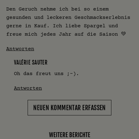
Den Geruch nehme ich bei so einem
gesunden und leckeren Geschmackserlebnis
gerne in Kauf. Ich liebe Spargel und
freue mich jedes Jahr auf die Saison 💚
Antworten
VALÉRIE SAUTER
Oh das freut uns ;-).
Antworten
NEUEN KOMMENTAR ERFASSEN
WEITERE BERICHTE