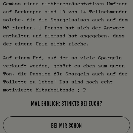
Gemäss einer nicht-repräsentativen Umfrage
auf Beekeeper sind 13 von 14 Teilnehmenden
solche, die die Spargelsaison auch auf dem
WC riechen. 1 Person hat sich der Antwort
enthalten und niemand hat angegeben, dass
der eigene Urin nicht rieche.
Auf einem Hof, auf dem so viele Spargeln
verkauft werden, gehört es eben zum guten
Ton, die Passion für Spargeln auch auf der
Toilette zu leben! Das sind noch echt
motivierte Mitarbeitende ;-P
MAL EHRLICH: STINKTS BEI EUCH?
BEI MIR SCHON