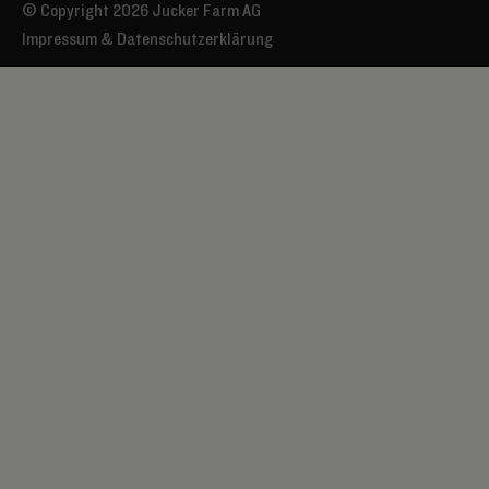
© Copyright 2026 Jucker Farm AG
Impressum & Datenschutzerklärung