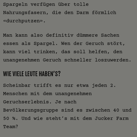
Spargeln verfügen über tolle
Nahrungsfasern, die den Darm förmlich
«durchputzen».
Man kann also definitiv dümmere Sachen
essen als Spargel. Wen der Geruch stört,
kann viel trinken, das soll helfen, den
unangenehmen Geruch schneller loszuwerden.
WIE VIELE LEUTE HABEN’S?
Scheinbar trifft es nur etwa jeden 2.
Menschen mit dem unangenehmen
Geruchserlebnis. Je nach
Bevölkerungsgruppe sind es zwischen 40 und
50 %. Und wie steht’s mit dem Jucker Farm
Team?