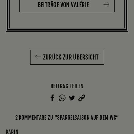
BEITRÄGE VON VALÉRIE
ZURÜCK ZUR ÜBERSICHT
BEITRAG TEILEN
2 KOMMENTARE ZU “SPARGELSAISON AUF DEM WC”
KARIN