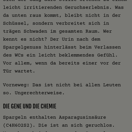
leicht irritierenden Geruchserlebnis. Was
da unten raus kommt, bleibt nicht in der
Schüssel, sondern verbreitet sich in
trägen Schwaden im gesamten Raum. Wer
kennt es nicht? Der Urin nach dem
Spargelgenuss hinterlässt beim Verlassen
des WCs ein leicht beklemmendes Gefühl.
Vor allem, wenn da bereits einer vor der
Tür wartet.
Vorneweg: Das ist nicht bei allen Leuten
so. Ungerechterweise.
DIE GENE UND DIE CHEMIE
Spargeln enthalten Asparagusinsäure
(C4H6O2S2). Die ist an sich geruchlos.