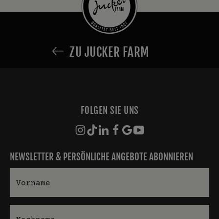
ZU JUCKER FARM
FOLGEN SIE UNS
NEWSLETTER & PERSÖNLICHE ANGEBOTE ABONNIEREN
Vorname
Nachname