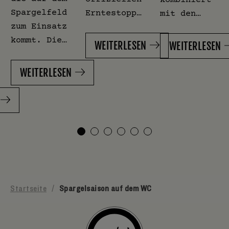
Spargelfeld
Erntestopp…
mit den…
zum Einsatz
kommt. Die…
WEITERLESEN
WEITERLESEN
WEITERLESEN
Startseite
/
Spargelsaison auf dem WC