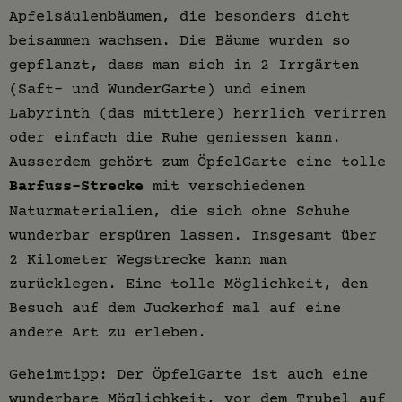
Apfelsäulenbäumen, die besonders dicht
beisammen wachsen. Die Bäume wurden so
gepflanzt, dass man sich in 2 Irrgärten
(Saft- und WunderGarte) und einem
Labyrinth (das mittlere) herrlich verirren
oder einfach die Ruhe geniessen kann.
Ausserdem gehört zum ÖpfelGarte eine tolle
Barfuss-Strecke
mit verschiedenen
Naturmaterialien, die sich ohne Schuhe
wunderbar erspüren lassen. Insgesamt über
2 Kilometer Wegstrecke kann man
zurücklegen. Eine tolle Möglichkeit, den
Besuch auf dem Juckerhof mal auf eine
andere Art zu erleben.
Geheimtipp: Der ÖpfelGarte ist auch eine
wunderbare Möglichkeit, vor dem Trubel auf