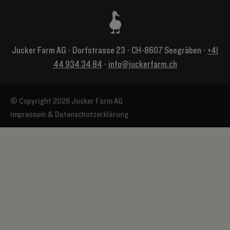
Jucker Farm AG ⋅ Dorfstrasse 23 ⋅ CH-8607 Seegräben ⋅
+41
44 934 34 84
⋅
info@juckerfarm.ch
© Copyright 2026 Jucker Farm AG
Impressum & Datenschutzerklärung