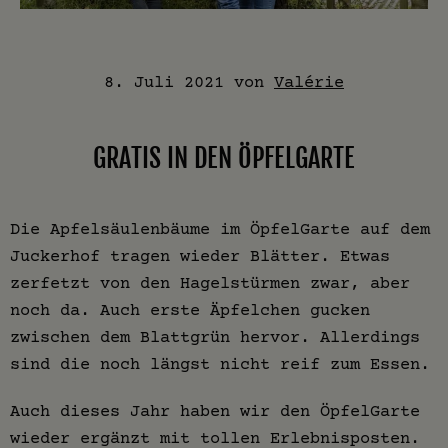
8. Juli 2021
von
Valérie
GRATIS IN DEN ÖPFELGARTE
Die Apfelsäulenbäume im ÖpfelGarte auf dem
Juckerhof tragen wieder Blätter. Etwas
zerfetzt von den Hagelstürmen zwar, aber
noch da. Auch erste Äpfelchen gucken
zwischen dem Blattgrün hervor. Allerdings
sind die noch längst nicht reif zum Essen.
Auch dieses Jahr haben wir den ÖpfelGarte
wieder ergänzt mit tollen Erlebnisposten.