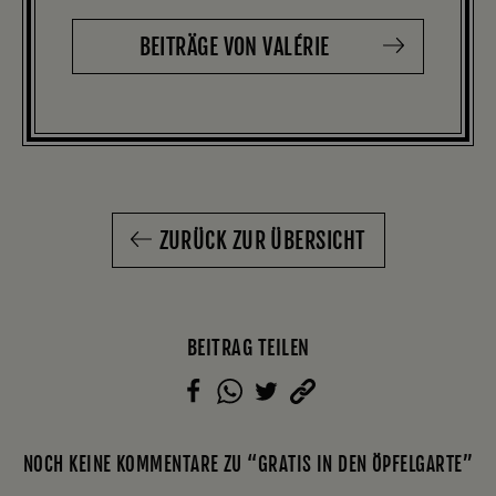
BEITRÄGE VON VALÉRIE
ZURÜCK ZUR ÜBERSICHT
BEITRAG TEILEN
NOCH KEINE KOMMENTARE ZU “GRATIS IN DEN ÖPFELGARTE”