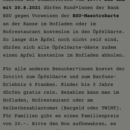
mit 20.8.2021
dürfen Kund*innen der Bank
BSU gegen Vorweisen der
BSU-Maestrokarte
an der Kasse im Hofladen oder im
Hofrestaurant kostenlos in den ÖpfelGarte.
So lange die Äpfel noch nicht reif sind,
dürfen sich alle ÖpfelGarte-Gäste zudem
einen Apfel kostenlos im Hofladen abholen.
Für alle anderen Besucher*innen kostet der
Zutritt zum ÖpfelGarte und zum Barfuss-
Erlebnis 6 Franken. Kinder bis 5 Jahre
dürfen gratis rein. Bezahlen kann man im
Hofladen, Hofrestaurant oder am
Selbstbezahlautomat (Bargeld oder TWINT).
Für Familien gibt es einen Familienpreis
von 20.-. Bitte den Bon aufbewahren, es