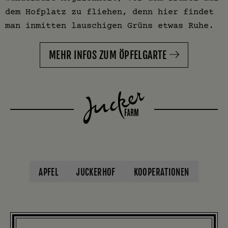
dem Hofplatz zu fliehen, denn hier findet
man inmitten lauschigen Grüns etwas Ruhe.
MEHR INFOS ZUM ÖPFELGARTE
APFEL
JUCKERHOF
KOOPERATIONEN