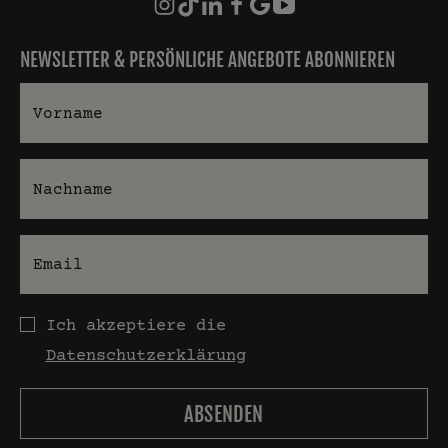
NEWSLETTER & PERSÖNLICHE ANGEBOTE ABONNIEREN
Vorname
Nachname
E-Mail
Datenschutz
Ich akzeptiere die
Datenschutzerklärung