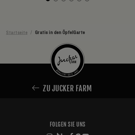
Startseite
/
Gratis in den ÖpfelGarte
ZU JUCKER FARM
FOLGEN SIE UNS