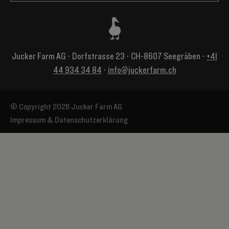
Jucker Farm AG ⋅ Dorfstrasse 23 ⋅ CH-8607 Seegräben ⋅
+41
44 934 34 84
⋅
info@juckerfarm.ch
© Copyright 2026 Jucker Farm AG
Impressum & Datenschutzerklärung