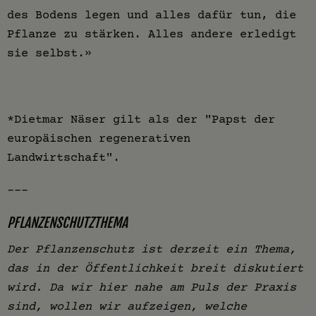
des Bodens legen und alles dafür tun, die
Pflanze zu stärken. Alles andere erledigt
sie selbst.»
*Dietmar Näser gilt als der "Papst der
europäischen regenerativen
Landwirtschaft".
---
PFLANZENSCHUTZTHEMA
Der Pflanzenschutz ist derzeit ein Thema,
das in der Öffentlichkeit breit diskutiert
wird. Da wir hier nahe am Puls der Praxis
sind, wollen wir aufzeigen, welche