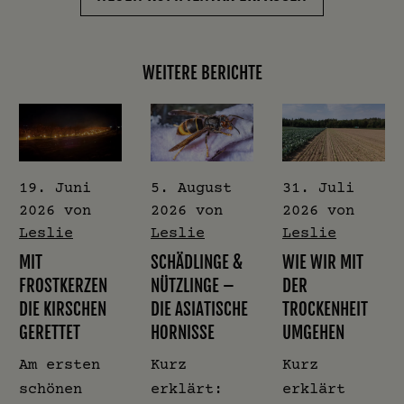
WEITERE BERICHTE
19. Juni
5. August
31. Juli
2026
von
2026
von
2026
von
Leslie
Leslie
Leslie
MIT
SCHÄDLINGE &
WIE WIR MIT
FROSTKERZEN
NÜTZLINGE –
DER
DIE KIRSCHEN
DIE ASIATISCHE
TROCKENHEIT
GERETTET
HORNISSE
UMGEHEN
Am ersten
Kurz
Kurz
schönen
erklärt:
erklärt