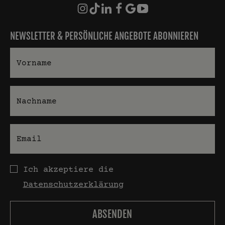
NEWSLETTER & PERSÖNLICHE ANGEBOTE ABONNIEREN
Vorname
Nachname
E-Mail
Datenschutz
Ich akzeptiere die
Datenschutzerklärung