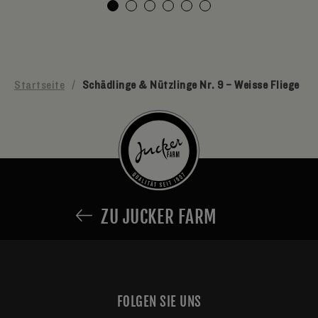
Startseite
/
Schädlinge & Nützlinge Nr. 9 – Weisse Fliege
ZU JUCKER FARM
FOLGEN SIE UNS