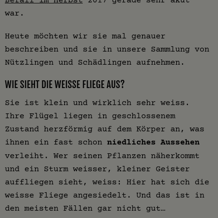
war.
Heute möchten wir sie mal genauer
beschreiben und sie in unsere Sammlung von
Nützlingen und Schädlingen aufnehmen.
WIE SIEHT DIE WEISSE FLIEGE AUS?
Sie ist klein und wirklich sehr weiss.
Ihre Flügel liegen in geschlossenem
Zustand herzförmig auf dem Körper an, was
ihnen ein fast schon
niedliches Aussehen
verleiht. Wer seinen Pflanzen näherkommt
und ein Sturm weisser, kleiner Geister
auffliegen sieht, weiss: Hier hat sich die
weisse Fliege angesiedelt. Und das ist in
den meisten Fällen gar nicht gut…