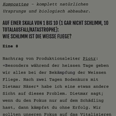
Komposttee
– komplett natürlichen
Ursprungs und biologisch abbaubar
.
AUF EINER SKALA VON 1 BIS 10 (1 GAR NICHT SCHLIMM, 10
TOTALAUSFALL/KATASTROPHE):
WIE SCHLIMM IST DIE WEISSE FLIEGE?
Eine 8
Nachtrag von Produktionsleiter
Piotr
:
«Besonders während der heissen Tage geben
wir alles bei der Bekämpfung der Weissen
Fliege. Nach zwei Tagen Bodenkurs mit
Dietmar Näser* habe ich eine etwas andere
Sicht auf dieses Problem. Dietmar sagt;
wenn du den Fokus nur auf dem Schädling
hast, dann kämpfst du ohne Erfolg. Wir
sollten unseren Fokus auf das Vitalisieren