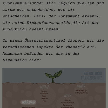
Problemstellungen sich täglich stellen und
warum wir entscheiden, wie wir
entscheiden. Damit der Konsument erkennt,
wie seine Einkaufsentscheide die Art der
Produktion beeinflussen.
In einem
Übersichtsartikel
fächern wir die
verschiedenen Aspekte der Thematik auf.
Momentan befinden wir uns in der
Diskussion hier: