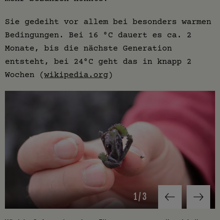
Sie gedeiht vor allem bei besonders warmen
Bedingungen. Bei 16 °C dauert es ca. 2
Monate, bis die nächste Generation
entsteht, bei 24°C geht das in knapp 2
Wochen (
wikipedia.org
)
1
/
3