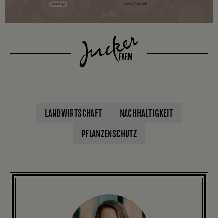
LANDWIRTSCHAFT
NACHHALTIGKEIT
PFLANZENSCHUTZ