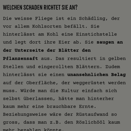
WELCHEN SCHADEN RICHTET SIE AN?
Die weisse Fliege ist ein Schädling, der
vor allem Kohlsorten befällt. Sie
hinterlässt am Kohl eine Einstichstelle
und legt dort ihre Eier ab. Sie
saugen an
der Unterseite der Blätter den
Pflanzensaft
aus. Das resultiert in gelben
Stellen und eingerollten Blättern. Zudem
hinterlässt sie einen
unansehnlichen Belag
auf der Oberfläche, der weggerüstet werden
muss. Würde man die Kultur einfach sich
selbst überlassen, hätte man hinterher
kaum mehr eine brauchbare Ernte.
Beziehungsweise wäre der Rüstaufwand so
gross, dass man z.B. den Röslichööl kaum
mehr bezahlen könnte.