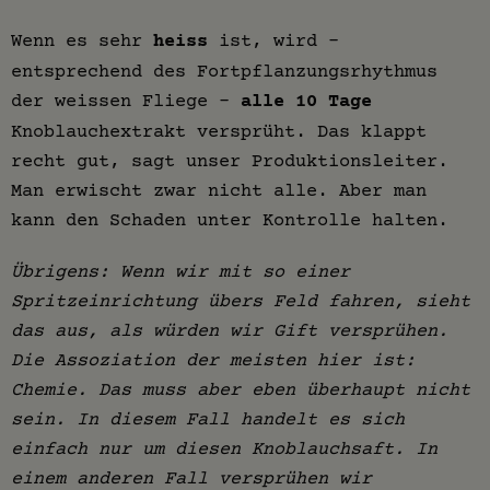
Wenn es sehr
heiss
ist, wird –
entsprechend des Fortpflanzungsrhythmus
der weissen Fliege –
alle 10 Tage
Knoblauchextrakt versprüht. Das klappt
recht gut, sagt unser Produktionsleiter.
Man erwischt zwar nicht alle. Aber man
kann den Schaden unter Kontrolle halten.
Übrigens: Wenn wir mit so einer
Spritzeinrichtung übers Feld fahren, sieht
das aus, als würden wir Gift versprühen.
Die Assoziation der meisten hier ist:
Chemie. Das muss aber eben überhaupt nicht
sein. In diesem Fall handelt es sich
einfach nur um diesen Knoblauchsaft. In
einem anderen Fall versprühen wir