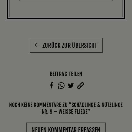
ZURÜCK ZUR ÜBERSICHT
BEITRAG TEILEN
NOCH KEINE KOMMENTARE ZU “SCHÄDLINGE & NÜTZLINGE
NR. 9 – WEISSE FLIEGE”
NEUEN KOMMENTAR ERFASSEN