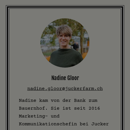
Nadine Gloor
nadine.gloor@juckerfarm.ch
Nadine kam von der Bank zum
Bauernhof. Sie ist seit 2016
Marketing- und
Kommunikationschefin bei Jucker