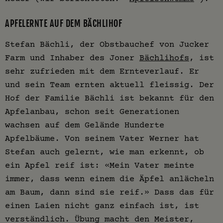
APFELERNTE AUF DEM BÄCHLIHOF
Stefan Bächli, der Obstbauchef von Jucker
Farm und Inhaber des Joner
Bächlihofs
, ist
sehr zufrieden mit dem Ernteverlauf. Er
und sein Team ernten aktuell fleissig. Der
Hof der Familie Bächli ist bekannt für den
Apfelanbau, schon seit Generationen
wachsen auf dem Gelände Hunderte
Apfelbäume. Von seinem Vater Werner hat
Stefan auch gelernt, wie man erkennt, ob
ein Apfel reif ist: «Mein Vater meinte
immer, dass wenn einem die Äpfel anlächeln
am Baum, dann sind sie reif.» Dass das für
einen Laien nicht ganz einfach ist, ist
verständlich. Übung macht den Meister,