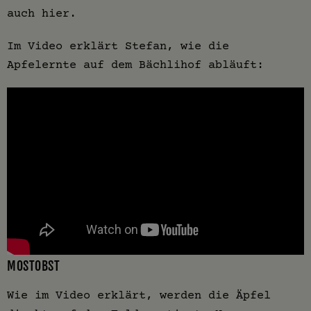
auch hier.
Im Video erklärt Stefan, wie die
Apfelernte auf dem Bächlihof abläuft:
MOSTOBST
Wie im Video erklärt, werden die Äpfel