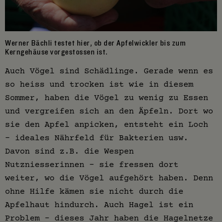
Werner Bächli testet hier, ob der Apfelwickler bis zum
Kerngehäuse vorgestossen ist.
Auch Vögel sind Schädlinge. Gerade wenn es
so heiss und trocken ist wie in diesem
Sommer, haben die Vögel zu wenig zu Essen
und vergreifen sich an den Äpfeln. Dort wo
sie den Apfel anpicken, entsteht ein Loch
– ideales Nährfeld für Bakterien usw.
Davon sind z.B. die Wespen
Nutzniesserinnen – sie fressen dort
weiter, wo die Vögel aufgehört haben. Denn
ohne Hilfe kämen sie nicht durch die
Apfelhaut hindurch. Auch Hagel ist ein
Problem – dieses Jahr haben die Hagelnetze