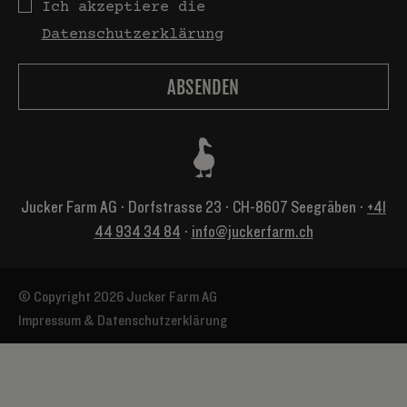
Datenschutz
Ich akzeptiere die
Datenschutzerklärung
Jucker Farm AG ⋅ Dorfstrasse 23 ⋅ CH-8607 Seegräben ⋅
+41
44 934 34 84
⋅
info@juckerfarm.ch
© Copyright 2026 Jucker Farm AG
Impressum & Datenschutzerklärung