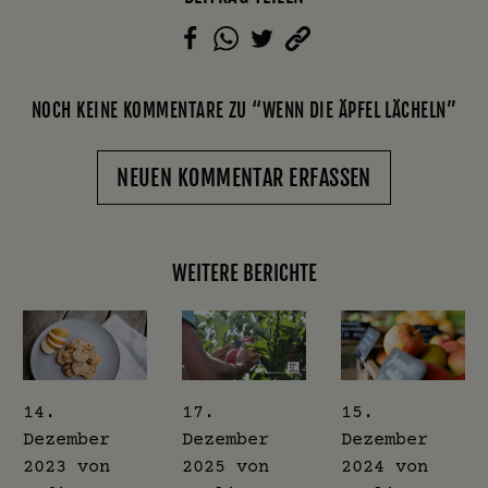
NOCH KEINE KOMMENTARE ZU “WENN DIE ÄPFEL LÄCHELN”
NEUEN KOMMENTAR ERFASSEN
WEITERE BERICHTE
14.
17.
15.
Dezember
Dezember
Dezember
2023
von
2025
von
2024
von