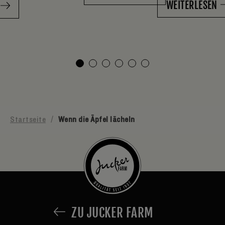
WEITERLESEN
Startseite
/
Wenn die Äpfel lächeln
ZU JUCKER FARM