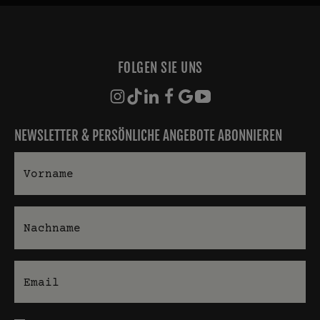
FOLGEN SIE UNS
NEWSLETTER & PERSÖNLICHE ANGEBOTE ABONNIEREN
Vorname
Nachname
E-Mail