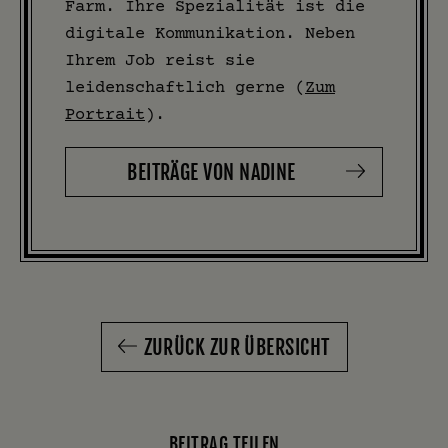
Farm. Ihre Spezialität ist die
digitale Kommunikation. Neben
Ihrem Job reist sie
leidenschaftlich gerne (
Zum
Portrait
).
BEITRÄGE VON NADINE
ZURÜCK ZUR ÜBERSICHT
BEITRAG TEILEN