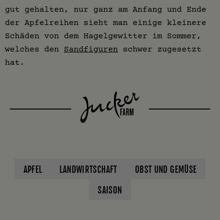
gut gehalten, nur ganz am Anfang und Ende
der Apfelreihen sieht man einige kleinere
Schäden von dem Hagelgewitter im Sommer,
welches den
Sandfiguren
schwer zugesetzt
hat.
APFEL
LANDWIRTSCHAFT
OBST UND GEMÜSE
SAISON