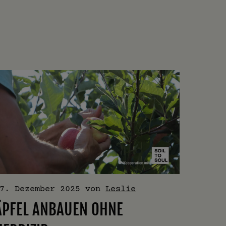
7. Dezember 2025
von
Leslie
ÄPFEL ANBAUEN OHNE