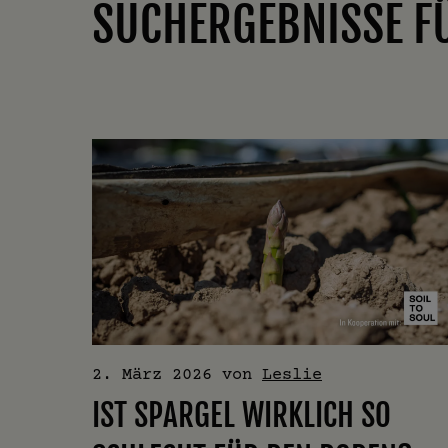
SUCHERGEBNISSE F
2. März 2026
von
Leslie
IST SPARGEL WIRKLICH SO