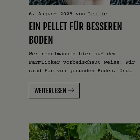
6. August 2025
von
Leslie
EIN PELLET FÜR BESSEREN
BODEN
Wer regelmässig hier auf dem
FarmTicker vorbeischaut weiss: Wir
sind Fan von gesunden Böden. Und…
WEITERLESEN