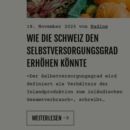
18. November 2025
von
Nadine
WIE DIE SCHWEIZ DEN
SELBSTVERSORGUNGSGRAD
ERHÖHEN KÖNNTE
«Der Selbstversorgungsgrad wird
definiert als Verhältnis der
Inlandproduktion zum inländischen
Gesamtverbrauch», schreibt…
WEITERLESEN