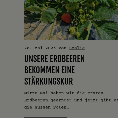
28. Mai 2025
von
Leslie
UNSERE ERDBEEREN
BEKOMMEN EINE
STÄRKUNGSKUR
Mitte Mai haben wir die ersten
Erdbeeren geerntet und jetzt gibt e
die süssen roten…