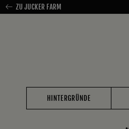
ZU JUCKER FARM
HINTERGRÜNDE