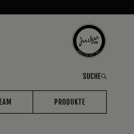
SUCHE
EAM
PRODUKTE