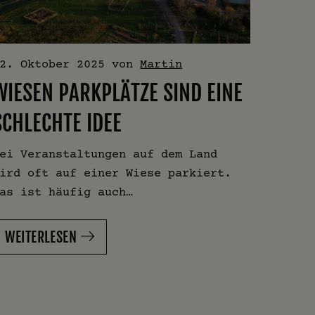
2. Oktober 2025
von
Martin
WIESEN PARKPLÄTZE SIND EINE
SCHLECHTE IDEE
ei Veranstaltungen auf dem Land
ird oft auf einer Wiese parkiert.
as ist häufig auch…
WEITERLESEN