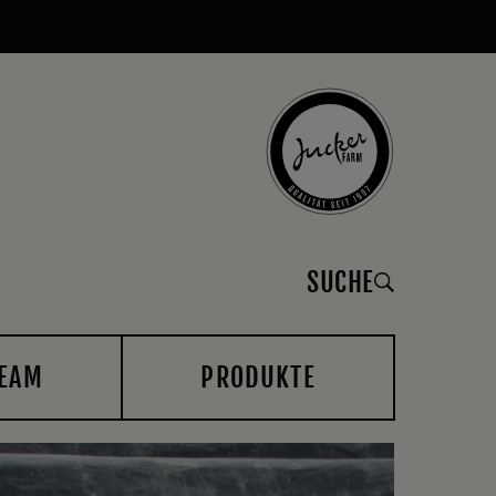
SUCHE
EAM
PRODUKTE