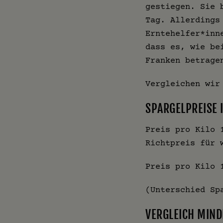
gestiegen. Sie 
Tag. Allerdings
Erntehelfer*inn
dass es, wie be
Franken betrage
Vergleichen wir
SPARGELPREISE 
Preis pro Kilo 
Richtpreis für 
Preis pro Kilo 
(Unterschied Sp
VERGLEICH MIND