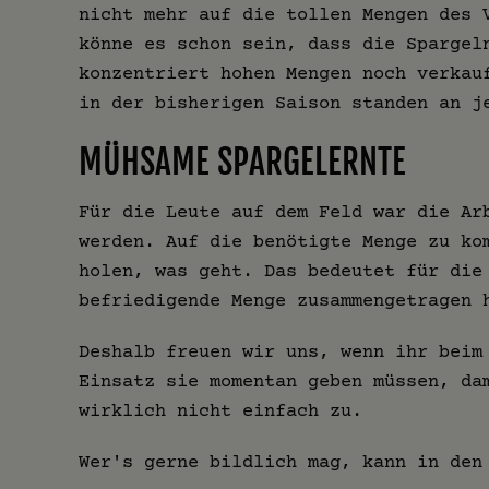
nicht mehr auf die tollen Mengen des 
könne es schon sein, dass die Spargel
konzentriert hohen Mengen noch verkau
in der bisherigen Saison standen an j
MÜHSAME SPARGELERNTE
Für die Leute auf dem Feld war die Ar
werden. Auf die benötigte Menge zu ko
holen, was geht. Das bedeutet für die
befriedigende Menge zusammengetragen 
Deshalb freuen wir uns, wenn ihr beim
Einsatz sie momentan geben müssen, da
wirklich nicht einfach zu.
Wer's gerne bildlich mag, kann in de