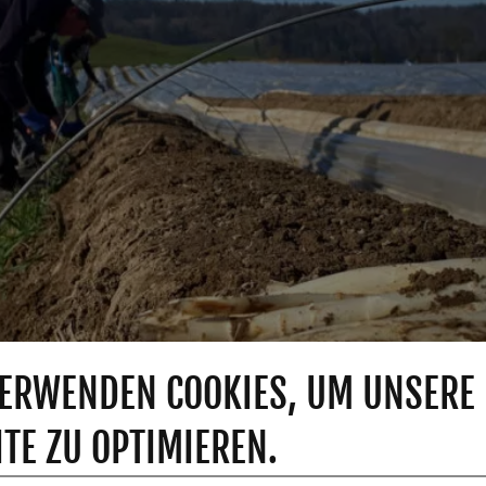
ERWENDEN COOKIES, UM UNSERE
TE ZU OPTIMIEREN.