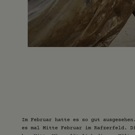
Im Februar hatte es so gut ausgesehen
es mal Mitte Februar im Rafzerfeld. D