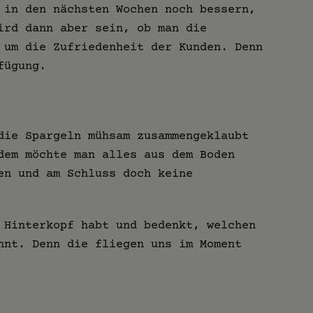
 in den nächsten Wochen noch bessern,
ird dann aber sein, ob man die
 um die Zufriedenheit der Kunden. Denn
fügung.
die Spargeln mühsam zusammengeklaubt
dem möchte man alles aus dem Boden
en und am Schluss doch keine
 Hinterkopf habt und bedenkt, welchen
nnt. Denn die fliegen uns im Moment