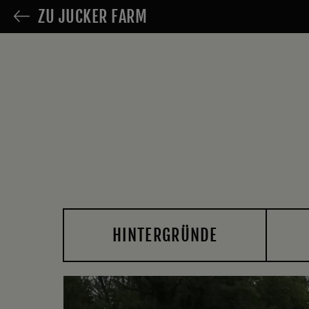
ZU JUCKER FARM
HINTERGRÜNDE