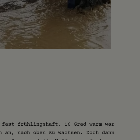
 fast frühlingshaft. 16 Grad warm war
n an, nach oben zu wachsen. Doch dann