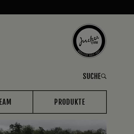
SUCHE
EAM
PRODUKTE