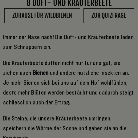
8 DUFT- UND KRÄUTERBEETE
ZUHAUSE FÜR WILDBIENEN
ZUR QUIZFRAGE
Immer der Nase nach! Die Duft- und Kräuterbeete laden
zum Schnuppern ein.
Die Kräuterbeete duften nicht nur für uns gut, sie
ziehen auch
Bienen
und andere nützliche Insekten an.
Je mehr Bienen sich bei uns auf dem Hof wohlfühlen,
desto mehr Blüten werden bestäubt und dadurch steigt
schliesslich auch der Ertrag.
Die Steine, die unsere Kräuterbeete umringen,
speichern die Wärme der Sonne und geben sie an die