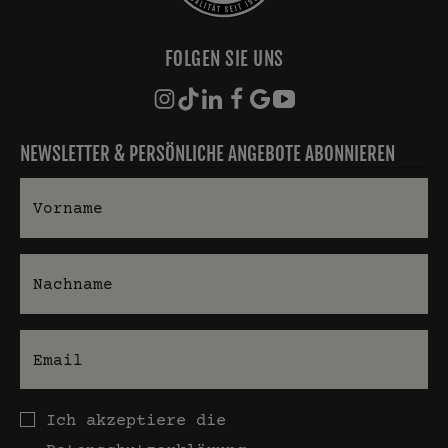
FOLGEN SIE UNS
NEWSLETTER & PERSÖNLICHE ANGEBOTE ABONNIEREN
Vorname
Nachname
E-Mail
Datenschutz
Ich akzeptiere die