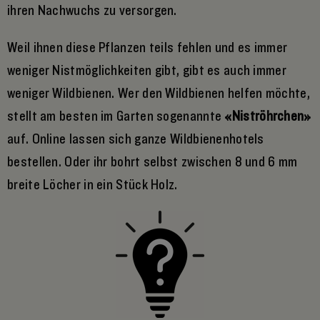
ihren Nachwuchs zu versorgen.
Weil ihnen diese Pflanzen teils fehlen und es immer
weniger Nistmöglichkeiten gibt, gibt es auch immer
weniger Wildbienen. Wer den Wildbienen helfen möchte,
stellt am besten im Garten sogenannte
«Niströhrchen»
auf. Online lassen sich ganze Wildbienenhotels
bestellen. Oder ihr bohrt selbst zwischen 8 und 6 mm
breite Löcher in ein Stück Holz.