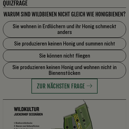
QUIZFRAGE
WARUM SIND WILDBIENEN NICHT GLEICH WIE HONIGBIENEN?
Sie wohnen in Erdlöchern und ihr Honig schmeckt
anders
Sie produzieren keinen Honig und summen nicht
Sie können nicht fliegen
Sie produzieren keinen Honig und wohnen nicht in
Bienenstöcken
ZUR NÄCHSTEN FRAGE